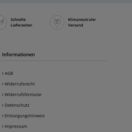
Schnelle
Klimaneutraler
Lieferzeiten
Versand
Informationen
AGB
Widerrufsrecht
Widerrufsformular
Datenschutz
Entsorgungshinweis
Impressum