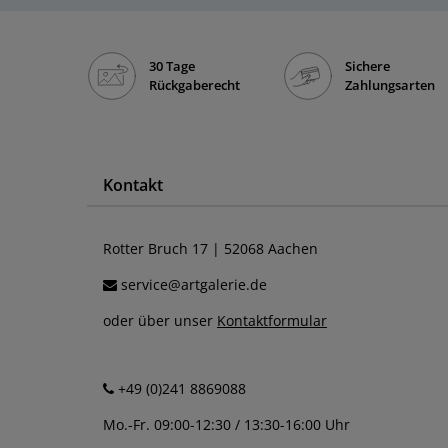
30 Tage
Sichere
Rückgaberecht
Zahlungsarten
Kontakt
Rotter Bruch 17 | 52068 Aachen
service@artgalerie.de
oder über unser
Kontaktformular
+49 (0)241 8869088
Mo.-Fr. 09:00-12:30 / 13:30-16:00 Uhr