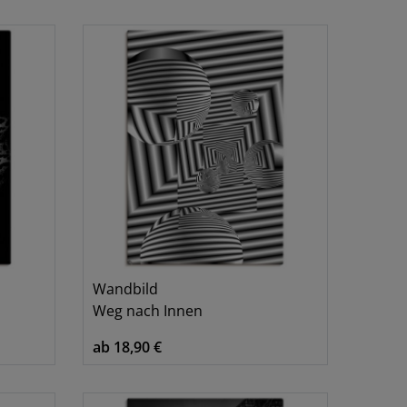
Wandbild
Weg nach Innen
ab 18,90 €