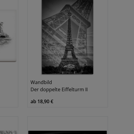
Wandbild
Der doppelte Eiffelturm II
ab 18,90 €