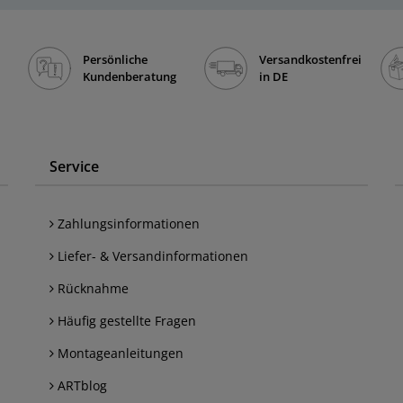
Persönliche
Versandkostenfrei
Kundenberatung
in DE
Service
Zahlungsinformationen
Liefer- & Versandinformationen
Rücknahme
Häufig gestellte Fragen
Montageanleitungen
ARTblog