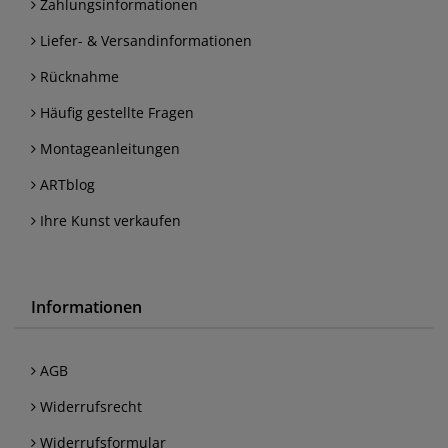
Zahlungsinformationen
Liefer- & Versandinformationen
Rücknahme
Häufig gestellte Fragen
Montageanleitungen
ARTblog
Ihre Kunst verkaufen
Informationen
AGB
Widerrufsrecht
Widerrufsformular