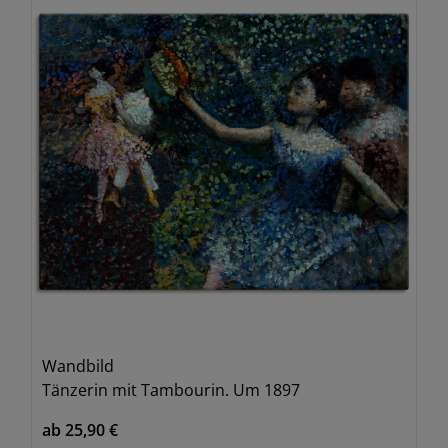
Wandbild
Tänzerin mit Tambourin. Um 1897
ab 25,90 €