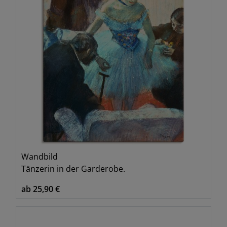
Wandbild
Tänzerin in der Garderobe.
ab 25,90 €