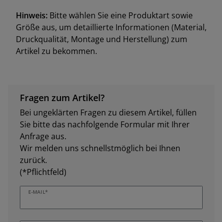
Hinweis:
Bitte wählen Sie eine Produktart sowie
Größe aus, um detaillierte Informationen (Material,
Druckqualität, Montage und Herstellung) zum
Artikel zu bekommen.
Fragen zum Artikel?
Bei ungeklärten Fragen zu diesem Artikel, füllen
Sie bitte das nachfolgende Formular mit Ihrer
Anfrage aus.
Wir melden uns schnellstmöglich bei Ihnen
zurück.
(*Pflichtfeld)
E-MAIL*