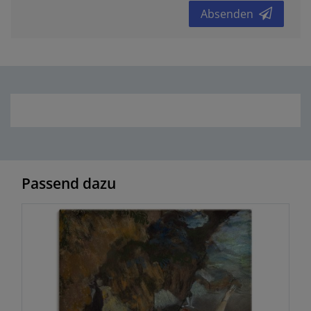
Absenden
Passend dazu