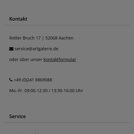
Kontakt
Rotter Bruch 17 | 52068 Aachen
service@artgalerie.de
oder über unser
Kontaktformular
+49 (0)241 8869088
Mo.-Fr. 09:00-12:30 / 13:30-16:00 Uhr
Service