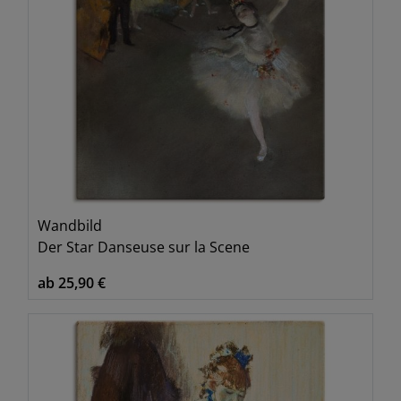
Wandbild
Der Star Danseuse sur la Scene
ab 25,90 €