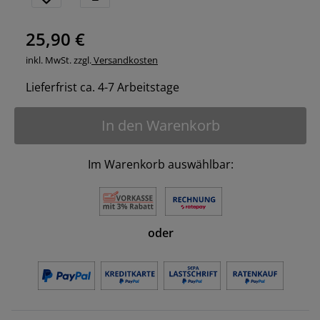
25,90 €
inkl. MwSt. zzgl.
Versandkosten
Lieferfrist ca. 4-7 Arbeitstage
In den Warenkorb
Im Warenkorb auswählbar:
oder