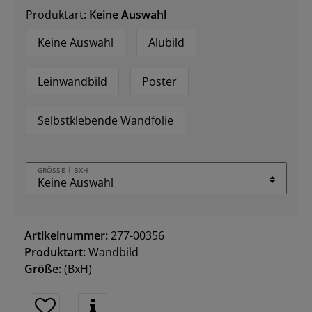
Produktart:
Keine Auswahl
Keine Auswahl
Alubild
Leinwandbild
Poster
Selbstklebende Wandfolie
GRÖSSE | BXH
Artikelnummer:
277-00356
Produktart:
Wandbild
Größe:
(BxH)