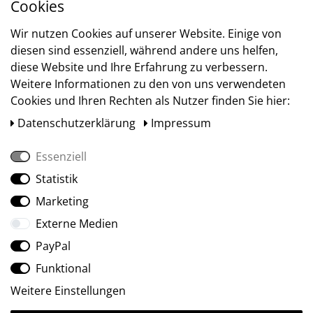
Cookies
Versand
Wir nutzen Cookies auf unserer Website. Einige von
diesen sind essenziell, während andere uns helfen,
diese Website und Ihre Erfahrung zu verbessern.
Weitere Informationen zu den von uns verwendeten
Cookies und Ihren Rechten als Nutzer finden Sie hier:
Daten­schutz­erklärung
Impressum
Essenziell
Statistik
Social Media
Marketing
Externe Medien
PayPal
Funktional
Weitere Einstellungen