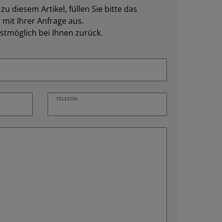
u diesem Artikel, füllen Sie bitte das
mit Ihrer Anfrage aus.
stmöglich bei Ihnen zurück.
TELEFON