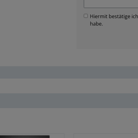
Hiermit bestätige ich
habe.