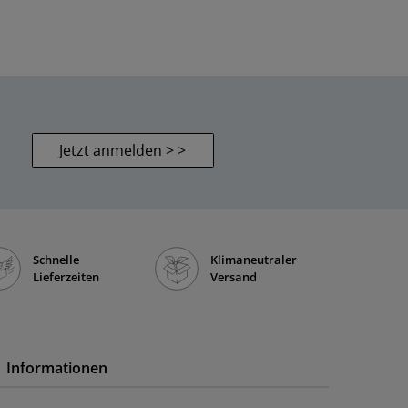
Jetzt anmelden > >
Schnelle
Klimaneutraler
Lieferzeiten
Versand
Informationen