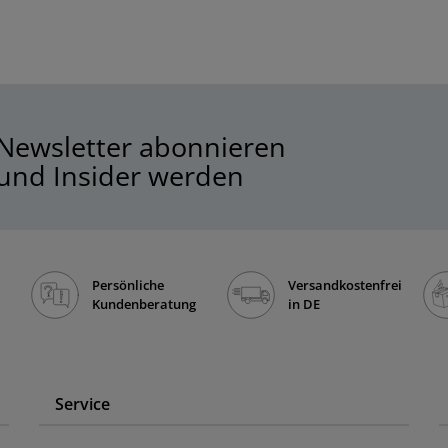
Newsletter abonnieren
und Insider werden
Persönliche
Versandkostenfrei
Kundenberatung
in DE
Service