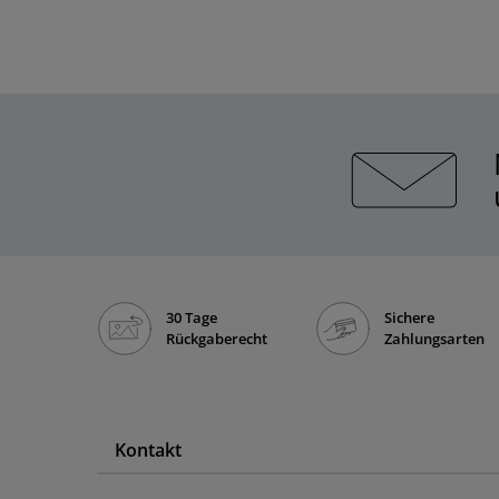
30 Tage
Sichere
Rückgaberecht
Zahlungsarten
Kontakt