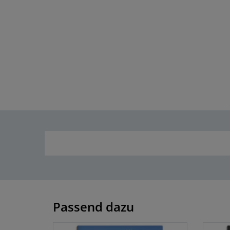
Passend dazu