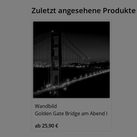
Zuletzt angesehene Produkte
Wandbild
Golden Gate Bridge am Abend I
ab 25,90 €