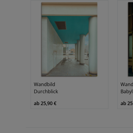
Wandbild
Wand
Durchblick
Baby
ab 25,90 €
ab 25