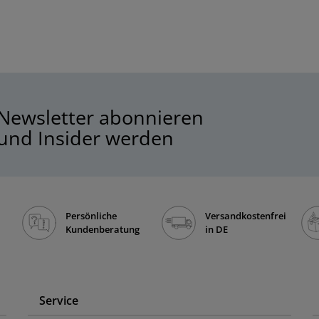
Newsletter abonnieren
und Insider werden
Persönliche
Versandkostenfrei
Kundenberatung
in DE
Service