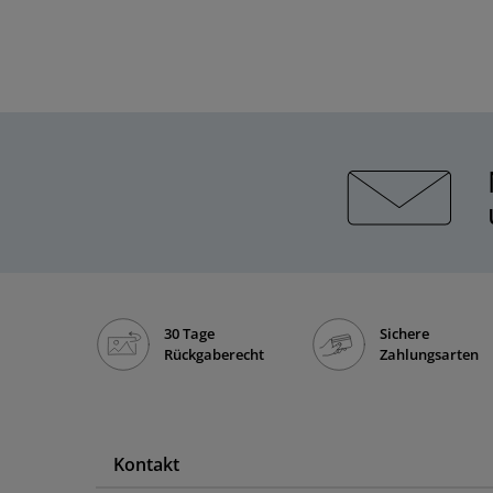
30 Tage
Sichere
Rückgaberecht
Zahlungsarten
Kontakt