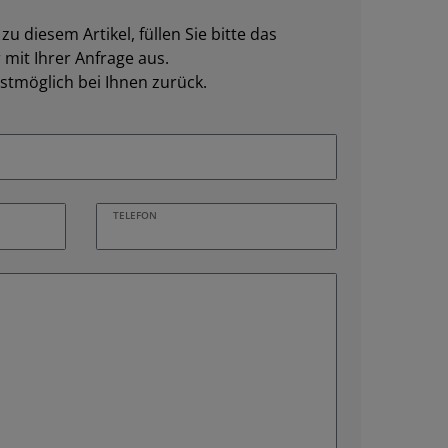
u diesem Artikel, füllen Sie bitte das
mit Ihrer Anfrage aus.
stmöglich bei Ihnen zurück.
TELEFON