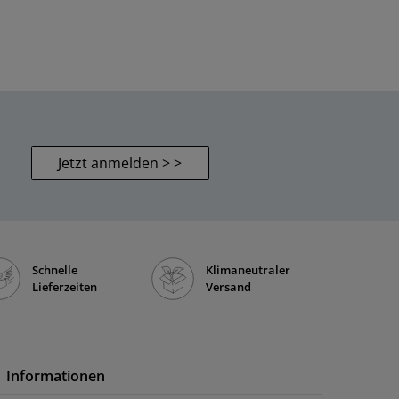
Jetzt anmelden > >
Schnelle
Klimaneutraler
Lieferzeiten
Versand
Informationen