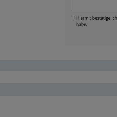
Hiermit bestätige ich
habe.