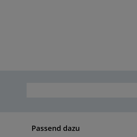
Passend dazu