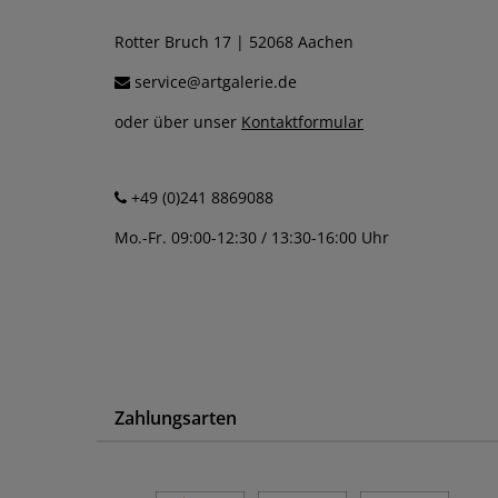
Rotter Bruch 17 | 52068 Aachen
service@artgalerie.de
oder über unser
Kontaktformular
+49 (0)241 8869088
Mo.-Fr. 09:00-12:30 / 13:30-16:00 Uhr
Zahlungsarten