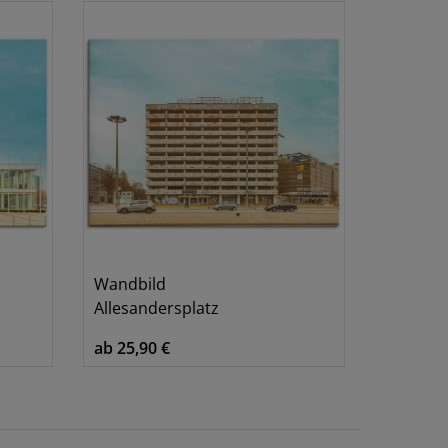
Wandbild
Allesandersplatz
ab 25,90 €