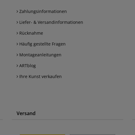
Zahlungsinformationen
Liefer- & Versandinformationen
Rücknahme
Häufig gestellte Fragen
Montageanleitungen
ARTblog
Ihre Kunst verkaufen
Versand