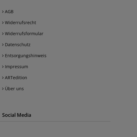
AGB
Widerrufsrecht
Widerrufsformular
Datenschutz
Entsorgungshinweis
Impressum
ARTedition
Über uns
Social Media