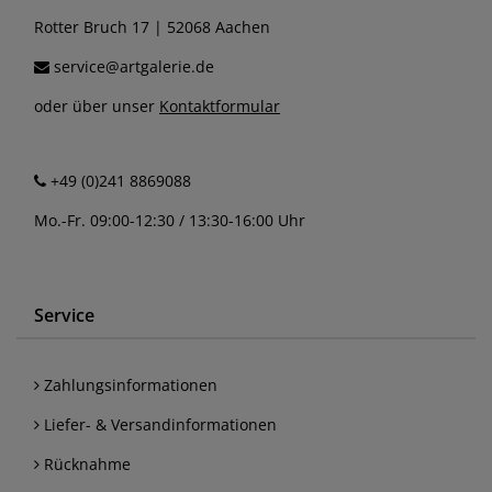
Rotter Bruch 17 | 52068 Aachen
service@artgalerie.de
oder über unser
Kontaktformular
+49 (0)241 8869088
Mo.-Fr. 09:00-12:30 / 13:30-16:00 Uhr
Service
Zahlungsinformationen
Liefer- & Versandinformationen
Rücknahme