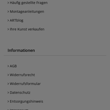
Häufig gestellte Fragen
Montageanleitungen
ARTblog
Ihre Kunst verkaufen
Informationen
AGB
Widerrufsrecht
Widerrufsformular
Datenschutz
Entsorgungshinweis