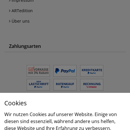
Impressum
ARTedition
Über uns
Zahlungsarten
Cookies
Versand
Wir nutzen Cookies auf unserer Website. Einige von
diesen sind essenziell, während andere uns helfen,
diese Website und Ihre Erfahrung zu verbessern.