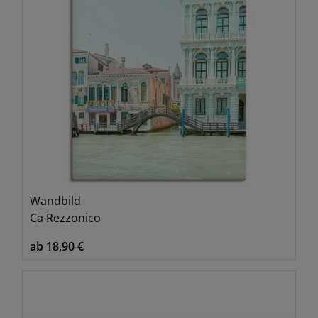
Wandbild
Ca Rezzonico
ab 18,90 €