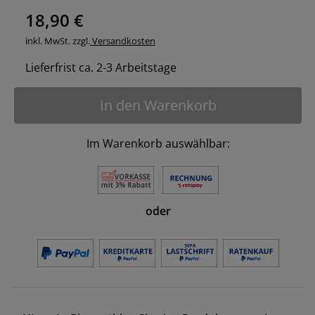
18,90 €
inkl. MwSt. zzgl.
Versandkosten
Lieferfrist ca. 2-3 Arbeitstage
In den Warenkorb
Im Warenkorb auswählbar:
oder