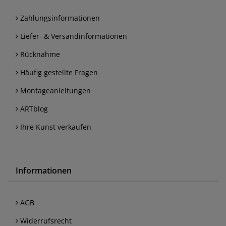
Zahlungsinformationen
Liefer- & Versandinformationen
Rücknahme
Häufig gestellte Fragen
Montageanleitungen
ARTblog
Ihre Kunst verkaufen
Informationen
AGB
Widerrufsrecht