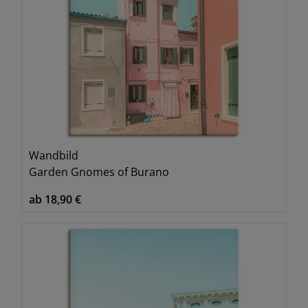
Wandbild
Garden Gnomes of Burano
ab 18,90 €