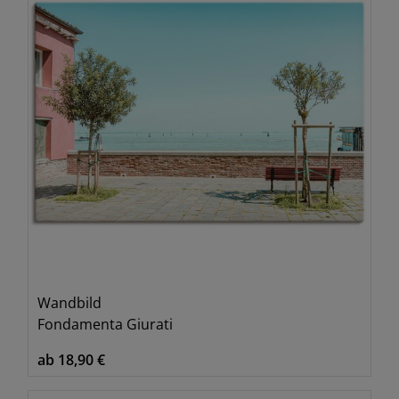
Wandbild
Fondamenta Giurati
ab 18,90 €