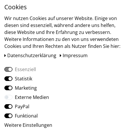
Cookies
Wir nutzen Cookies auf unserer Website. Einige von
Versand
diesen sind essenziell, während andere uns helfen,
diese Website und Ihre Erfahrung zu verbessern.
Weitere Informationen zu den von uns verwendeten
Cookies und Ihren Rechten als Nutzer finden Sie hier:
Daten­schutz­erklärung
Impressum
Essenziell
Statistik
Marketing
Social Media
Externe Medien
PayPal
Funktional
Weitere Einstellungen