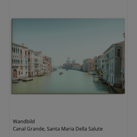
Wandbild
Canal Grande, Santa Maria Della Salute