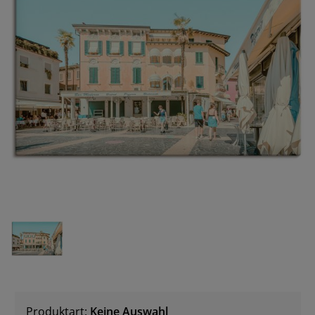
Produktart:
Keine Auswahl