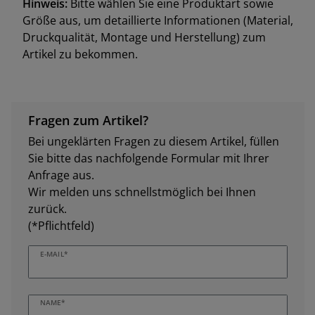
Hinweis:
Bitte wählen Sie eine Produktart sowie
Größe aus, um detaillierte Informationen (Material,
Druckqualität, Montage und Herstellung) zum
Artikel zu bekommen.
Fragen zum Artikel?
Bei ungeklärten Fragen zu diesem Artikel, füllen
Sie bitte das nachfolgende Formular mit Ihrer
Anfrage aus.
Wir melden uns schnellstmöglich bei Ihnen
zurück.
(*Pflichtfeld)
E-MAIL*
NAME*