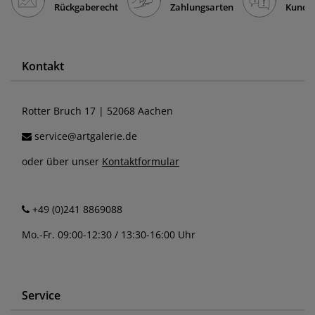
Rückgaberecht
Zahlungsarten
Kunde
Kontakt
Rotter Bruch 17 | 52068 Aachen
service@artgalerie.de
oder über unser
Kontaktformular
+49 (0)241 8869088
Mo.-Fr. 09:00-12:30 / 13:30-16:00 Uhr
Service