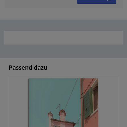
Passend dazu