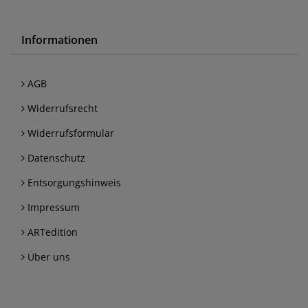
Informationen
AGB
Widerrufsrecht
Widerrufsformular
Datenschutz
Entsorgungshinweis
Impressum
ARTedition
Über uns