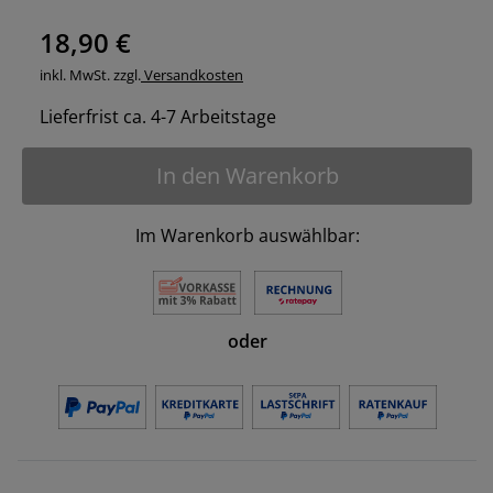
18,90 €
inkl. MwSt. zzgl.
Versandkosten
Lieferfrist ca. 4-7 Arbeitstage
In den Warenkorb
Im Warenkorb auswählbar:
oder