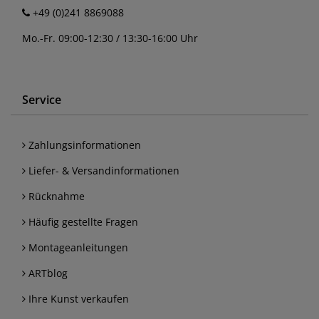
+49 (0)241 8869088
Mo.-Fr. 09:00-12:30 / 13:30-16:00 Uhr
Service
Zahlungsinformationen
Liefer- & Versandinformationen
Rücknahme
Häufig gestellte Fragen
Montageanleitungen
ARTblog
Ihre Kunst verkaufen