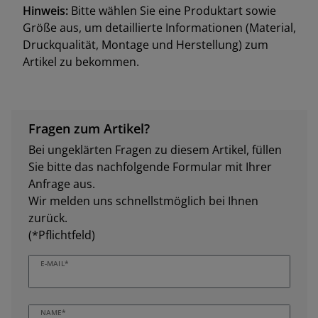
Hinweis:
Bitte wählen Sie eine Produktart sowie
Größe aus, um detaillierte Informationen (Material,
Druckqualität, Montage und Herstellung) zum
Artikel zu bekommen.
Fragen zum Artikel?
Bei ungeklärten Fragen zu diesem Artikel, füllen
Sie bitte das nachfolgende Formular mit Ihrer
Anfrage aus.
Wir melden uns schnellstmöglich bei Ihnen
zurück.
(*Pflichtfeld)
E-MAIL*
NAME*