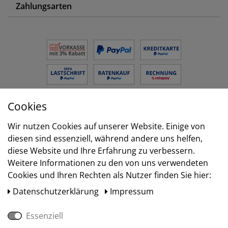
Zahlungsarten
Cookies
Versand
Wir nutzen Cookies auf unserer Website. Einige von
diesen sind essenziell, während andere uns helfen,
diese Website und Ihre Erfahrung zu verbessern.
Weitere Informationen zu den von uns verwendeten
Cookies und Ihren Rechten als Nutzer finden Sie hier:
Daten­schutz­erklärung
Impressum
Essenziell