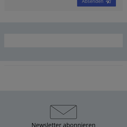
Absenden
Newsletter abonnieren