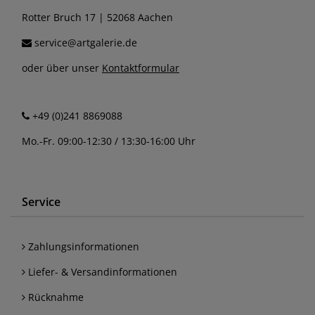
Rotter Bruch 17 | 52068 Aachen
service@artgalerie.de
oder über unser
Kontaktformular
+49 (0)241 8869088
Mo.-Fr. 09:00-12:30 / 13:30-16:00 Uhr
Service
Zahlungsinformationen
Liefer- & Versandinformationen
Rücknahme