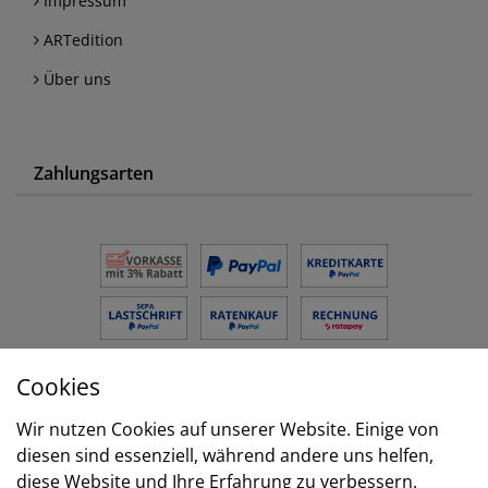
Impressum
ARTedition
Über uns
Zahlungsarten
Cookies
Versand
Wir nutzen Cookies auf unserer Website. Einige von
diesen sind essenziell, während andere uns helfen,
diese Website und Ihre Erfahrung zu verbessern.