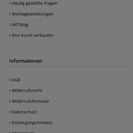
Häufig gestellte Fragen
Montageanleitungen
ARTblog
Ihre Kunst verkaufen
Informationen
AGB
Widerrufsrecht
Widerrufsformular
Datenschutz
Entsorgungshinweis