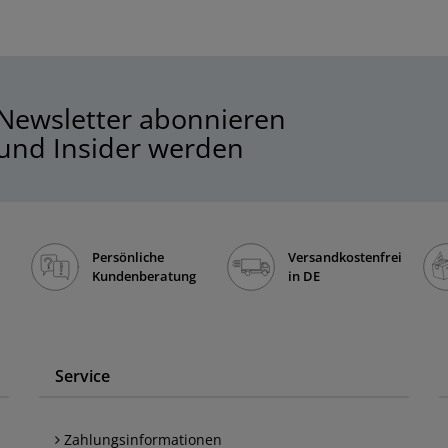
Newsletter abonnieren
und Insider werden
Persönliche
Versandkostenfrei
Kundenberatung
in DE
Service
Zahlungsinformationen