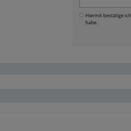
Hiermit bestätige ich
habe.