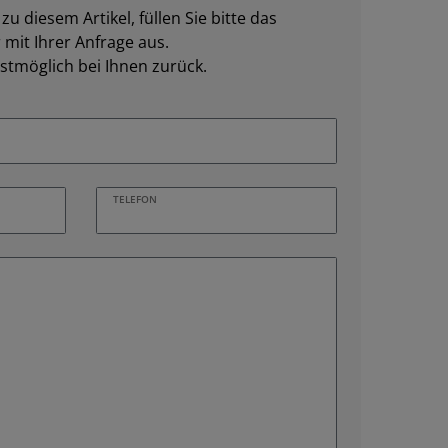
u diesem Artikel, füllen Sie bitte das
mit Ihrer Anfrage aus.
stmöglich bei Ihnen zurück.
TELEFON