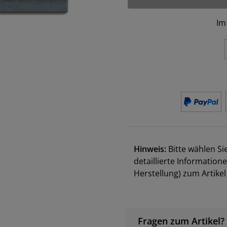
Im
Hinweis:
Bitte wählen Si
detaillierte Information
Herstellung) zum Artik
Fragen zum Artikel?