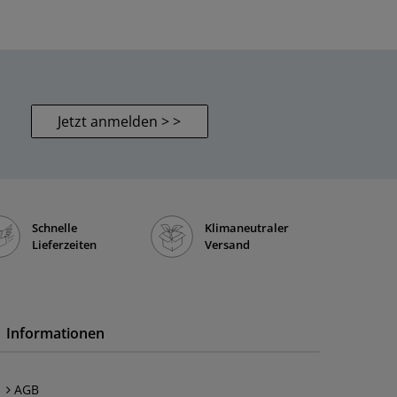
Jetzt anmelden > >
Schnelle
Klimaneutraler
Lieferzeiten
Versand
Informationen
AGB