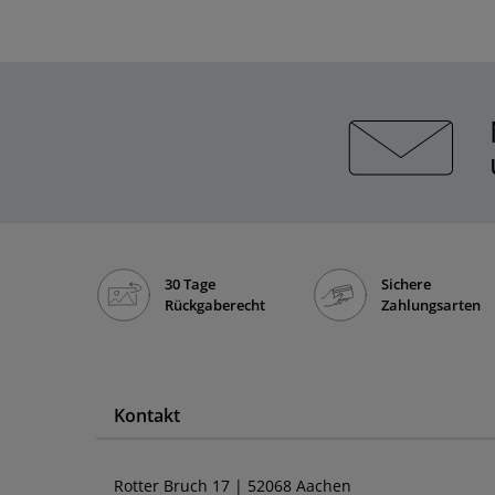
30 Tage
Sichere
Rückgaberecht
Zahlungsarten
Kontakt
Rotter Bruch 17 | 52068 Aachen