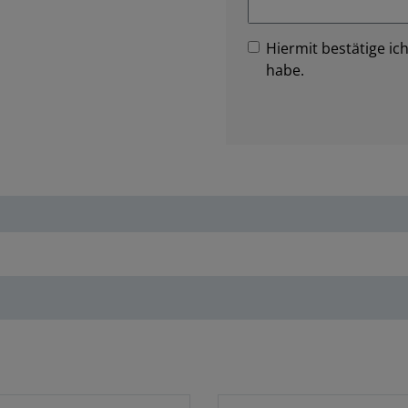
Hiermit bestätige ich
habe.