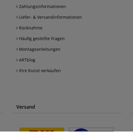
Zahlungsinformationen
Liefer- & Versandinformationen
Rücknahme
Häufig gestellte Fragen
Montageanleitungen
ARTblog
Ihre Kunst verkaufen
Versand