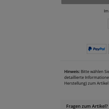
Im
Hinweis:
Bitte wählen Si
detaillierte Information
Herstellung) zum Artik
Fragen zum Artikel?