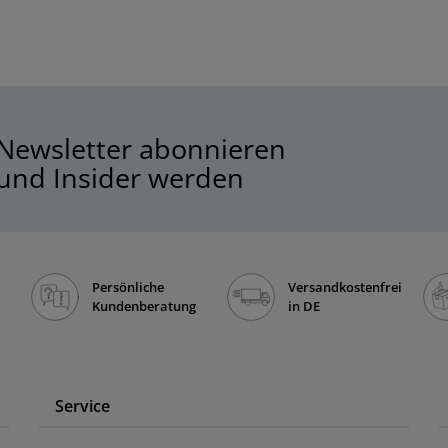
Newsletter abonnieren
und Insider werden
Persönliche
Versandkostenfrei
Kundenberatung
in DE
Service