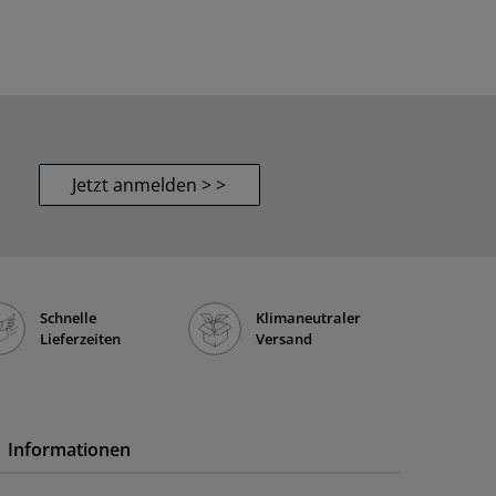
Jetzt anmelden > >
Schnelle
Klimaneutraler
Lieferzeiten
Versand
Informationen