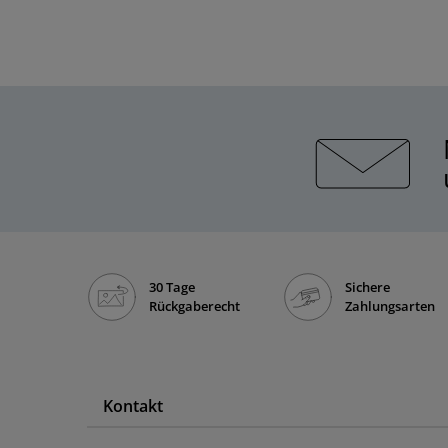
30 Tage
Sichere
Rückgaberecht
Zahlungsarten
Kontakt