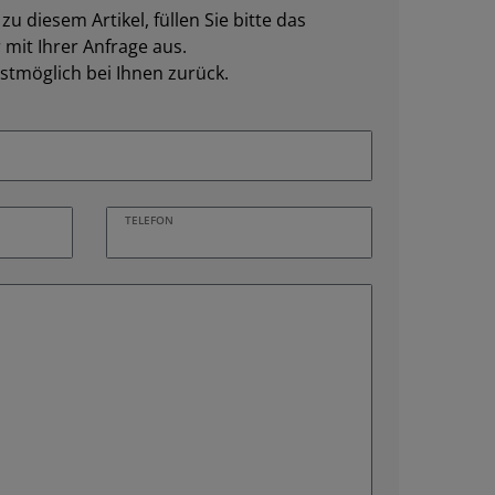
u diesem Artikel, füllen Sie bitte das
mit Ihrer Anfrage aus.
stmöglich bei Ihnen zurück.
TELEFON