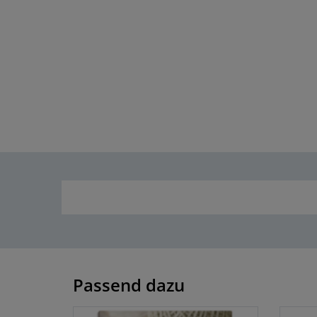
Passend dazu