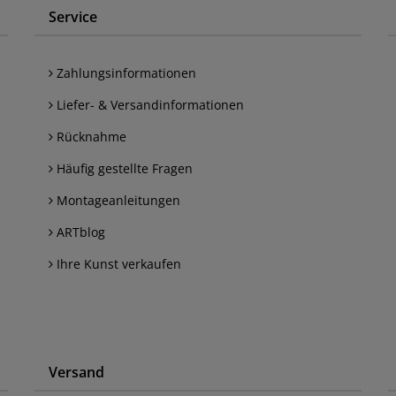
Service
Zahlungsinformationen
Liefer- & Versandinformationen
Rücknahme
Häufig gestellte Fragen
Montageanleitungen
ARTblog
Ihre Kunst verkaufen
Versand