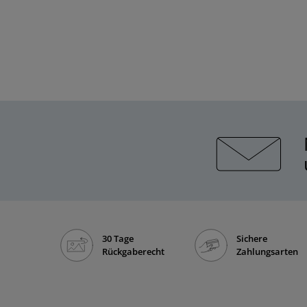
30 Tage
Sichere
Rückgaberecht
Zahlungsarten