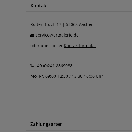
Kontakt
Rotter Bruch 17 | 52068 Aachen
service@artgalerie.de
oder über unser
Kontaktformular
+49 (0)241 8869088
Mo.-Fr. 09:00-12:30 / 13:30-16:00 Uhr
Zahlungsarten