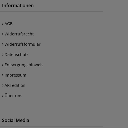
Informationen
AGB
Widerrufsrecht
Widerrufsformular
Datenschutz
Entsorgungshinweis
Impressum
ARTedition
Über uns
Social Media