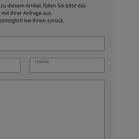
u diesem Artikel, füllen Sie bitte das
mit Ihrer Anfrage aus.
stmöglich bei Ihnen zurück.
TELEFON