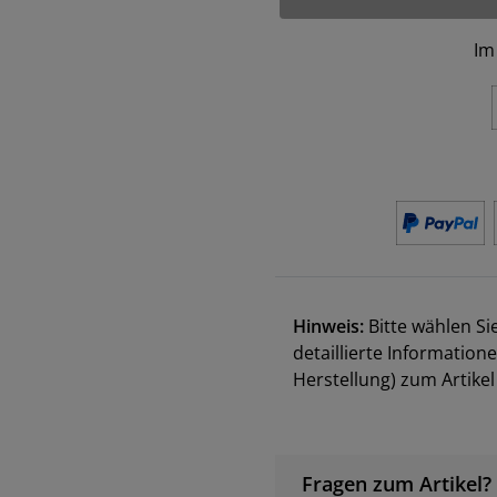
Im
Hinweis:
Bitte wählen Si
detaillierte Information
Herstellung) zum Artik
Fragen zum Artikel?