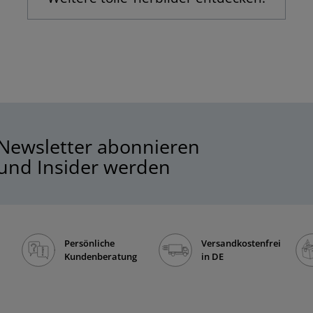
Newsletter abonnieren
und Insider werden
Persönliche
Versandkostenfrei
Kundenberatung
in DE