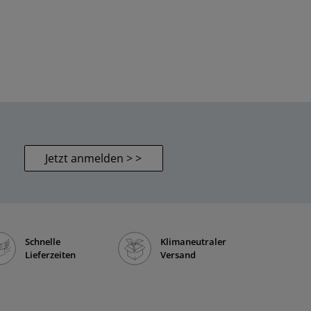
Jetzt anmelden > >
Schnelle
Klimaneutraler
Lieferzeiten
Versand