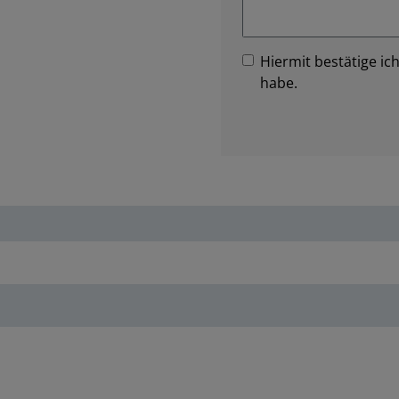
Hiermit bestätige ich
habe.