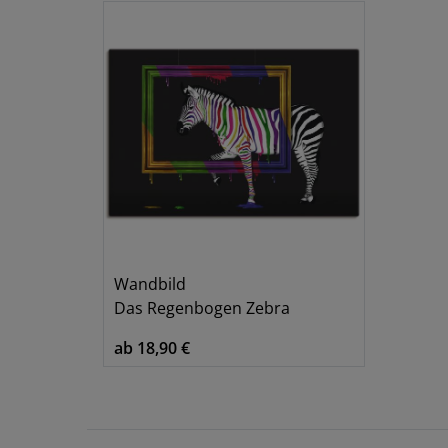
Wandbild
Das Regenbogen Zebra
ab 18,90 €