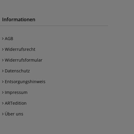
Informationen
AGB
Widerrufsrecht
Widerrufsformular
Datenschutz
Entsorgungshinweis
Impressum
ARTedition
Über uns