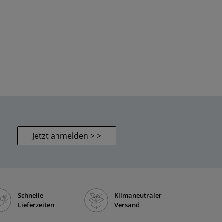
Jetzt anmelden > >
Schnelle
Klimaneutraler
Lieferzeiten
Versand