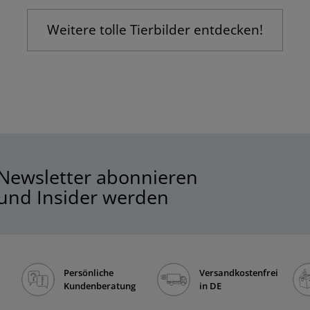
Weitere tolle Tierbilder entdecken!
Newsletter abonnieren
und Insider werden
Persönliche
Versandkostenfrei
Kundenberatung
in DE