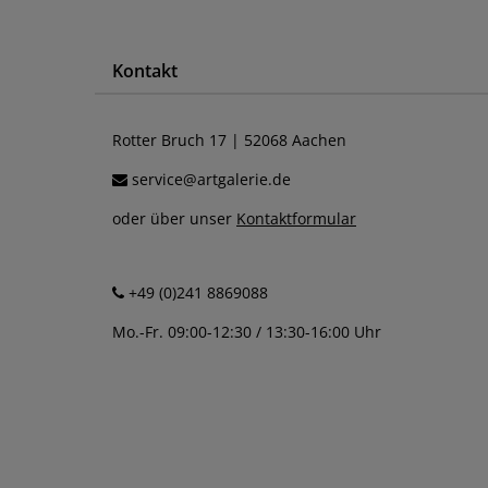
Kontakt
Rotter Bruch 17 | 52068 Aachen
service@artgalerie.de
oder über unser
Kontaktformular
+49 (0)241 8869088
Mo.-Fr. 09:00-12:30 / 13:30-16:00 Uhr