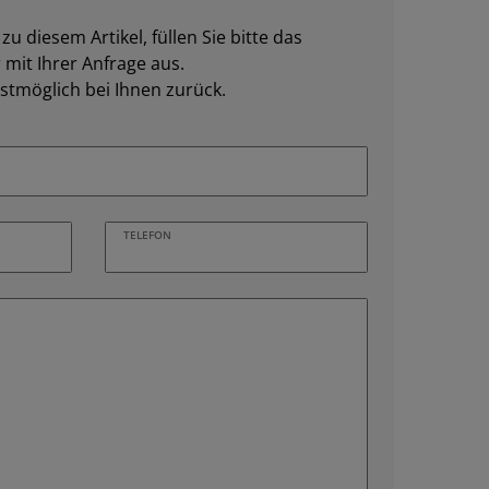
u diesem Artikel, füllen Sie bitte das
mit Ihrer Anfrage aus.
stmöglich bei Ihnen zurück.
TELEFON