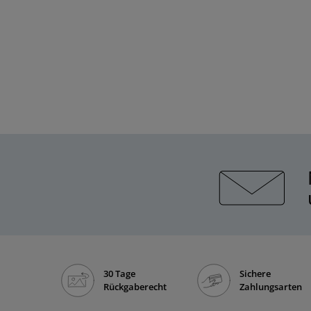
30 Tage
Sichere
Rückgaberecht
Zahlungsarten