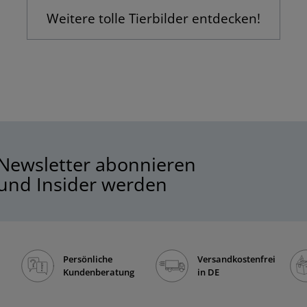
Weitere tolle Tierbilder entdecken!
Newsletter abonnieren
und Insider werden
Persönliche
Versandkostenfrei
Kundenberatung
in DE