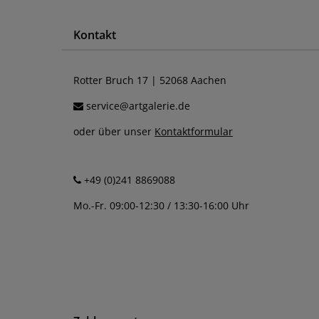
Kontakt
Rotter Bruch 17 | 52068 Aachen
service@artgalerie.de
oder über unser
Kontaktformular
+49 (0)241 8869088
Mo.-Fr. 09:00-12:30 / 13:30-16:00 Uhr