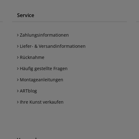
Service
Zahlungsinformationen
Liefer- & Versandinformationen
Rücknahme
Häufig gestellte Fragen
Montageanleitungen
ARTblog
Ihre Kunst verkaufen