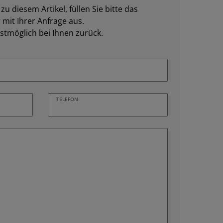
u diesem Artikel, füllen Sie bitte das
mit Ihrer Anfrage aus.
stmöglich bei Ihnen zurück.
TELEFON