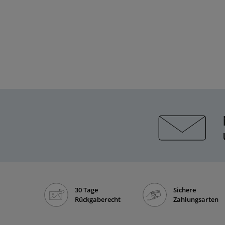
30 Tage
Sichere
Rückgaberecht
Zahlungsarten