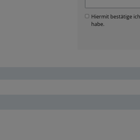
Hiermit bestätige ich
habe.