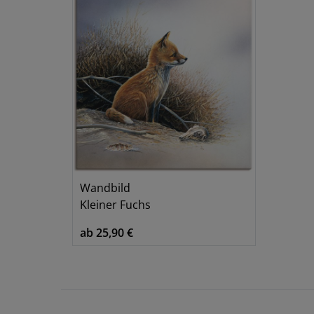
Wandbild
Kleiner Fuchs
ab 25,90 €