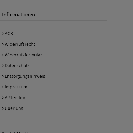
Informationen
AGB
Widerrufsrecht
Widerrufsformular
Datenschutz
Entsorgungshinweis
Impressum
ARTedition
Über uns