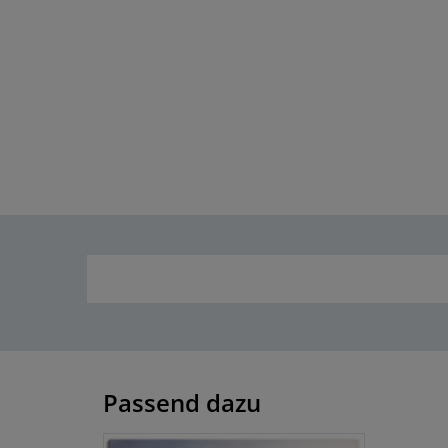
Passend dazu