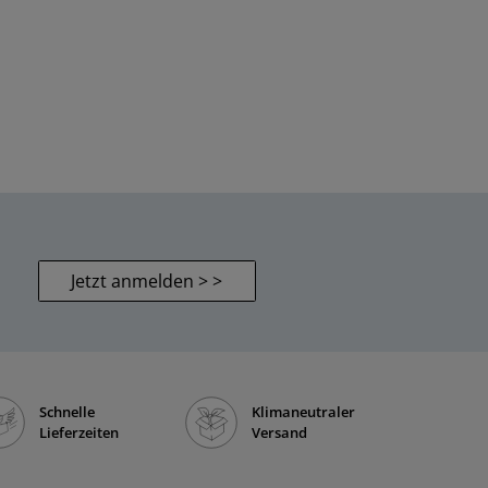
Jetzt anmelden > >
Schnelle
Klimaneutraler
Lieferzeiten
Versand