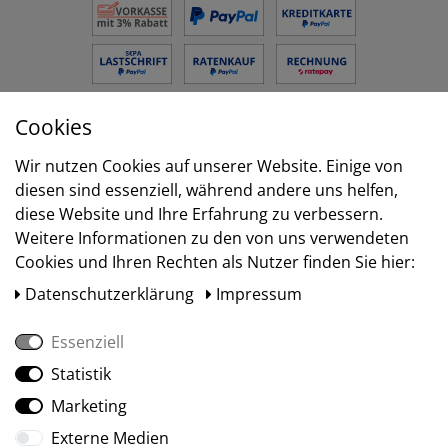
Cookies
Versand
Wir nutzen Cookies auf unserer Website. Einige von
diesen sind essenziell, während andere uns helfen,
diese Website und Ihre Erfahrung zu verbessern.
Weitere Informationen zu den von uns verwendeten
Cookies und Ihren Rechten als Nutzer finden Sie hier:
Daten­schutz­erklärung
Impressum
Essenziell
Statistik
Social Media
Marketing
Externe Medien