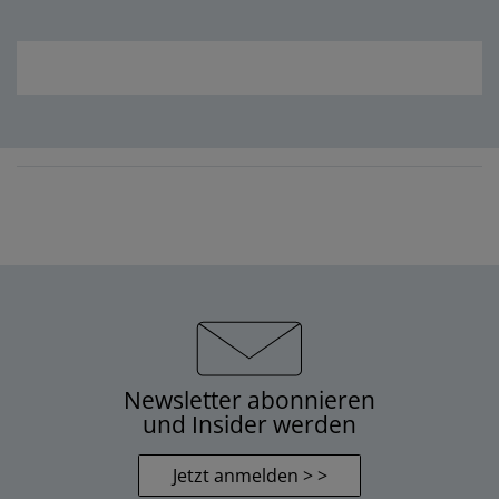
Newsletter abonnieren
und Insider werden
Jetzt anmelden > >