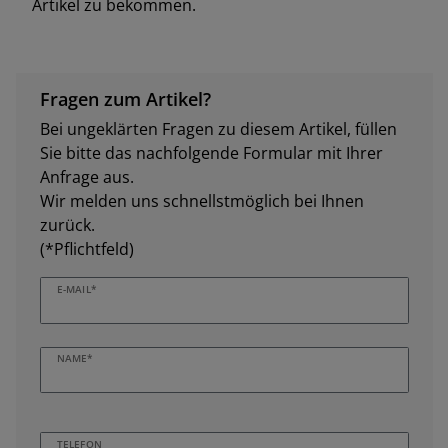
Artikel zu bekommen.
Fragen zum Artikel?
Bei ungeklärten Fragen zu diesem Artikel, füllen
Sie bitte das nachfolgende Formular mit Ihrer
Anfrage aus.
Wir melden uns schnellstmöglich bei Ihnen
zurück.
(*Pflichtfeld)
E-MAIL*
NAME*
TELEFON