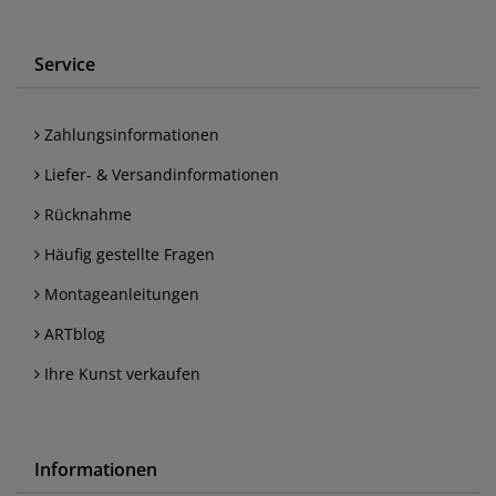
Service
Zahlungsinformationen
Liefer- & Versandinformationen
Rücknahme
Häufig gestellte Fragen
Montageanleitungen
ARTblog
Ihre Kunst verkaufen
Informationen