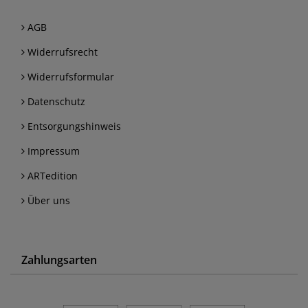
AGB
Widerrufsrecht
Widerrufsformular
Datenschutz
Entsorgungshinweis
Impressum
ARTedition
Über uns
Zahlungsarten