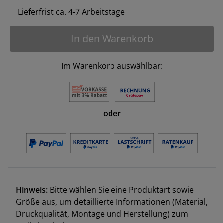
Lieferfrist ca. 4-7 Arbeitstage
In den Warenkorb
Im Warenkorb auswählbar:
oder
Hinweis:
Bitte wählen Sie eine Produktart sowie
Größe aus, um detaillierte Informationen (Material,
Druckqualität, Montage und Herstellung) zum