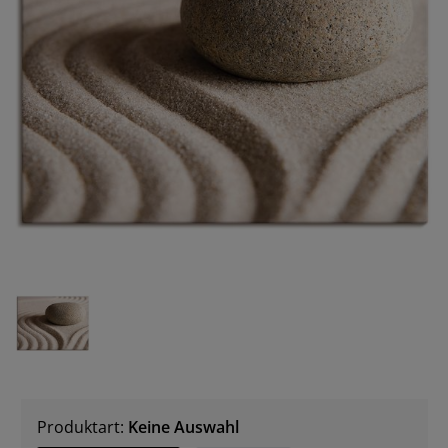
Produktart:
Keine Auswahl