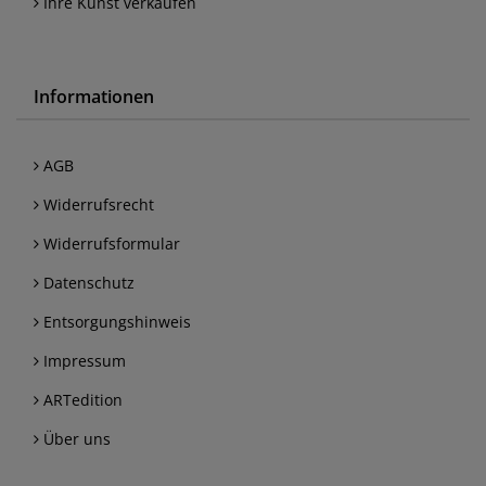
Ihre Kunst verkaufen
Informationen
AGB
Widerrufsrecht
Widerrufsformular
Datenschutz
Entsorgungshinweis
Impressum
ARTedition
Über uns