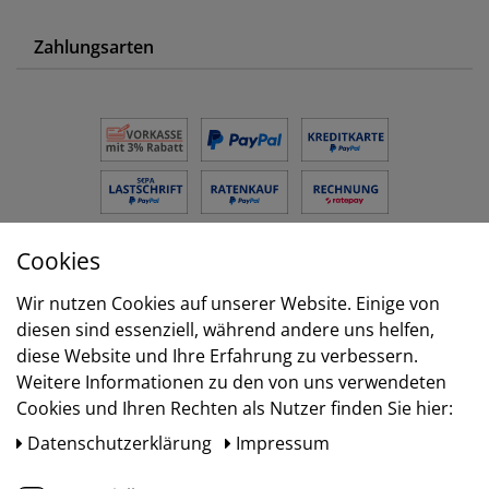
Zahlungsarten
Cookies
Versand
Wir nutzen Cookies auf unserer Website. Einige von
diesen sind essenziell, während andere uns helfen,
diese Website und Ihre Erfahrung zu verbessern.
Weitere Informationen zu den von uns verwendeten
Cookies und Ihren Rechten als Nutzer finden Sie hier:
Daten­schutz­erklärung
Impressum