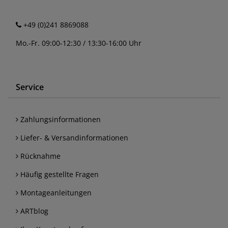
+49 (0)241 8869088
Mo.-Fr. 09:00-12:30 / 13:30-16:00 Uhr
Service
Zahlungsinformationen
Liefer- & Versandinformationen
Rücknahme
Häufig gestellte Fragen
Montageanleitungen
ARTblog