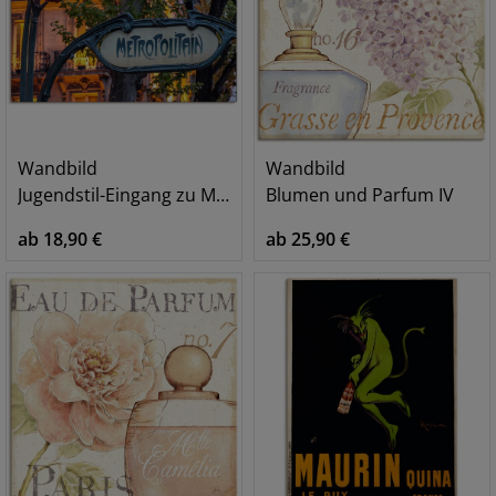
Wandbild
Wandbild
Jugendstil-Eingang zu Metro-Station
Blumen und Parfum IV
ab 18,90 €
ab 25,90 €