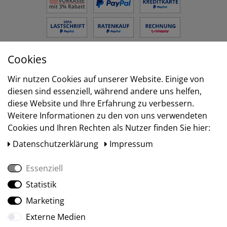
Cookies
Versand
Wir nutzen Cookies auf unserer Website. Einige von
diesen sind essenziell, während andere uns helfen,
diese Website und Ihre Erfahrung zu verbessern.
Weitere Informationen zu den von uns verwendeten
Cookies und Ihren Rechten als Nutzer finden Sie hier:
Daten­schutz­erklärung
Impressum
Essenziell
Statistik
Social Media
Marketing
Externe Medien