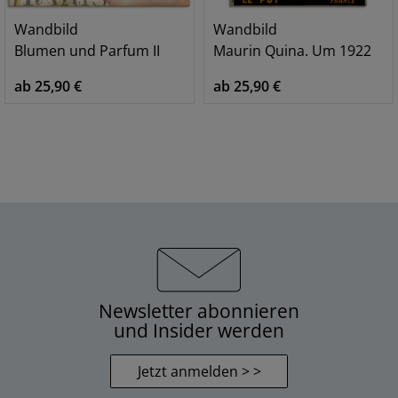
Wandbild
Wandbild
Blumen und Parfum II
Maurin Quina. Um 1922
ab 25,90 €
ab 25,90 €
Newsletter abonnieren
und Insider werden
Jetzt anmelden > >