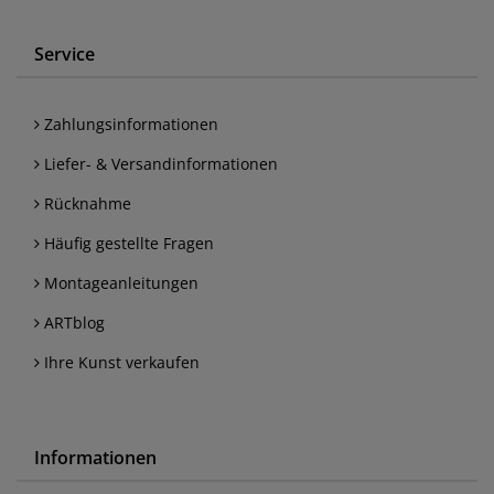
Service
Zahlungsinformationen
Liefer- & Versandinformationen
Rücknahme
Häufig gestellte Fragen
Montageanleitungen
ARTblog
Ihre Kunst verkaufen
Informationen