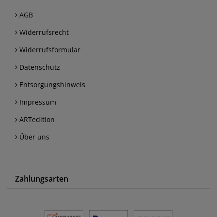
AGB
Widerrufsrecht
Widerrufsformular
Datenschutz
Entsorgungshinweis
Impressum
ARTedition
Über uns
Zahlungsarten