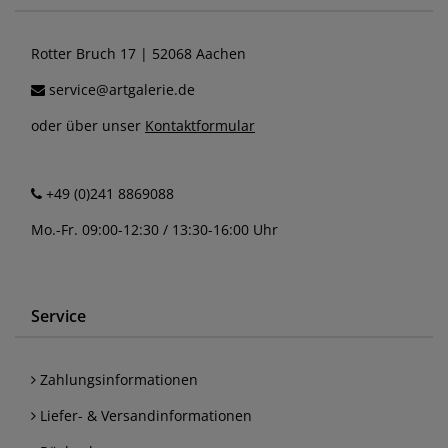
Rotter Bruch 17 | 52068 Aachen
service@artgalerie.de
oder über unser
Kontaktformular
+49 (0)241 8869088
Mo.-Fr. 09:00-12:30 / 13:30-16:00 Uhr
Service
Zahlungsinformationen
Liefer- & Versandinformationen