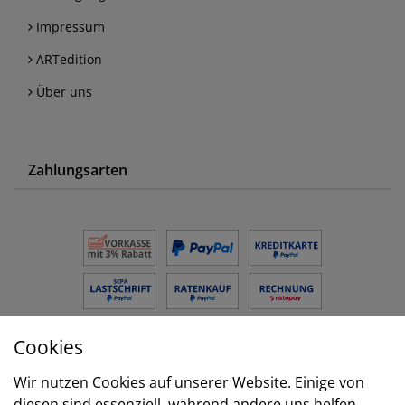
Impressum
ARTedition
Über uns
Zahlungsarten
Cookies
Versand
Wir nutzen Cookies auf unserer Website. Einige von
diesen sind essenziell, während andere uns helfen,