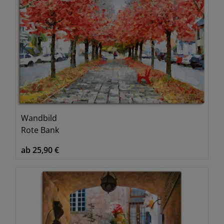
Wandbild
Rote Bank
ab 25,90 €