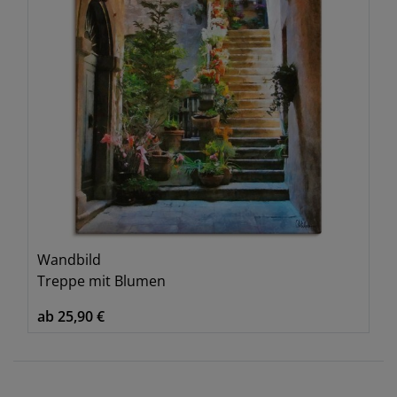
Wandbild
Treppe mit Blumen
ab 25,90 €