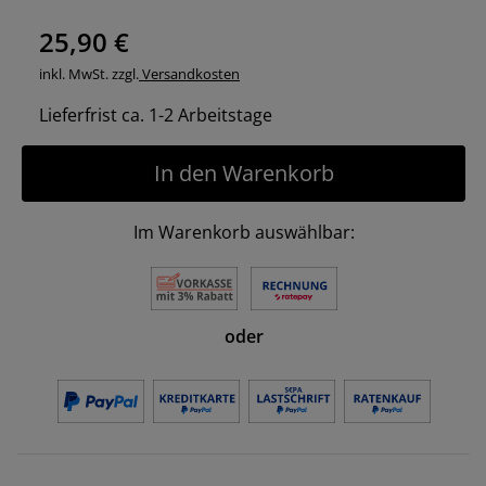
25,90 €
inkl. MwSt. zzgl.
Versandkosten
Lieferfrist ca. 1-2 Arbeitstage
In den Warenkorb
Im Warenkorb auswählbar:
oder