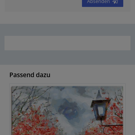
Absenden
Passend dazu