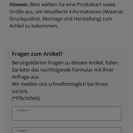
Hinweis:
Bitte wählen Sie eine Produktart sowie
Größe aus, um detaillierte Informationen (Material,
Druckqualität, Montage und Herstellung) zum
Artikel zu bekommen.
Fragen zum Artikel?
Bei ungeklärten Fragen zu diesem Artikel, füllen
Sie bitte das nachfolgende Formular mit Ihrer
Anfrage aus.
Wir melden uns schnellstmöglich bei Ihnen
zurück.
(*Pflichtfeld)
E-MAIL*
NAME*