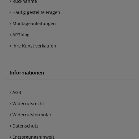
Rücknahme
Häufig gestellte Fragen
Montageanleitungen
ARTblog
Ihre Kunst verkaufen
Informationen
AGB
Widerrufsrecht
Widerrufsformular
Datenschutz
Entsorgungshinweis