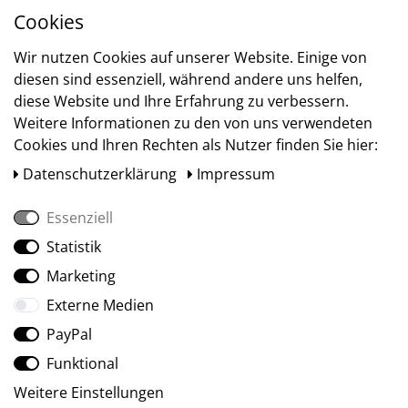
Cookies
Versand
Wir nutzen Cookies auf unserer Website. Einige von
diesen sind essenziell, während andere uns helfen,
diese Website und Ihre Erfahrung zu verbessern.
Weitere Informationen zu den von uns verwendeten
Cookies und Ihren Rechten als Nutzer finden Sie hier:
Daten­schutz­erklärung
Impressum
Essenziell
Statistik
Social Media
Marketing
Externe Medien
PayPal
Funktional
Weitere Einstellungen