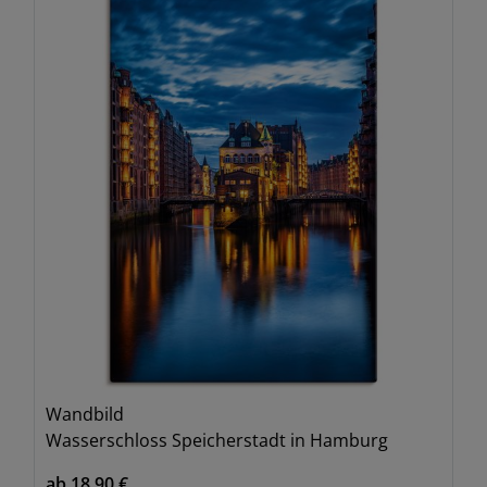
Wandbild
Wasserschloss Speicherstadt in Hamburg
ab 18,90 €