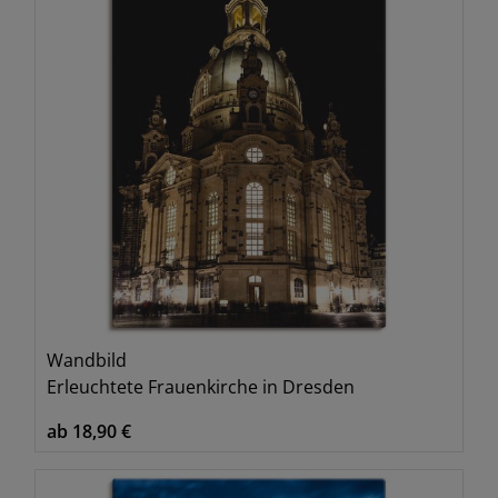
Wandbild
Erleuchtete Frauenkirche in Dresden
ab 18,90 €