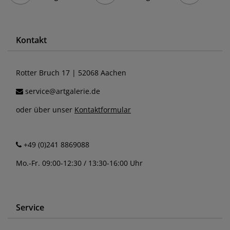
Kontakt
Rotter Bruch 17 | 52068 Aachen
service@artgalerie.de
oder über unser
Kontaktformular
+49 (0)241 8869088
Mo.-Fr. 09:00-12:30 / 13:30-16:00 Uhr
Service