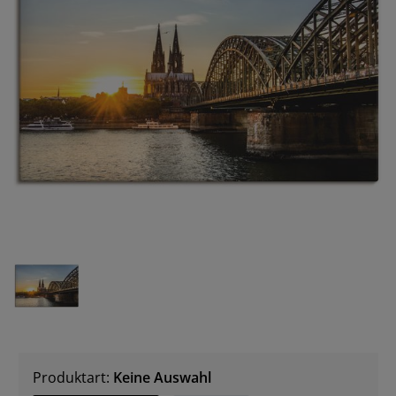
Produktart:
Keine Auswahl