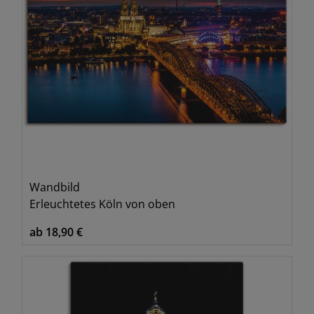
Wandbild
Erleuchtetes Köln von oben
ab 18,90 €