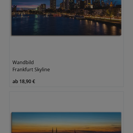
Wandbild
Frankfurt Skyline
ab 18,90 €