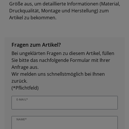
Größe aus, um detaillierte Informationen (Material,
Druckqualität, Montage und Herstellung) zum
Artikel zu bekommen.
Fragen zum Artikel?
Bei ungeklärten Fragen zu diesem Artikel, füllen
Sie bitte das nachfolgende Formular mit Ihrer
Anfrage aus.
Wir melden uns schnellstmöglich bei Ihnen
zurück.
(*Pflichtfeld)
E-MAIL*
NAME*