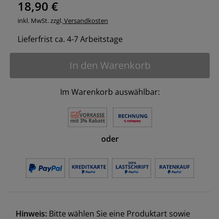
18,90 €
inkl. MwSt. zzgl.
Versandkosten
Lieferfrist ca. 4-7 Arbeitstage
In den Warenkorb
Im Warenkorb auswählbar:
oder
Hinweis:
Bitte wählen Sie eine Produktart sowie