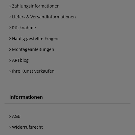
Zahlungsinformationen
Liefer- & Versandinformationen
Rücknahme
Häufig gestellte Fragen
Montageanleitungen
ARTblog
Ihre Kunst verkaufen
Informationen
AGB
Widerrufsrecht