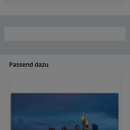
Passend dazu