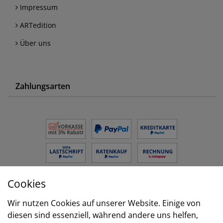
Impressum
ARTedition
Über uns
Zahlungsarten
Cookies
Versand
Wir nutzen Cookies auf unserer Website. Einige von
diesen sind essenziell, während andere uns helfen,