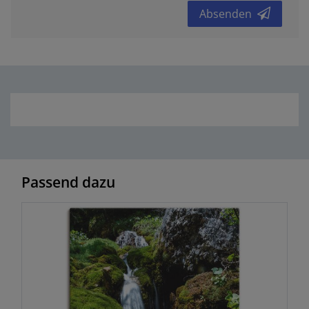
Absenden
Passend dazu