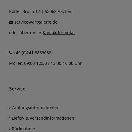
Rotter Bruch 17 | 52068 Aachen
service@artgalerie.de
oder über unser
Kontaktformular
+49 (0)241 8869088
Mo.-Fr. 09:00-12:30 / 13:30-16:00 Uhr
Service
Zahlungsinformationen
Liefer- & Versandinformationen
Rücknahme