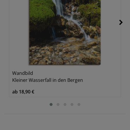
Wandbild
Kleiner Wasserfall in den Bergen
ab 18,90 €