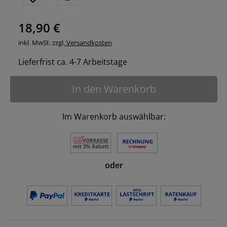
18,90 €
inkl. MwSt. zzgl.
Versandkosten
Lieferfrist ca. 4-7 Arbeitstage
In den Warenkorb
Im Warenkorb auswählbar:
oder