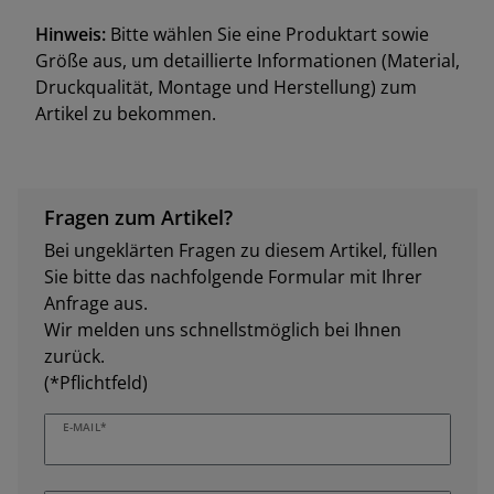
Hinweis:
Bitte wählen Sie eine Produktart sowie
Größe aus, um detaillierte Informationen (Material,
Druckqualität, Montage und Herstellung) zum
Artikel zu bekommen.
Fragen zum Artikel?
Bei ungeklärten Fragen zu diesem Artikel, füllen
Sie bitte das nachfolgende Formular mit Ihrer
Anfrage aus.
Wir melden uns schnellstmöglich bei Ihnen
zurück.
(*Pflichtfeld)
E-MAIL*