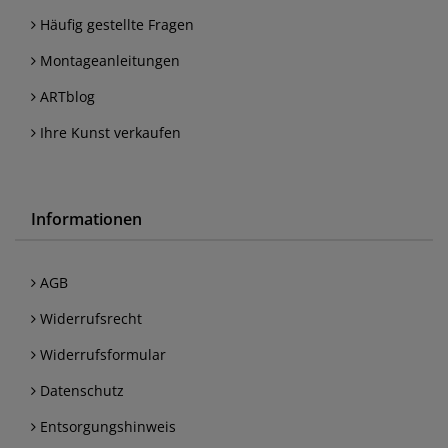
Häufig gestellte Fragen
Montageanleitungen
ARTblog
Ihre Kunst verkaufen
Informationen
AGB
Widerrufsrecht
Widerrufsformular
Datenschutz
Entsorgungshinweis