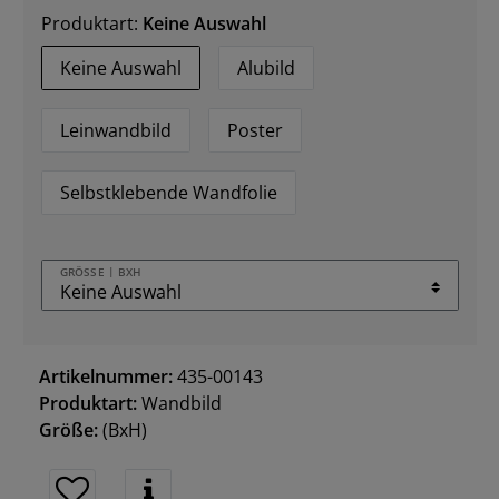
Produktart:
Keine Auswahl
Keine Auswahl
Alubild
Leinwandbild
Poster
Selbstklebende Wandfolie
GRÖSSE | BXH
Artikelnummer:
435-00143
Produktart:
Wandbild
Größe:
(BxH)