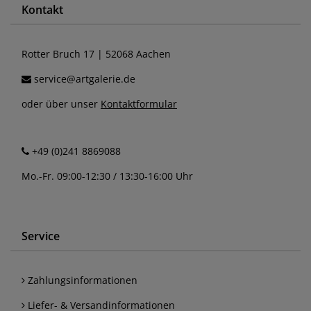
Kontakt
Rotter Bruch 17 | 52068 Aachen
service@artgalerie.de
oder über unser
Kontaktformular
+49 (0)241 8869088
Mo.-Fr. 09:00-12:30 / 13:30-16:00 Uhr
Service
Zahlungsinformationen
Liefer- & Versandinformationen