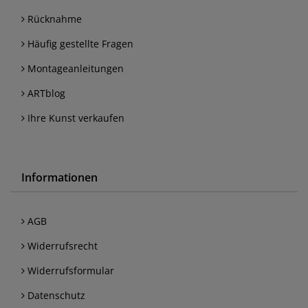
Rücknahme
Häufig gestellte Fragen
Montageanleitungen
ARTblog
Ihre Kunst verkaufen
Informationen
AGB
Widerrufsrecht
Widerrufsformular
Datenschutz