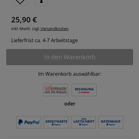
25,90 €
inkl. MwSt. zzgl.
Versandkosten
Lieferfrist ca. 4-7 Arbeitstage
In den Warenkorb
Im Warenkorb auswählbar:
oder