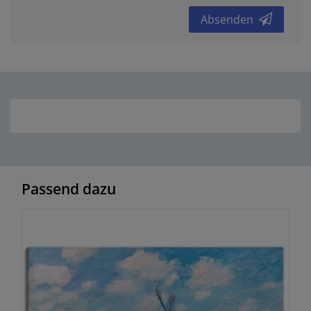
Absenden
Passend dazu