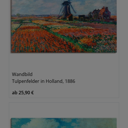
Wandbild
Tulpenfelder in Holland, 1886
ab 25,90 €