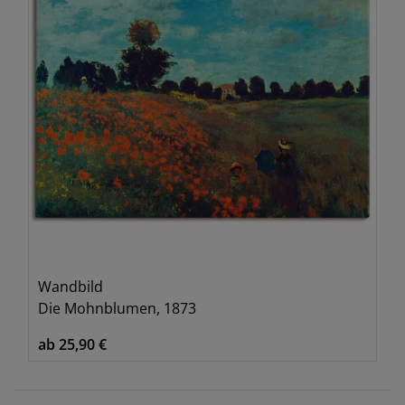
Wandbild
Die Mohnblumen, 1873
ab 25,90 €