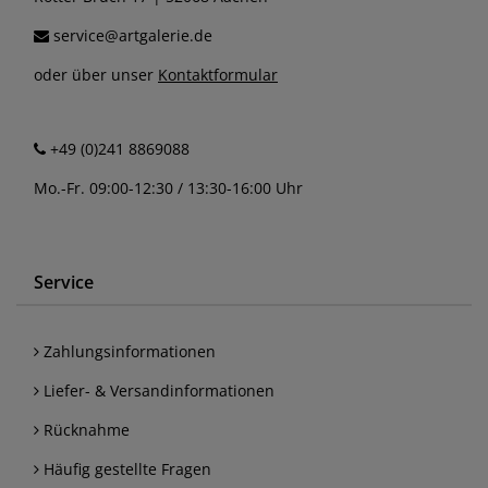
service@artgalerie.de
oder über unser
Kontaktformular
+49 (0)241 8869088
Mo.-Fr. 09:00-12:30 / 13:30-16:00 Uhr
Service
Zahlungsinformationen
Liefer- & Versandinformationen
Rücknahme
Häufig gestellte Fragen