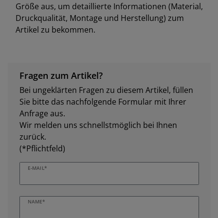
Größe aus, um detaillierte Informationen (Material,
Druckqualität, Montage und Herstellung) zum
Artikel zu bekommen.
Fragen zum Artikel?
Bei ungeklärten Fragen zu diesem Artikel, füllen
Sie bitte das nachfolgende Formular mit Ihrer
Anfrage aus.
Wir melden uns schnellstmöglich bei Ihnen
zurück.
(*Pflichtfeld)
E-MAIL*
NAME*