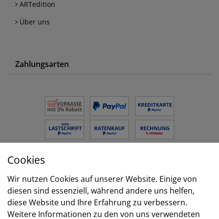
ARTedition
Über uns
Zahlungsarten
Cookies
Versand
Wir nutzen Cookies auf unserer Website. Einige von
diesen sind essenziell, während andere uns helfen,
diese Website und Ihre Erfahrung zu verbessern.
Weitere Informationen zu den von uns verwendeten