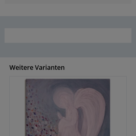
Weitere Varianten