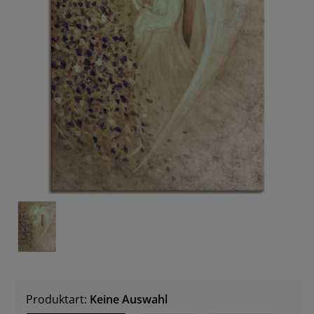
Produktart:
Keine Auswahl