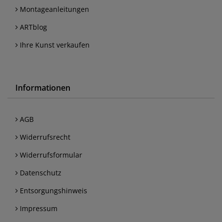
Montageanleitungen
ARTblog
Ihre Kunst verkaufen
Informationen
AGB
Widerrufsrecht
Widerrufsformular
Datenschutz
Entsorgungshinweis
Impressum