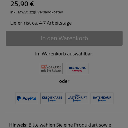
25,90 €
inkl. MwSt. zzgl.
Versandkosten
Lieferfrist ca. 4-7 Arbeitstage
In den Warenkorb
Im Warenkorb auswählbar:
oder
Hinweis:
Bitte wählen Sie eine Produktart sowie