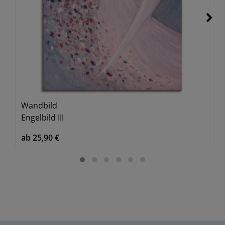
Wandbild
Engelbild III
ab 25,90 €