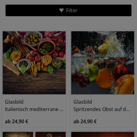
Filter
Glasbild
Glasbild
Italienisch mediterrane Lebensmittel
Spritzendes Obst auf dem Wasser
ab 24,90 €
ab 24,90 €