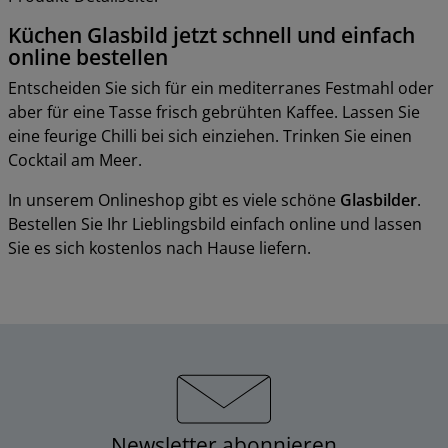
Küchen Glasbild jetzt schnell und einfach
online bestellen
Entscheiden Sie sich für ein mediterranes Festmahl oder
aber für eine Tasse frisch gebrühten Kaffee. Lassen Sie
eine feurige Chilli bei sich einziehen. Trinken Sie einen
Cocktail am Meer.
In unserem Onlineshop gibt es viele schöne
Glasbilder
.
Bestellen Sie Ihr Lieblingsbild einfach online und lassen
Sie es sich kostenlos nach Hause liefern.
Newsletter abonnieren