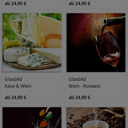
ab 24,90 €
ab 24,90 €
Glasbild
Glasbild
Käse & Wein
Wein - Rotwein
ab 24,90 €
ab 24,90 €