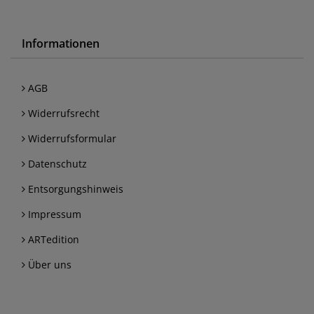
Informationen
AGB
Widerrufsrecht
Widerrufsformular
Datenschutz
Entsorgungshinweis
Impressum
ARTedition
Über uns