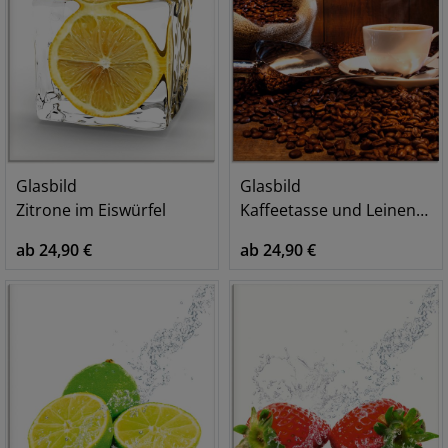
Glasbild
Glasbild
Zitrone im Eiswürfel
Kaffeetasse und Leinensack auf Tisch
ab 24,90 €
ab 24,90 €