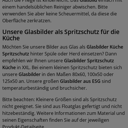
einem handelsüblichen Reiniger abwischen. Bitte
verwenden Sie aber keine Scheuermittel, da diese die
Oberfläche zerkratzen.
Unsere Glasbilder als Spritzschutz für die
Küche
Möchten Sie unsere Bilder aus Glas als
Glasbilder Küche
Spritzschutz
hinter Spüle oder Herd einsetzen? Dann
empfehlen wir Ihnen unsere
Glasbilder Spritzschutz
Küche
in XXL. Bei einem kleinen Spritzschutz bieten sich
unsere
Glasbilder
in den Maßen 80x60, 100x50 oder
125x50 an. Unsere großen
Glasbilder aus ESG
sind
temperaturbeständig und bruchsicher.
Bitte beachten: Kleinere Größen sind als Spritzschutz
nicht geeignet. Sie sind aus Floatglas gefertigt und nicht
hitzebeständig. Weitere Informationen zum Material und
seinen Eigenschaften finden Sie auf der jeweiligen
Produkt-Detailseite.