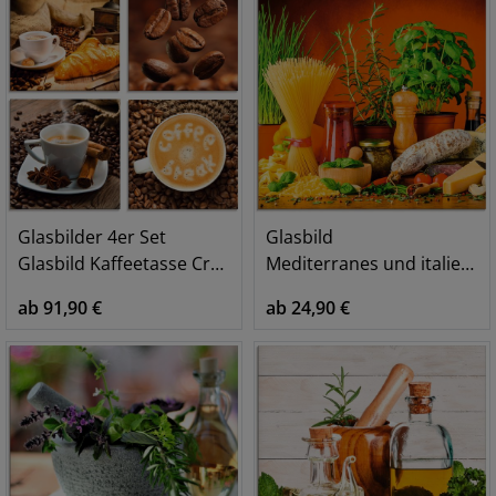
Glasbilder 4er Set
Glasbild
Glasbild Kaffeetasse Croissant Kaffeebohnen
Mediterranes und italienisches Essen
ab 91,90 €
ab 24,90 €