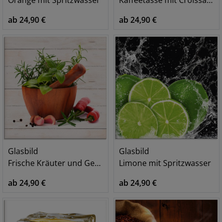
ab 24,90 €
ab 24,90 €
Glasbild
Glasbild
Frische Kräuter und Gewürze
Limone mit Spritzwasser
ab 24,90 €
ab 24,90 €