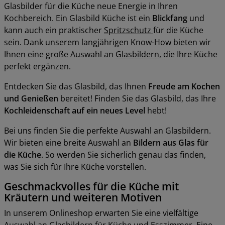
Glasbilder für die Küche neue Energie in Ihren
Kochbereich. Ein Glasbild Küche ist ein
Blickfang
und
kann auch ein praktischer
Spritzschutz
für die Küche
sein. Dank unserem langjährigen Know-How bieten wir
Ihnen eine große Auswahl an
Glasbildern
, die Ihre Küche
perfekt ergänzen.
Entdecken Sie das Glasbild, das Ihnen
Freude am Kochen
und Genießen
bereitet! Finden Sie das Glasbild, das Ihre
Kochleidenschaft auf ein neues Level
hebt!
Bei uns finden Sie die perfekte Auswahl an Glasbildern.
Wir bieten eine breite Auswahl an
Bildern aus Glas für
die Küche
. So werden Sie sicherlich genau das finden,
was Sie sich für Ihre Küche vorstellen.
Geschmackvolles für die Küche mit
Kräutern und weiteren Motiven
In unserem Onlineshop erwarten Sie eine vielfältige
Auswahl an Glasbildern für Küche und Esszimmer. Eine