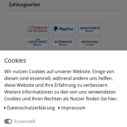
Zahlungsarten
Cookies
Versand
Wir nutzen Cookies auf unserer Website. Einige von
diesen sind essenziell, während andere uns helfen,
diese Website und Ihre Erfahrung zu verbessern.
Weitere Informationen zu den von uns verwendeten
Cookies und Ihren Rechten als Nutzer finden Sie hier:
Daten­schutz­erklärung
Impressum
Essenziell