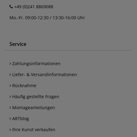
+49 (0)241 8869088
Mo.-Fr. 09:00-12:30 / 13:30-16:00 Uhr
Service
Zahlungsinformationen
Liefer- & Versandinformationen
Rücknahme
Häufig gestellte Fragen
Montageanleitungen
ARTblog
Ihre Kunst verkaufen