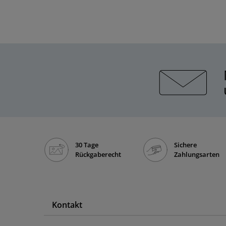
30 Tage
Sichere
Rückgaberecht
Zahlungsarten
Kontakt