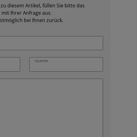
u diesem Artikel, füllen Sie bitte das
mit Ihrer Anfrage aus.
stmöglich bei Ihnen zurück.
TELEFON