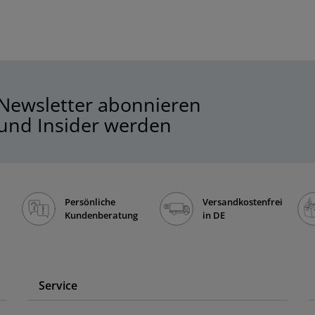
Newsletter abonnieren
und Insider werden
Persönliche
Versandkostenfrei
Kundenberatung
in DE
Service