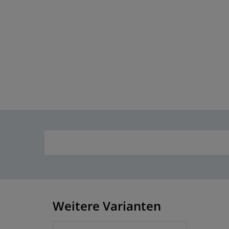
Weitere Varianten