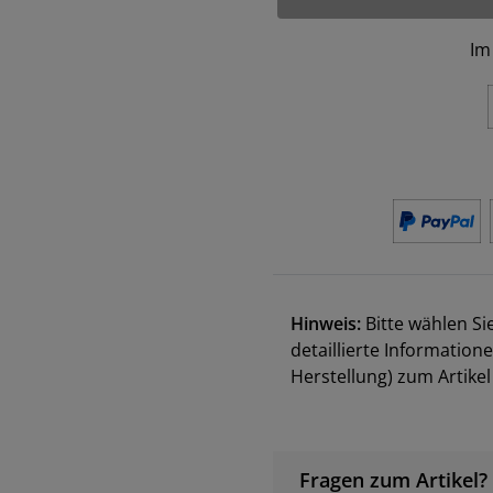
Im
Hinweis:
Bitte wählen Si
detaillierte Information
Herstellung) zum Artik
Fragen zum Artikel?