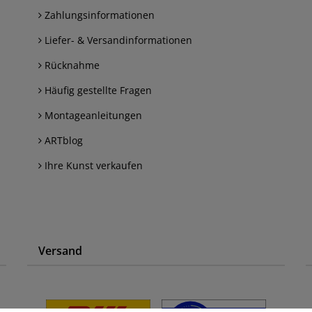
Zahlungsinformationen
Liefer- & Versandinformationen
Rücknahme
Häufig gestellte Fragen
Montageanleitungen
ARTblog
Ihre Kunst verkaufen
Versand