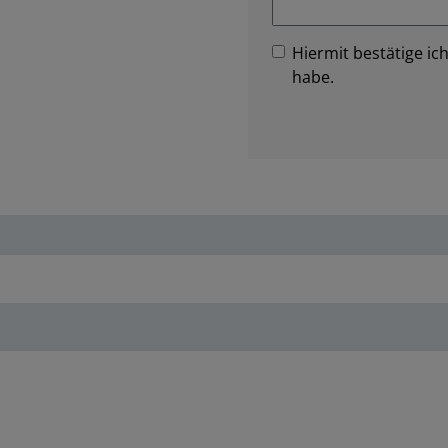
Hiermit bestätige ich
habe.