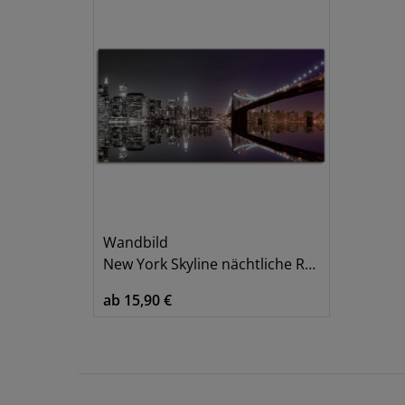
Wandbild
New York Skyline nächtliche Reflektion
ab 15,90 €