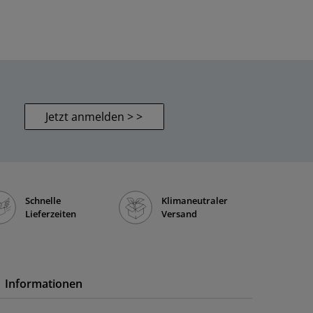
Jetzt anmelden > >
Schnelle
Klimaneutraler
Lieferzeiten
Versand
Informationen