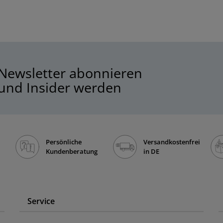
Newsletter abonnieren
und Insider werden
Persönliche
Versandkostenfrei
Kundenberatung
in DE
Service