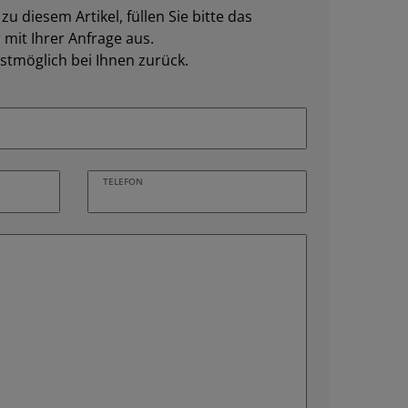
u diesem Artikel, füllen Sie bitte das
mit Ihrer Anfrage aus.
stmöglich bei Ihnen zurück.
TELEFON