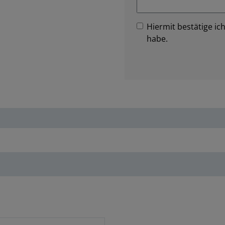
Hiermit bestätige ich
habe.