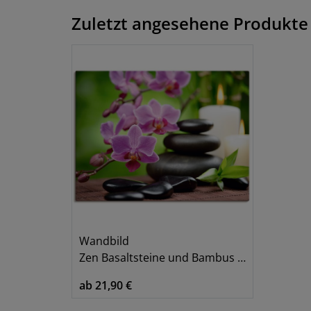
Zuletzt angesehene Produkte
Wandbild
Zen Basaltsteine und Bambus auf Holz
ab 21,90 €