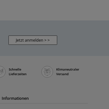
Jetzt anmelden > >
Schnelle
Klimaneutraler
Lieferzeiten
Versand
Informationen