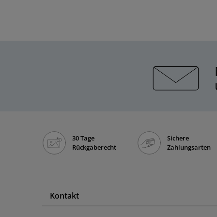
30 Tage
Sichere
Rückgaberecht
Zahlungsarten
Kontakt