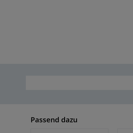
Passend dazu