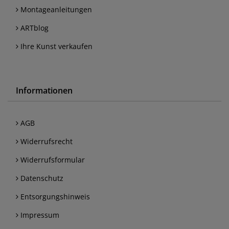
Montageanleitungen
ARTblog
Ihre Kunst verkaufen
Informationen
AGB
Widerrufsrecht
Widerrufsformular
Datenschutz
Entsorgungshinweis
Impressum