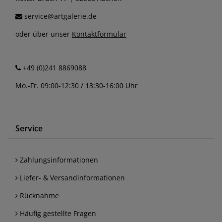
service@artgalerie.de
oder über unser
Kontaktformular
+49 (0)241 8869088
Mo.-Fr. 09:00-12:30 / 13:30-16:00 Uhr
Service
Zahlungsinformationen
Liefer- & Versandinformationen
Rücknahme
Häufig gestellte Fragen