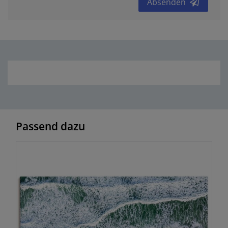
Absenden
Passend dazu