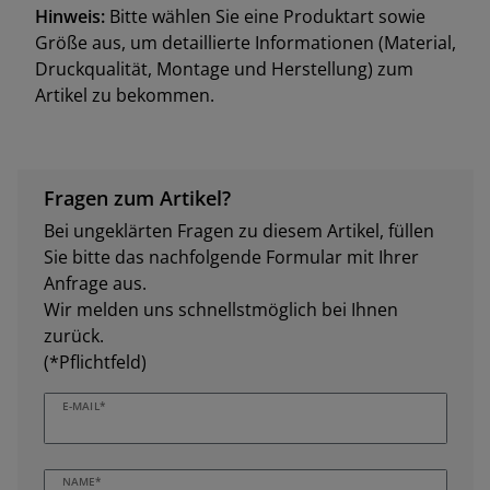
Hinweis:
Bitte wählen Sie eine Produktart sowie
Größe aus, um detaillierte Informationen (Material,
Druckqualität, Montage und Herstellung) zum
Artikel zu bekommen.
Fragen zum Artikel?
Bei ungeklärten Fragen zu diesem Artikel, füllen
Sie bitte das nachfolgende Formular mit Ihrer
Anfrage aus.
Wir melden uns schnellstmöglich bei Ihnen
zurück.
(*Pflichtfeld)
E-MAIL*
NAME*