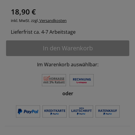
18,90 €
inkl. MwSt. zzgl.
Versandkosten
Lieferfrist ca. 4-7 Arbeitstage
In den Warenkorb
Im Warenkorb auswählbar:
oder