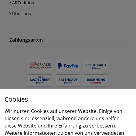
ARTedition
Über uns
Zahlungsarten
Cookies
Versand
Wir nutzen Cookies auf unserer Website. Einige von
diesen sind essenziell, während andere uns helfen,
diese Website und Ihre Erfahrung zu verbessern.
Weitere Informationen zu den von uns verwendeten