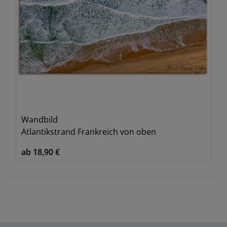
Wandbild
Atlantikstrand Frankreich von oben
ab 18,90 €