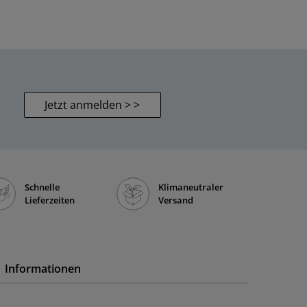
Jetzt anmelden > >
Schnelle
Klimaneutraler
Lieferzeiten
Versand
Informationen