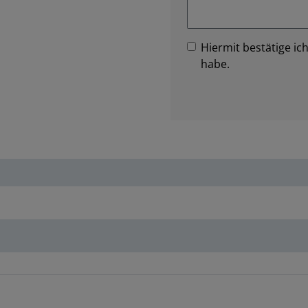
Hiermit bestätige ich
habe.