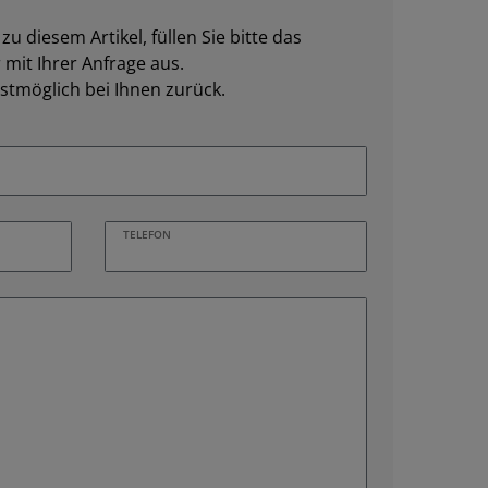
u diesem Artikel, füllen Sie bitte das
mit Ihrer Anfrage aus.
stmöglich bei Ihnen zurück.
TELEFON