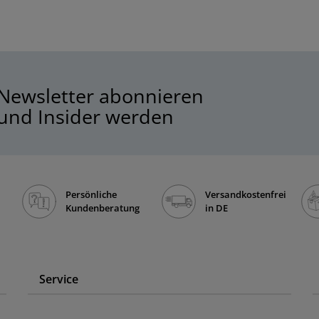
Newsletter abonnieren
und Insider werden
Persönliche
Versandkostenfrei
Kundenberatung
in DE
Service