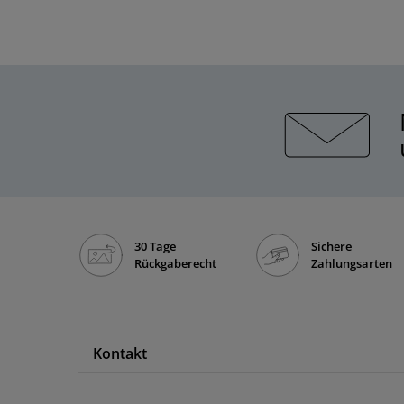
30 Tage
Sichere
Rückgaberecht
Zahlungsarten
Kontakt