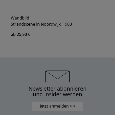
Wandbild
Strandscene in Noordwijk. 1908
ab 25,90 €
Newsletter abonnieren
und Insider werden
Jetzt anmelden > >