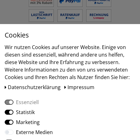
Cookies
Versand
Wir nutzen Cookies auf unserer Website. Einige von
diesen sind essenziell, während andere uns helfen,
diese Website und Ihre Erfahrung zu verbessern.
Weitere Informationen zu den von uns verwendeten
Cookies und Ihren Rechten als Nutzer finden Sie hier:
Daten­schutz­erklärung
Impressum
Essenziell
Statistik
Social Media
Marketing
Externe Medien