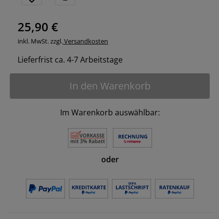
25,90 €
inkl. MwSt. zzgl.
Versandkosten
Lieferfrist ca. 4-7 Arbeitstage
In den Warenkorb
Im Warenkorb auswählbar:
oder