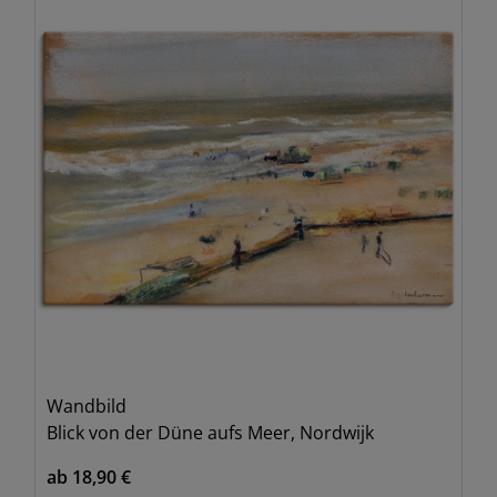
Wandbild
Blick von der Düne aufs Meer, Nordwijk
ab 18,90 €