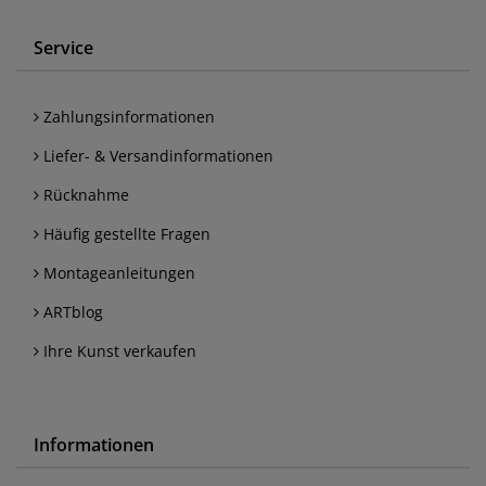
Service
Zahlungsinformationen
Liefer- & Versandinformationen
Rücknahme
Häufig gestellte Fragen
Montageanleitungen
ARTblog
Ihre Kunst verkaufen
Informationen