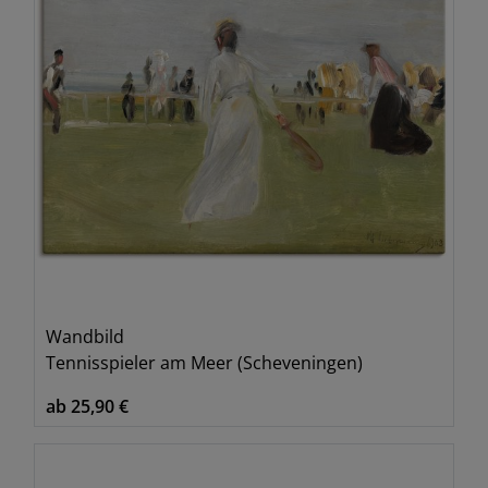
Wandbild
Tennisspieler am Meer (Scheveningen)
ab 25,90 €