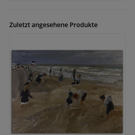
Zuletzt angesehene Produkte