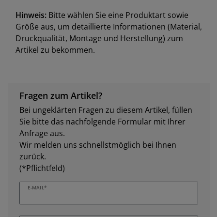
Hinweis:
Bitte wählen Sie eine Produktart sowie
Größe aus, um detaillierte Informationen (Material,
Druckqualität, Montage und Herstellung) zum
Artikel zu bekommen.
Fragen zum Artikel?
Bei ungeklärten Fragen zu diesem Artikel, füllen
Sie bitte das nachfolgende Formular mit Ihrer
Anfrage aus.
Wir melden uns schnellstmöglich bei Ihnen
zurück.
(*Pflichtfeld)
E-MAIL*