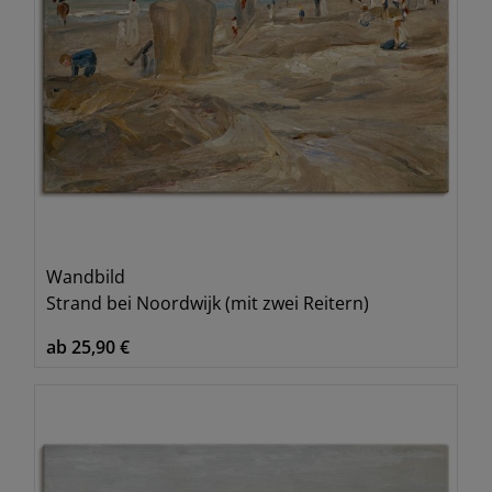
Wandbild
Strand bei Noordwijk (mit zwei Reitern)
ab 25,90 €