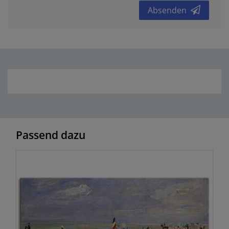
Absenden
Passend dazu