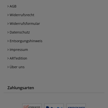
AGB
Widerrufsrecht
Widerrufsformular
Datenschutz
Entsorgungshinweis
Impressum
ARTedition
Über uns
Zahlungsarten