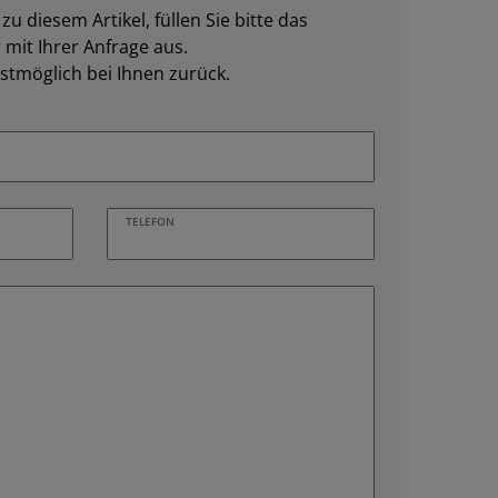
u diesem Artikel, füllen Sie bitte das
mit Ihrer Anfrage aus.
stmöglich bei Ihnen zurück.
TELEFON