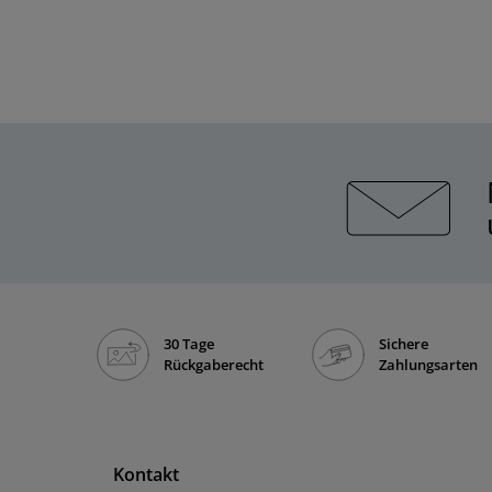
30 Tage
Sichere
Rückgaberecht
Zahlungsarten
Kontakt