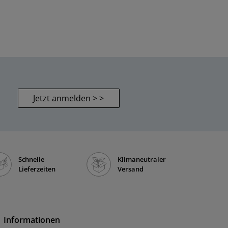
Jetzt anmelden > >
Schnelle
Klimaneutraler
Lieferzeiten
Versand
Informationen