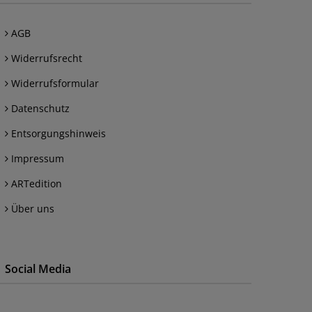
AGB
Widerrufsrecht
Widerrufsformular
Datenschutz
Entsorgungshinweis
Impressum
ARTedition
Über uns
Social Media