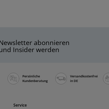
Newsletter abonnieren
und Insider werden
Persönliche
Versandkostenfrei
Kundenberatung
in DE
Service