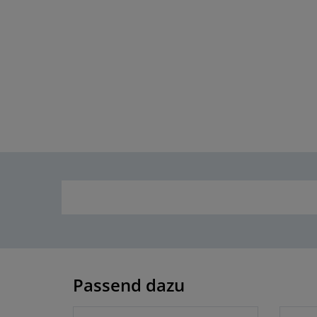
Passend dazu