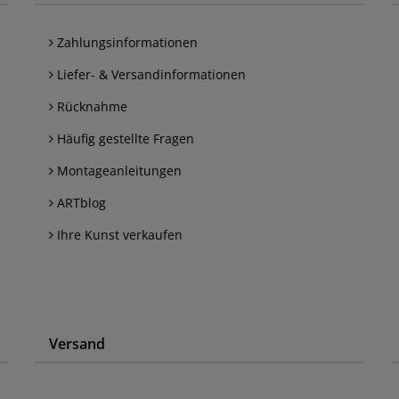
Zahlungsinformationen
Liefer- & Versandinformationen
Rücknahme
Häufig gestellte Fragen
Montageanleitungen
ARTblog
Ihre Kunst verkaufen
Versand