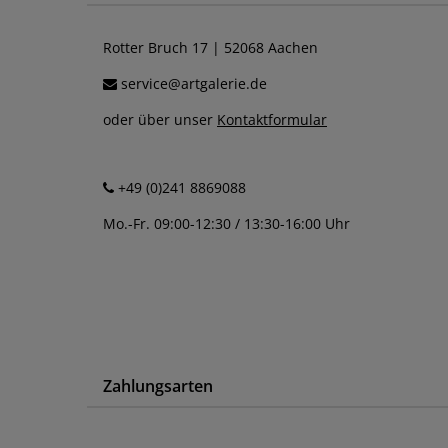
Rotter Bruch 17 | 52068 Aachen
service@artgalerie.de
oder über unser
Kontaktformular
+49 (0)241 8869088
Mo.-Fr. 09:00-12:30 / 13:30-16:00 Uhr
Zahlungsarten