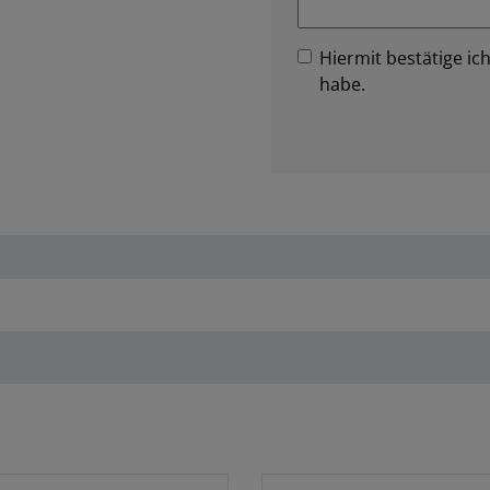
Hiermit bestätige ich
habe.