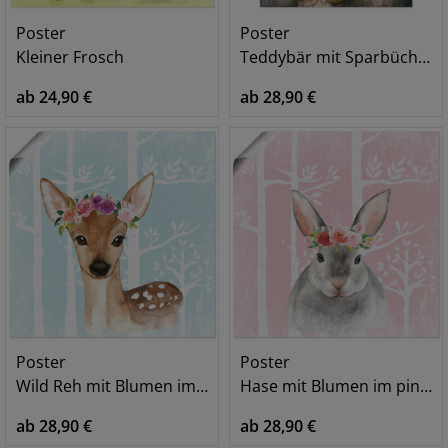
Poster
Poster
Kleiner Frosch
Teddybär mit Sparbüchse
ab 24,90 €
ab 28,90 €
Poster
Poster
Wild Reh mit Blumen im blauen Wald
Hase mit Blumen im pink Wald
ab 28,90 €
ab 28,90 €