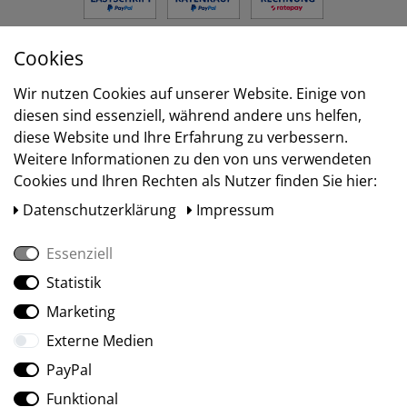
Cookies
Versand
Wir nutzen Cookies auf unserer Website. Einige von
diesen sind essenziell, während andere uns helfen,
diese Website und Ihre Erfahrung zu verbessern.
Weitere Informationen zu den von uns verwendeten
Cookies und Ihren Rechten als Nutzer finden Sie hier:
Daten­schutz­erklärung
Impressum
Essenziell
Statistik
Social Media
Marketing
Externe Medien
PayPal
Funktional