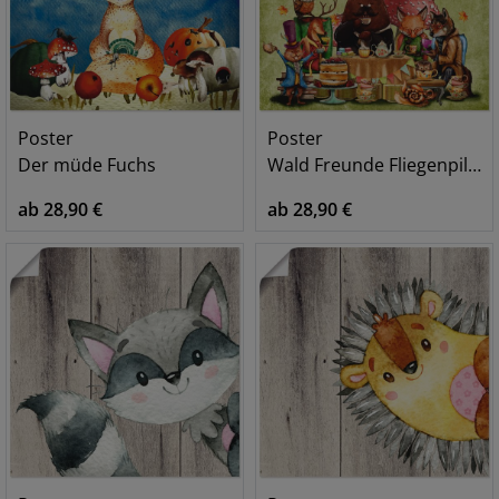
Poster
Poster
Der müde Fuchs
Wald Freunde Fliegenpilz Teetrinken
ab 28,90 €
ab 28,90 €