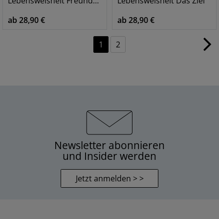
Lebensweisheit Freundschaft
Lebensweisheit Das Ziel
ab 28,90 €
ab 28,90 €
1
2
Newsletter abonnieren
und Insider werden
Jetzt anmelden > >