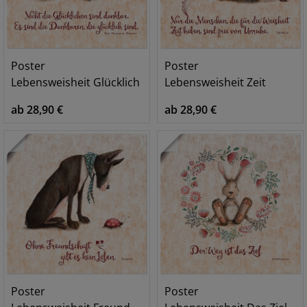
Poster
Poster
Lebensweisheit Glücklich
Lebensweisheit Zeit
ab 28,90 €
ab 28,90 €
Poster
Poster