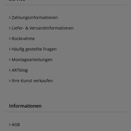
Zahlungsinformationen
Liefer- & Versandinformationen
Rücknahme
Häufig gestellte Fragen
Montageanleitungen
ARTblog
Ihre Kunst verkaufen
Informationen
AGB