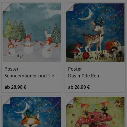
Poster
Poster
Schneemänner und Tierfreunde
Das müde Reh
ab 28,90 €
ab 28,90 €