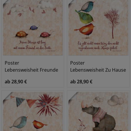
Poster
Poster
Lebensweisheit Freunde
Lebensweisheit Zu Hause
ab 28,90 €
ab 28,90 €