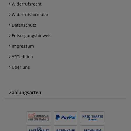
Widerrufsrecht
Widerrufsformular
Datenschutz
Entsorgungshinweis
Impressum
ARTedition
Über uns
Zahlungsarten