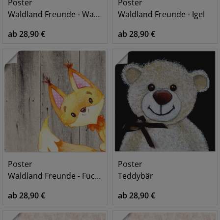
Poster
Poster
Waldland Freunde - Waschbär
Waldland Freunde - Igel
ab 28,90 €
ab 28,90 €
Poster
Poster
Waldland Freunde - Fuchs
Teddybär
ab 28,90 €
ab 28,90 €