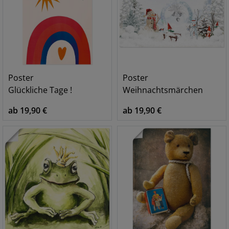
Poster
Poster
Glückliche Tage !
Weihnachtsmärchen
ab 19,90 €
ab 19,90 €