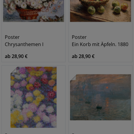
Poster
Poster
Chrysanthemen I
Ein Korb mit Äpfeln. 1880
ab 28,90 €
ab 28,90 €