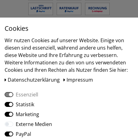
Cookies
Versand
Wir nutzen Cookies auf unserer Website. Einige von
diesen sind essenziell, während andere uns helfen,
diese Website und Ihre Erfahrung zu verbessern.
Weitere Informationen zu den von uns verwendeten
Cookies und Ihren Rechten als Nutzer finden Sie hier:
Daten­schutz­erklärung
Impressum
Essenziell
Statistik
Social Media
Marketing
Externe Medien
PayPal