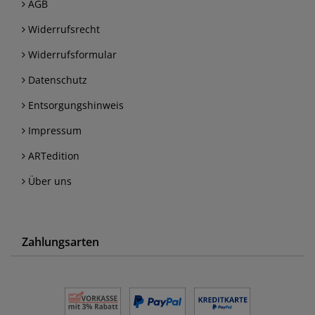
AGB
Widerrufsrecht
Widerrufsformular
Datenschutz
Entsorgungshinweis
Impressum
ARTedition
Über uns
Zahlungsarten