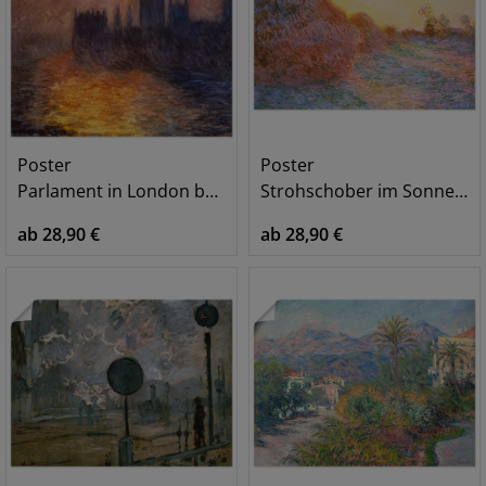
Poster
Poster
Parlament in London bei Sonnenuntergang
Strohschober im Sonnenlicht. 1891
ab 28,90 €
ab 28,90 €