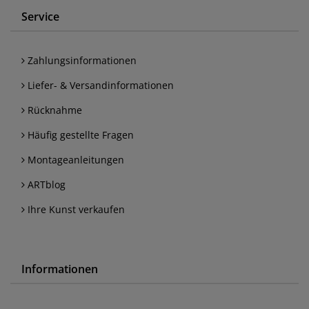
Service
Zahlungsinformationen
Liefer- & Versandinformationen
Rücknahme
Häufig gestellte Fragen
Montageanleitungen
ARTblog
Ihre Kunst verkaufen
Informationen