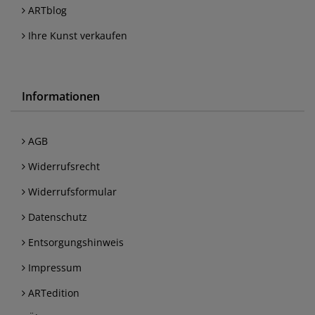
ARTblog
Ihre Kunst verkaufen
Informationen
AGB
Widerrufsrecht
Widerrufsformular
Datenschutz
Entsorgungshinweis
Impressum
ARTedition