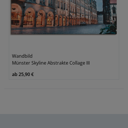
Wandbild
Münster Skyline Abstrakte Collage III
ab 25,90 €