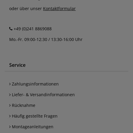
oder über unser
Kontaktformular
+49 (0)241 8869088
Mo.-Fr. 09:00-12:30 / 13:30-16:00 Uhr
Service
Zahlungsinformationen
Liefer- & Versandinformationen
Rücknahme
Häufig gestellte Fragen
Montageanleitungen