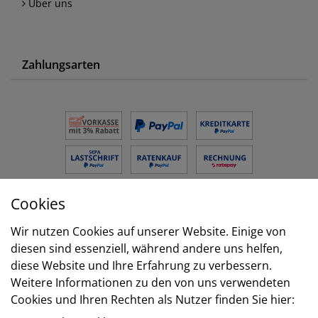
Über uns
Zahlungsarten
Cookies
Versand
Wir nutzen Cookies auf unserer Website. Einige von
diesen sind essenziell, während andere uns helfen,
diese Website und Ihre Erfahrung zu verbessern.
Weitere Informationen zu den von uns verwendeten
Cookies und Ihren Rechten als Nutzer finden Sie hier: