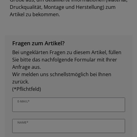
Druckqualität, Montage und Herstellung) zum
Artikel zu bekommen.
Fragen zum Artikel?
Bei ungeklärten Fragen zu diesem Artikel, füllen
Sie bitte das nachfolgende Formular mit Ihrer
Anfrage aus.
Wir melden uns schnellstmöglich bei Ihnen
zurück.
(*Pflichtfeld)
E-MAIL*
NAME*