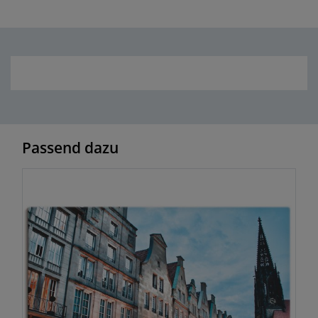
Passend dazu