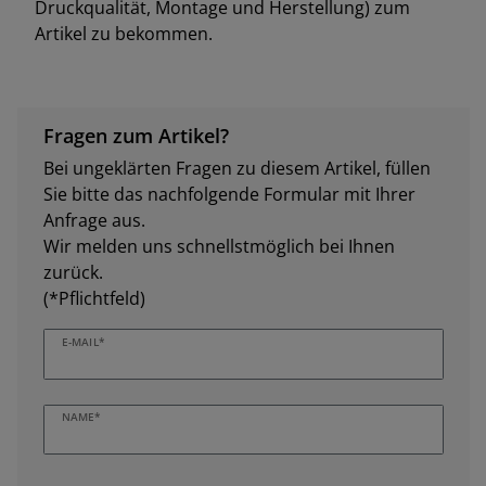
Druckqualität, Montage und Herstellung) zum
Artikel zu bekommen.
Fragen zum Artikel?
Bei ungeklärten Fragen zu diesem Artikel, füllen
Sie bitte das nachfolgende Formular mit Ihrer
Anfrage aus.
Wir melden uns schnellstmöglich bei Ihnen
zurück.
(*Pflichtfeld)
E-MAIL*
NAME*