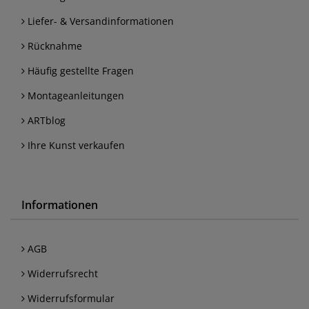
Liefer- & Versandinformationen
Rücknahme
Häufig gestellte Fragen
Montageanleitungen
ARTblog
Ihre Kunst verkaufen
Informationen
AGB
Widerrufsrecht
Widerrufsformular