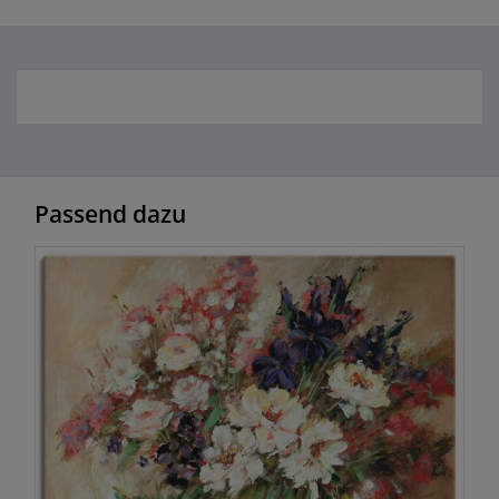
Passend dazu