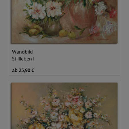
Wandbild
Stillleben I
ab 25,90 €