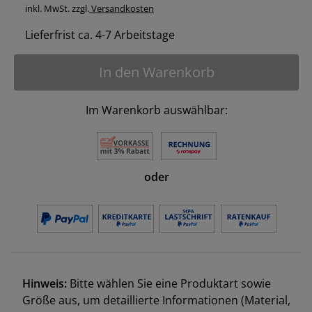
inkl. MwSt. zzgl.
Versandkosten
Lieferfrist ca. 4-7 Arbeitstage
In den Warenkorb
Im Warenkorb auswählbar:
oder
Hinweis:
Bitte wählen Sie eine Produktart sowie
Größe aus, um detaillierte Informationen (Material,