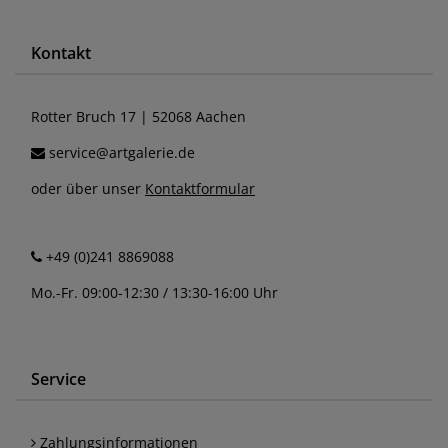
Kontakt
Rotter Bruch 17 | 52068 Aachen
service@artgalerie.de
oder über unser
Kontaktformular
+49 (0)241 8869088
Mo.-Fr. 09:00-12:30 / 13:30-16:00 Uhr
Service
Zahlungsinformationen