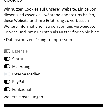
Versand
Wir nutzen Cookies auf unserer Website. Einige von
diesen sind essenziell, während andere uns helfen,
diese Website und Ihre Erfahrung zu verbessern.
Weitere Informationen zu den von uns verwendeten
Cookies und Ihren Rechten als Nutzer finden Sie hier:
Daten­schutz­erklärung
Impressum
Essenziell
Statistik
Social Media
Marketing
Externe Medien
PayPal
Funktional
Weitere Einstellungen