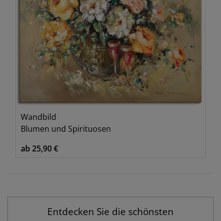
Wandbild
Blumen und Spirituosen
ab 25,90 €
Entdecken Sie die schönsten