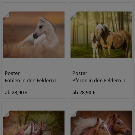
Poster
Poster
Fohlen in den Feldern II
Pferde in den Feldern II
ab 28,90 €
ab 28,90 €