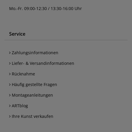
Mo.-Fr. 09:00-12:30 / 13:30-16:00 Uhr
Service
Zahlungsinformationen
Liefer- & Versandinformationen
Rücknahme
Häufig gestellte Fragen
Montageanleitungen
ARTblog
Ihre Kunst verkaufen