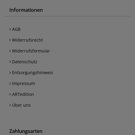
Informationen
AGB
Widerrufsrecht
Widerrufsformular
Datenschutz
Entsorgungshinweis
Impressum
ARTedition
Über uns
Zahlungsarten