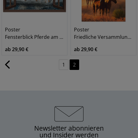
Poster
Poster
Fensterblick Pferde am Strand
Friedliche Versammlung - Pferde
ab 29,90 €
ab 29,90 €
1
2
Newsletter abonnieren
und Insider werden