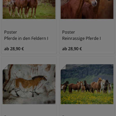
Poster
Poster
Pferde in den Feldern I
Reinrassige Pferde I
ab 28,90 €
ab 28,90 €