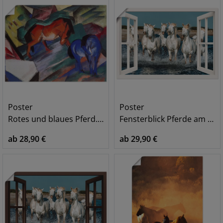
Poster
Poster
Rotes und blaues Pferd. 1912
Fensterblick Pferde am Strand
ab 28,90 €
ab 29,90 €