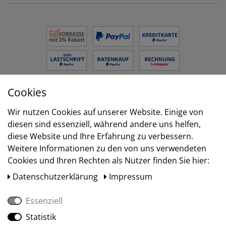
Cookies
Versand
Wir nutzen Cookies auf unserer Website. Einige von
diesen sind essenziell, während andere uns helfen,
diese Website und Ihre Erfahrung zu verbessern.
Weitere Informationen zu den von uns verwendeten
Cookies und Ihren Rechten als Nutzer finden Sie hier:
Daten­schutz­erklärung
Impressum
Essenziell
Statistik