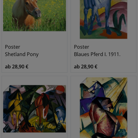
Poster
Poster
Shetland Pony
Blaues Pferd I. 1911.
ab 28,90 €
ab 28,90 €