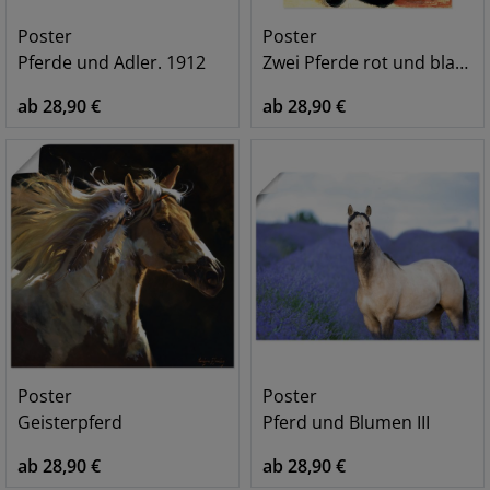
Poster
Poster
Pferde und Adler. 1912
Zwei Pferde rot und blau. 1912
ab 28,90 €
ab 28,90 €
Poster
Poster
Geisterpferd
Pferd und Blumen III
ab 28,90 €
ab 28,90 €