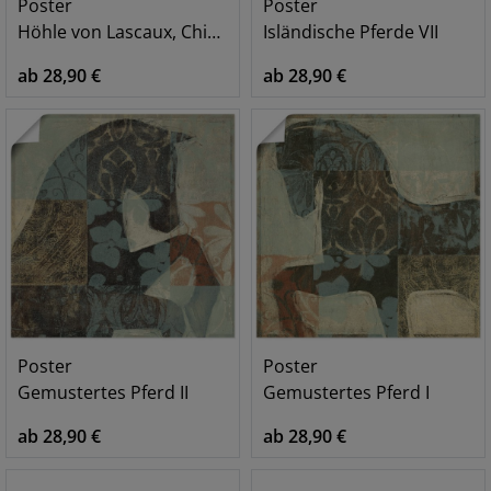
Poster
Poster
Höhle von Lascaux, Chinesisches Pferd
Isländische Pferde VII
ab 28,90 €
ab 28,90 €
Poster
Poster
Gemustertes Pferd II
Gemustertes Pferd I
ab 28,90 €
ab 28,90 €