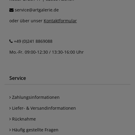
service@artgalerie.de
oder über unser
Kontaktformular
+49 (0)241 8869088
Mo.-Fr. 09:00-12:30 / 13:30-16:00 Uhr
Service
Zahlungsinformationen
Liefer- & Versandinformationen
Rücknahme
Häufig gestellte Fragen