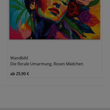
Wandbild
Die florale Umarmung, Rosen Mädchen
ab 25,90 €