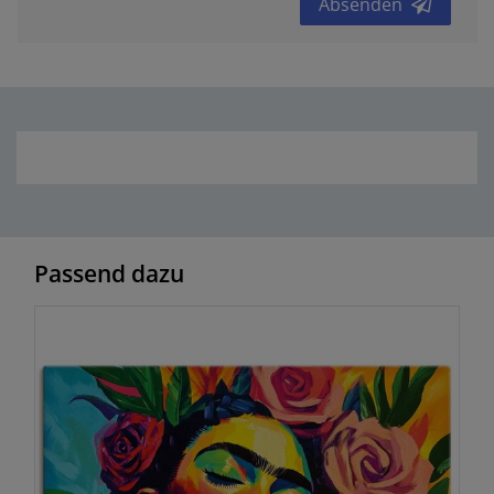
Absenden
Passend dazu