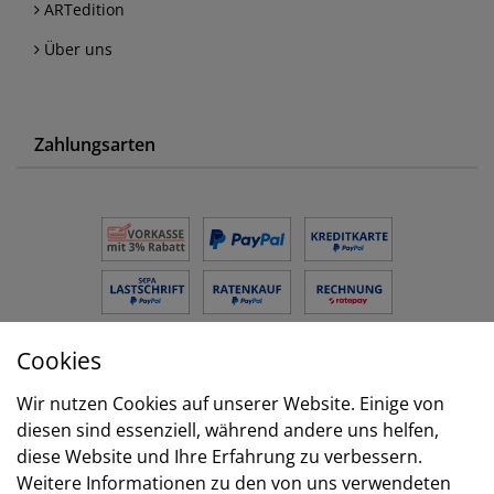
ARTedition
Über uns
Zahlungsarten
Cookies
Versand
Wir nutzen Cookies auf unserer Website. Einige von
diesen sind essenziell, während andere uns helfen,
diese Website und Ihre Erfahrung zu verbessern.
Weitere Informationen zu den von uns verwendeten