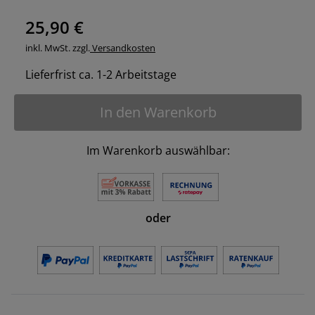
25,90 €
inkl. MwSt. zzgl.
Versandkosten
Lieferfrist ca. 1-2 Arbeitstage
In den Warenkorb
Im Warenkorb auswählbar:
oder