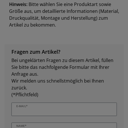
Hinweis:
Bitte wählen Sie eine Produktart sowie
Größe aus, um detaillierte Informationen (Material,
Druckqualität, Montage und Herstellung) zum
Artikel zu bekommen.
Fragen zum Artikel?
Bei ungeklärten Fragen zu diesem Artikel, füllen
Sie bitte das nachfolgende Formular mit Ihrer
Anfrage aus.
Wir melden uns schnellstmöglich bei Ihnen
zurück.
(*Pflichtfeld)
E-MAIL*
NAME*