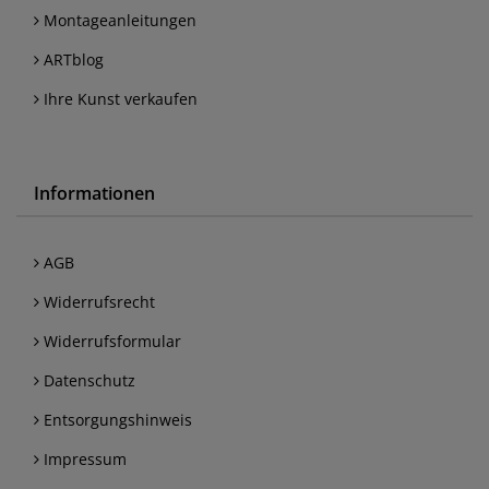
Montageanleitungen
ARTblog
Ihre Kunst verkaufen
Informationen
AGB
Widerrufsrecht
Widerrufsformular
Datenschutz
Entsorgungshinweis
Impressum