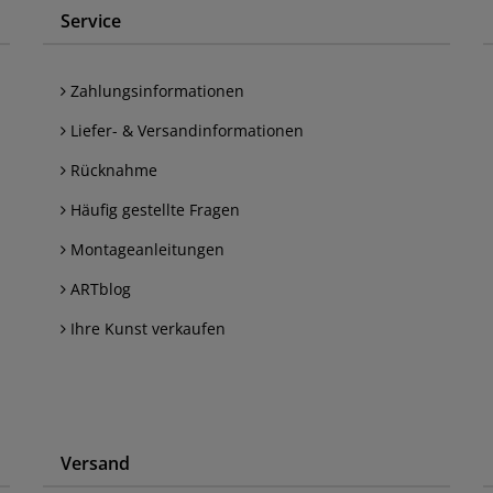
Service
Zahlungsinformationen
Liefer- & Versandinformationen
Rücknahme
Häufig gestellte Fragen
Montageanleitungen
ARTblog
Ihre Kunst verkaufen
Versand