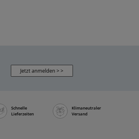
Jetzt anmelden > >
Schnelle
Klimaneutraler
Lieferzeiten
Versand