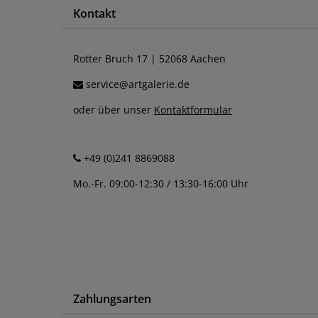
Kontakt
Rotter Bruch 17 | 52068 Aachen
service@artgalerie.de
oder über unser
Kontaktformular
+49 (0)241 8869088
Mo.-Fr. 09:00-12:30 / 13:30-16:00 Uhr
Zahlungsarten