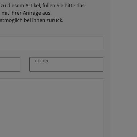
u diesem Artikel, füllen Sie bitte das
mit Ihrer Anfrage aus.
stmöglich bei Ihnen zurück.
TELEFON