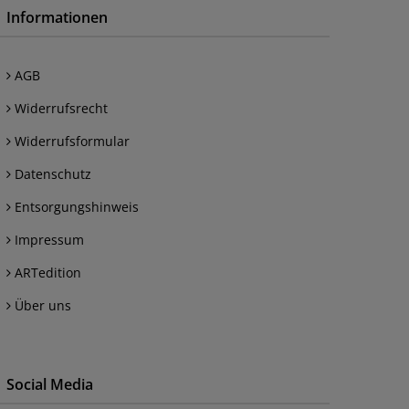
Informationen
AGB
Widerrufsrecht
Widerrufsformular
Datenschutz
Entsorgungshinweis
Impressum
ARTedition
Über uns
Social Media