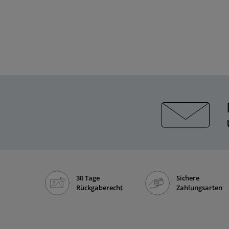
30 Tage
Sichere
Rückgaberecht
Zahlungsarten