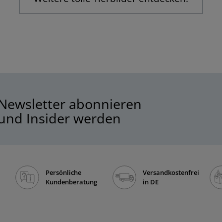
Newsletter abonnieren
und Insider werden
Persönliche
Versandkostenfrei
Kundenberatung
in DE