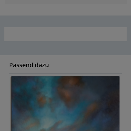
Passend dazu