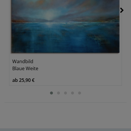
Wandbild
Blaue Weite
ab 25,90 €