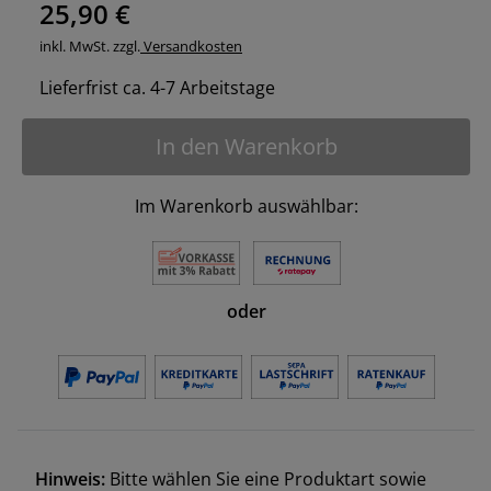
25,90 €
inkl. MwSt. zzgl.
Versandkosten
Lieferfrist ca. 4-7 Arbeitstage
In den Warenkorb
Im Warenkorb auswählbar:
oder
Hinweis:
Bitte wählen Sie eine Produktart sowie