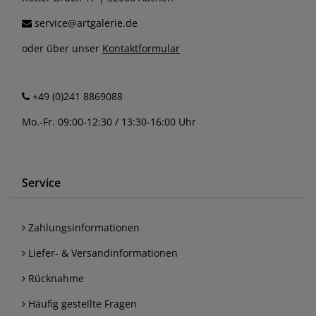
service@artgalerie.de
oder über unser
Kontaktformular
+49 (0)241 8869088
Mo.-Fr. 09:00-12:30 / 13:30-16:00 Uhr
Service
Zahlungsinformationen
Liefer- & Versandinformationen
Rücknahme
Häufig gestellte Fragen