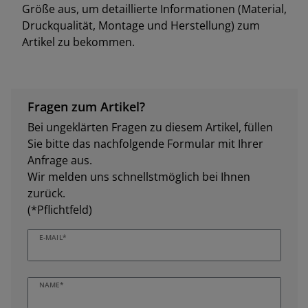
Größe aus, um detaillierte Informationen (Material,
Druckqualität, Montage und Herstellung) zum
Artikel zu bekommen.
Fragen zum Artikel?
Bei ungeklärten Fragen zu diesem Artikel, füllen
Sie bitte das nachfolgende Formular mit Ihrer
Anfrage aus.
Wir melden uns schnellstmöglich bei Ihnen
zurück.
(*Pflichtfeld)
E-MAIL*
NAME*