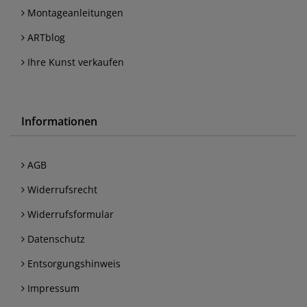
Montageanleitungen
ARTblog
Ihre Kunst verkaufen
Informationen
AGB
Widerrufsrecht
Widerrufsformular
Datenschutz
Entsorgungshinweis
Impressum