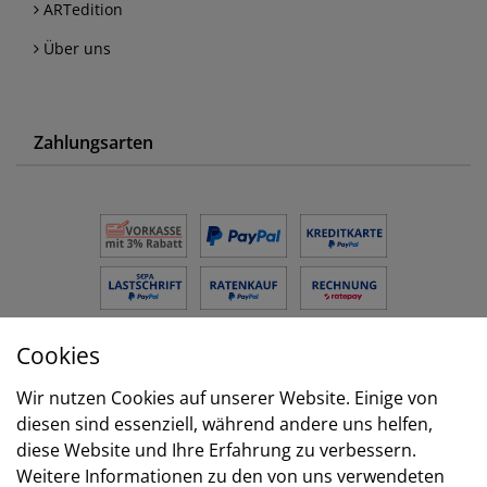
ARTedition
Über uns
Zahlungsarten
Cookies
Versand
Wir nutzen Cookies auf unserer Website. Einige von
diesen sind essenziell, während andere uns helfen,
diese Website und Ihre Erfahrung zu verbessern.
Weitere Informationen zu den von uns verwendeten