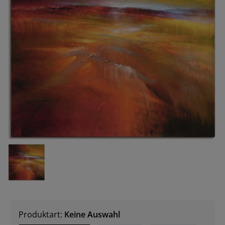
Produktart:
Keine Auswahl