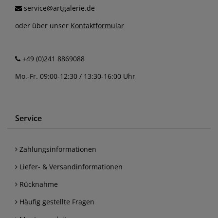
service@artgalerie.de
oder über unser
Kontaktformular
+49 (0)241 8869088
Mo.-Fr. 09:00-12:30 / 13:30-16:00 Uhr
Service
Zahlungsinformationen
Liefer- & Versandinformationen
Rücknahme
Häufig gestellte Fragen