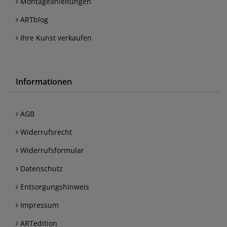
Montageanleitungen
ARTblog
Ihre Kunst verkaufen
Informationen
AGB
Widerrufsrecht
Widerrufsformular
Datenschutz
Entsorgungshinweis
Impressum
ARTedition