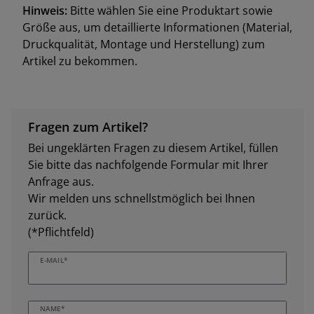
Hinweis:
Bitte wählen Sie eine Produktart sowie
Größe aus, um detaillierte Informationen (Material,
Druckqualität, Montage und Herstellung) zum
Artikel zu bekommen.
Fragen zum Artikel?
Bei ungeklärten Fragen zu diesem Artikel, füllen
Sie bitte das nachfolgende Formular mit Ihrer
Anfrage aus.
Wir melden uns schnellstmöglich bei Ihnen
zurück.
(*Pflichtfeld)
E-MAIL*
NAME*