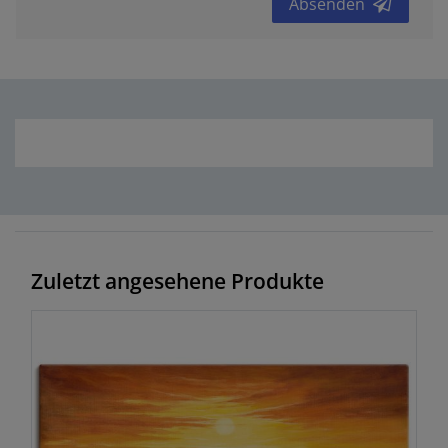
Absenden
Zuletzt angesehene Produkte