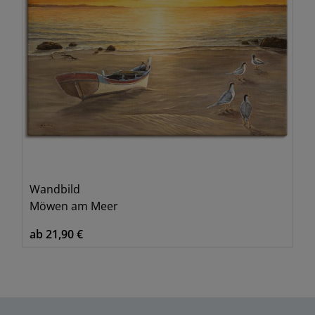
Wandbild
Möwen am Meer
ab 21,90 €