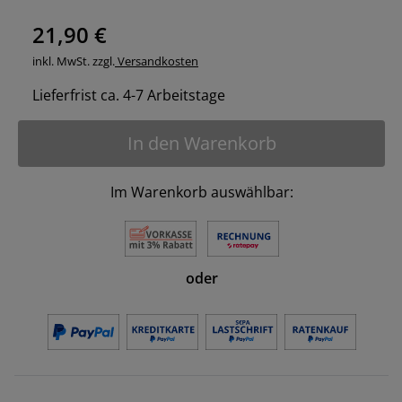
21,90 €
inkl. MwSt. zzgl.
Versandkosten
Lieferfrist ca. 4-7 Arbeitstage
In den Warenkorb
Im Warenkorb auswählbar:
oder