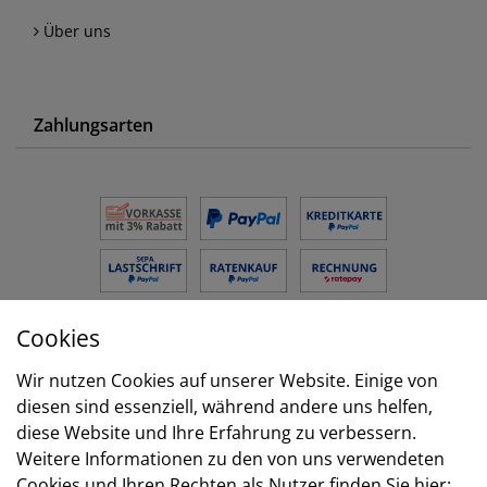
Über uns
Zahlungsarten
Cookies
Versand
Wir nutzen Cookies auf unserer Website. Einige von
diesen sind essenziell, während andere uns helfen,
diese Website und Ihre Erfahrung zu verbessern.
Weitere Informationen zu den von uns verwendeten
Cookies und Ihren Rechten als Nutzer finden Sie hier: