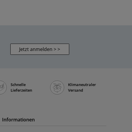
Jetzt anmelden > >
Schnelle
Klimaneutraler
Lieferzeiten
Versand
Informationen