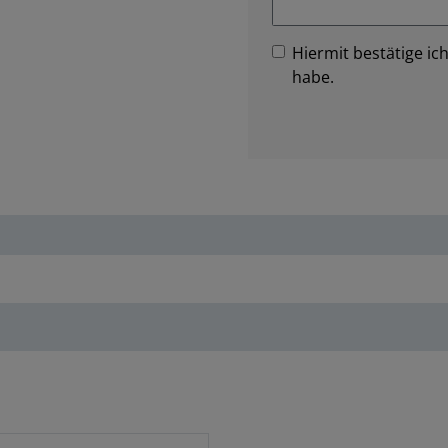
Hiermit bestätige ich
habe.