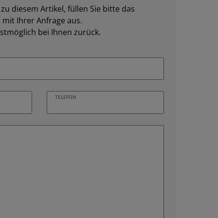
u diesem Artikel, füllen Sie bitte das
mit Ihrer Anfrage aus.
stmöglich bei Ihnen zurück.
TELEFON