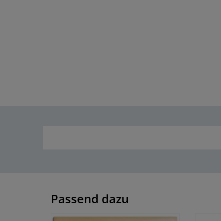
Passend dazu