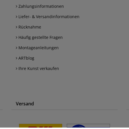
Zahlungsinformationen
Liefer- & Versandinformationen
Rücknahme
Häufig gestellte Fragen
Montageanleitungen
ARTblog
Ihre Kunst verkaufen
Versand