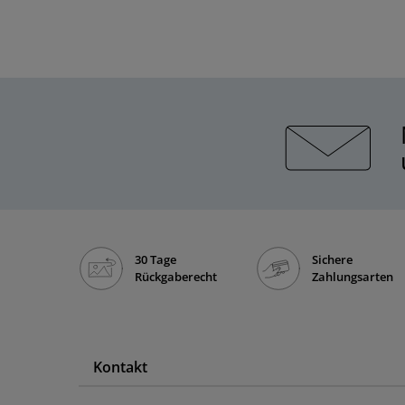
30 Tage
Sichere
Rückgaberecht
Zahlungsarten
Kontakt