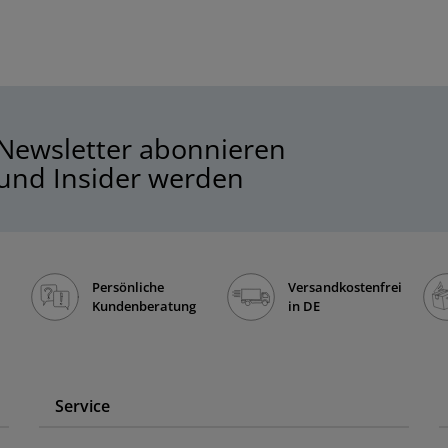
Newsletter abonnieren
und Insider werden
Persönliche
Versandkostenfrei
Kundenberatung
in DE
Service