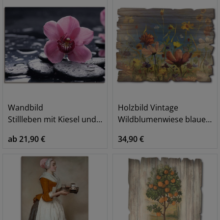
Wandbild
Holzbild Vintage
Stillleben mit Kiesel und einer Orchidee
Wildblumenwiese blauer Himmel
ab 21,90 €
34,90 €