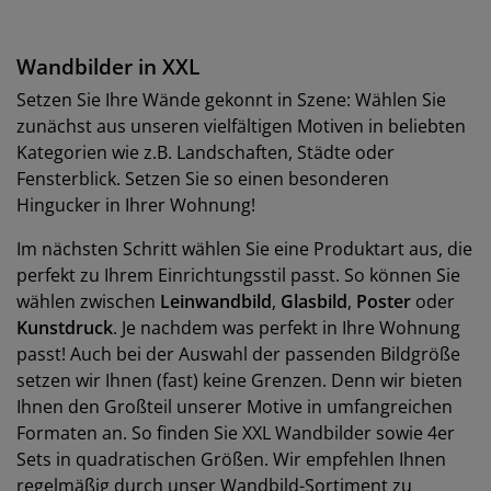
Wandbilder in XXL
Setzen Sie Ihre Wände gekonnt in Szene: Wählen Sie
zunächst aus unseren vielfältigen Motiven in beliebten
Kategorien wie z.B. Landschaften, Städte oder
Fensterblick. Setzen Sie so einen besonderen
Hingucker in Ihrer Wohnung!
Im nächsten Schritt wählen Sie eine Produktart aus, die
perfekt zu Ihrem Einrichtungsstil passt. So können Sie
wählen zwischen
Leinwandbild
,
Glasbild
,
Poster
oder
Kunstdruck
. Je nachdem was perfekt in Ihre Wohnung
passt! Auch bei der Auswahl der passenden Bildgröße
setzen wir Ihnen (fast) keine Grenzen. Denn wir bieten
Ihnen den Großteil unserer Motive in umfangreichen
Formaten an. So finden Sie XXL Wandbilder sowie 4er
Sets in quadratischen Größen. Wir empfehlen Ihnen
regelmäßig durch unser Wandbild-Sortiment zu