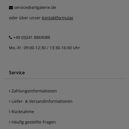
service@artgalerie.de
oder über unser
Kontaktformular
+49 (0)241 8869088
Mo.-Fr. 09:00-12:30 / 13:30-16:00 Uhr
Service
Zahlungsinformationen
Liefer- & Versandinformationen
Rücknahme
Häufig gestellte Fragen