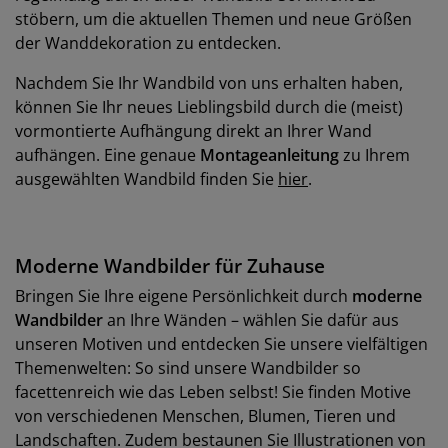
stöbern, um die aktuellen Themen und neue Größen
der Wanddekoration zu entdecken.
Nachdem Sie Ihr Wandbild von uns erhalten haben,
können Sie Ihr neues Lieblingsbild durch die (meist)
vormontierte Aufhängung direkt an Ihrer Wand
aufhängen. Eine genaue
Montageanleitung
zu Ihrem
ausgewählten Wandbild finden Sie
hier
.
Moderne Wandbilder für Zuhause
Bringen Sie Ihre eigene Persönlichkeit durch
moderne
Wandbilder
an Ihre Wänden – wählen Sie dafür aus
unseren Motiven und entdecken Sie unsere vielfältigen
Themenwelten: So sind unsere Wandbilder so
facettenreich wie das Leben selbst! Sie finden Motive
von verschiedenen Menschen, Blumen, Tieren und
Landschaften. Zudem bestaunen Sie Illustrationen von