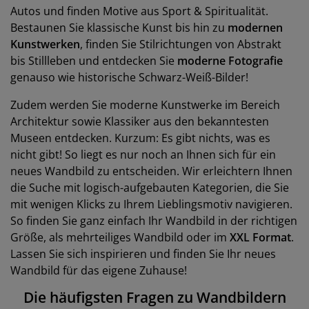
Autos und finden Motive aus Sport & Spiritualität.
Bestaunen Sie klassische Kunst bis hin zu
modernen
Kunstwerken
, finden Sie Stilrichtungen von Abstrakt
bis Stillleben und entdecken Sie
moderne Fotografie
genauso wie historische Schwarz-Weiß-Bilder!
Zudem werden Sie moderne Kunstwerke im Bereich
Architektur sowie Klassiker aus den bekanntesten
Museen entdecken. Kurzum: Es gibt nichts, was es
nicht gibt! So liegt es nur noch an Ihnen sich für ein
neues Wandbild zu entscheiden. Wir erleichtern Ihnen
die Suche mit logisch-aufgebauten Kategorien, die Sie
mit wenigen Klicks zu Ihrem Lieblingsmotiv navigieren.
So finden Sie ganz einfach Ihr Wandbild in der richtigen
Größe, als mehrteiliges Wandbild oder im
XXL Format
.
Lassen Sie sich inspirieren und finden Sie Ihr neues
Wandbild für das eigene Zuhause!
Die häufigsten Fragen zu Wandbildern