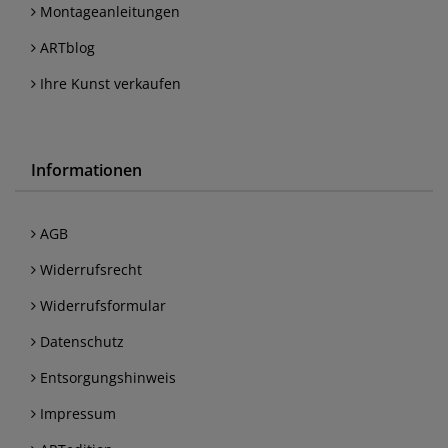
Montageanleitungen
ARTblog
Ihre Kunst verkaufen
Informationen
AGB
Widerrufsrecht
Widerrufsformular
Datenschutz
Entsorgungshinweis
Impressum