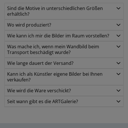
Sind die Motive in unterschiedlichen Größen
erhältlich?
Wo wird produziert?
Wie kann ich mir die Bilder im Raum vorstellen?
Was mache ich, wenn mein Wandbild beim
Transport beschädigt wurde?
Wie lange dauert der Versand?
Kann ich als Künstler eigene Bilder bei Ihnen
verkaufen?
Wie wird die Ware verschickt?
Seit wann gibt es die ARTGalerie?