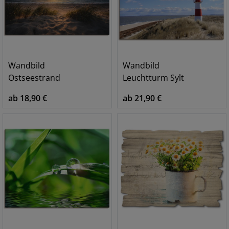
Wandbild
Wandbild
Ostseestrand
Leuchtturm Sylt
ab 18,90 €
ab 21,90 €