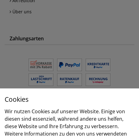
ARTedition
Über uns
Zahlungsarten
Cookies
Versand
Wir nutzen Cookies auf unserer Website. Einige von
diesen sind essenziell, während andere uns helfen,
diese Website und Ihre Erfahrung zu verbessern.
Weitere Informationen zu den von uns verwendeten