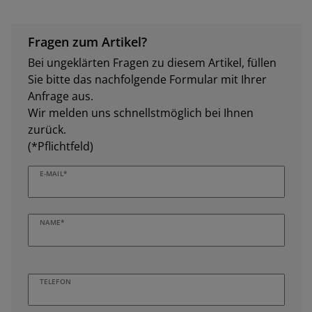
Fragen zum Artikel?
Bei ungeklärten Fragen zu diesem Artikel, füllen
Sie bitte das nachfolgende Formular mit Ihrer
Anfrage aus.
Wir melden uns schnellstmöglich bei Ihnen
zurück.
(*Pflichtfeld)
E-MAIL*
NAME*
TELEFON