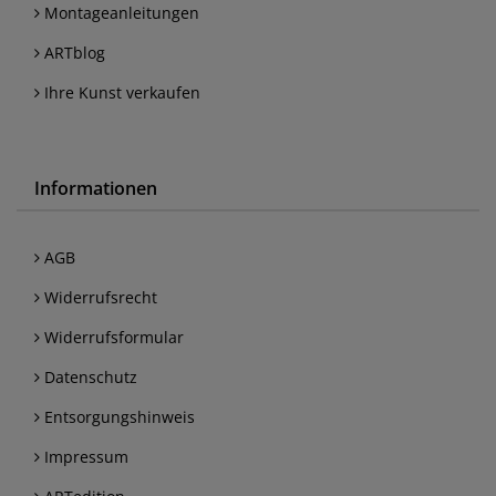
Montageanleitungen
ARTblog
Ihre Kunst verkaufen
Informationen
AGB
Widerrufsrecht
Widerrufsformular
Datenschutz
Entsorgungshinweis
Impressum