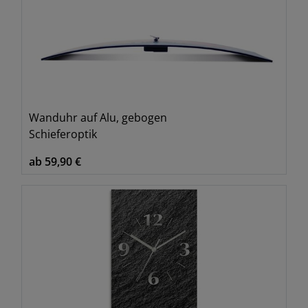
Wanduhr auf Alu, gebogen
Schieferoptik
ab 59,90 €