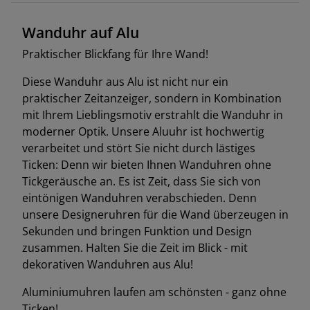
Wanduhr auf Alu
Praktischer Blickfang für Ihre Wand!
Diese Wanduhr aus Alu ist nicht nur ein
praktischer Zeitanzeiger, sondern in Kombination
mit Ihrem Lieblingsmotiv erstrahlt die Wanduhr in
moderner Optik. Unsere Aluuhr ist hochwertig
verarbeitet und stört Sie nicht durch lästiges
Ticken: Denn wir bieten Ihnen Wanduhren ohne
Tickgeräusche an. Es ist Zeit, dass Sie sich von
eintönigen Wanduhren verabschieden. Denn
unsere Designeruhren für die Wand überzeugen in
Sekunden und bringen Funktion und Design
zusammen. Halten Sie die Zeit im Blick - mit
dekorativen Wanduhren aus Alu!
Aluminiumuhren laufen am schönsten - ganz ohne
Ticken!