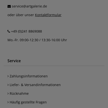
service@artgalerie.de
oder über unser
Kontaktformular
+49 (0)241 8869088
Mo.-Fr. 09:00-12:30 / 13:30-16:00 Uhr
Service
Zahlungsinformationen
Liefer- & Versandinformationen
Rücknahme
Häufig gestellte Fragen