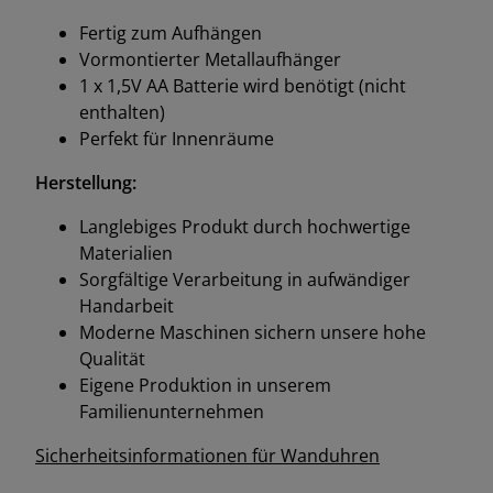
Fertig zum Aufhängen
Vormontierter Metallaufhänger
1 x 1,5V AA Batterie wird benötigt (nicht
enthalten)
Perfekt für Innenräume
Herstellung:
Langlebiges Produkt durch hochwertige
Materialien
Sorgfältige Verarbeitung in aufwändiger
Handarbeit
Moderne Maschinen sichern unsere hohe
Qualität
Eigene Produktion in unserem
Familienunternehmen
Sicherheitsinformationen für Wanduhren