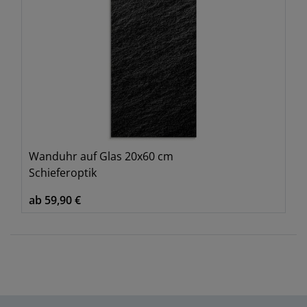
Wanduhr auf Glas 20x60 cm
Schieferoptik
ab 59,90 €