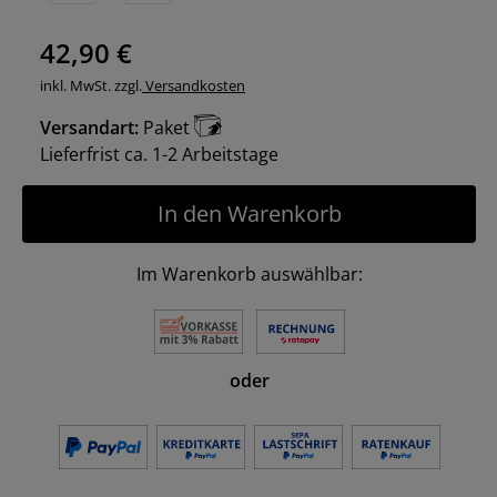
42,90 €
inkl. MwSt. zzgl.
Versandkosten
Versandart:
Paket
Lieferfrist ca. 1-2 Arbeitstage
In den Warenkorb
Im Warenkorb auswählbar:
oder