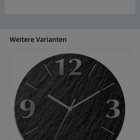
Weitere Varianten