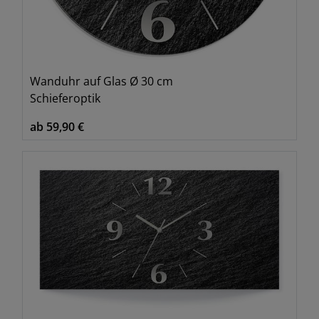
Wanduhr auf Glas Ø 30 cm
Schieferoptik
ab 59,90 €