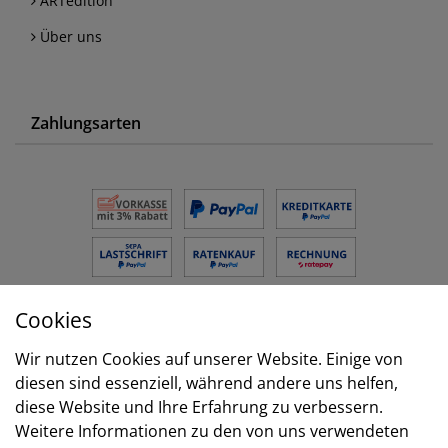
ARTedition
Über uns
Zahlungsarten
Cookies
Versand
Wir nutzen Cookies auf unserer Website. Einige von
diesen sind essenziell, während andere uns helfen,
diese Website und Ihre Erfahrung zu verbessern.
Weitere Informationen zu den von uns verwendeten