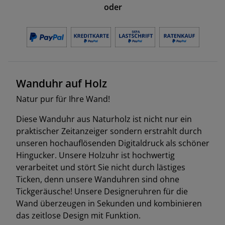
oder
Wanduhr auf Holz
Natur pur für Ihre Wand!
Diese Wanduhr aus Naturholz ist nicht nur ein
praktischer Zeitanzeiger sondern erstrahlt durch
unseren hochauflösenden Digitaldruck als schöner
Hingucker. Unsere Holzuhr ist hochwertig
verarbeitet und stört Sie nicht durch lästiges
Ticken, denn unsere Wanduhren sind ohne
Tickgeräusche! Unsere Designeruhren für die
Wand überzeugen in Sekunden und kombinieren