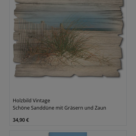
Holzbild Vintage
Schöne Sanddüne mit Gräsern und Zaun
34,90 €