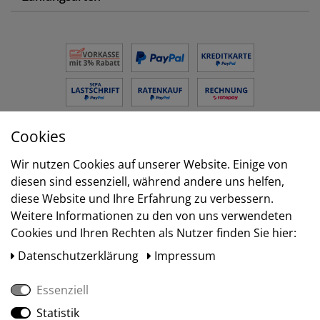
Zahlungsarten
Cookies
Wir nutzen Cookies auf unserer Website. Einige von
Versand
diesen sind essenziell, während andere uns helfen,
diese Website und Ihre Erfahrung zu verbessern.
Weitere Informationen zu den von uns verwendeten
Cookies und Ihren Rechten als Nutzer finden Sie hier:
Daten­schutz­erklärung
Impressum
Essenziell
Statistik