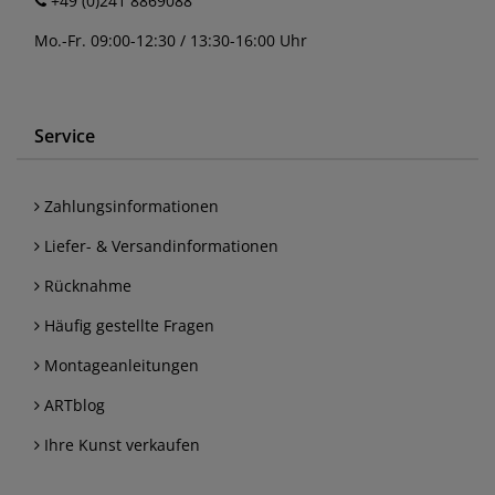
+49 (0)241 8869088
Mo.-Fr. 09:00-12:30 / 13:30-16:00 Uhr
Service
Zahlungsinformationen
Liefer- & Versandinformationen
Rücknahme
Häufig gestellte Fragen
Montageanleitungen
ARTblog
Ihre Kunst verkaufen