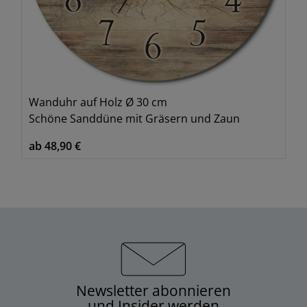
Wanduhr auf Holz Ø 30 cm
Schöne Sanddüne mit Gräsern und Zaun
ab 48,90 €