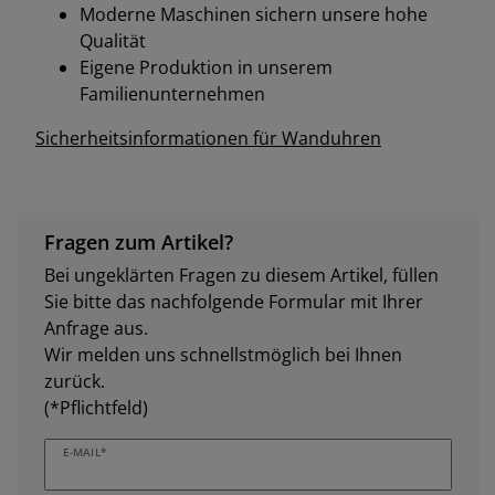
in Handarbeit
Moderne Maschinen sichern unsere hohe
Qualität
Eigene Produktion in unserem
Familienunternehmen
Sicherheitsinformationen für Wanduhren
Fragen zum Artikel?
Bei ungeklärten Fragen zu diesem Artikel, füllen
Sie bitte das nachfolgende Formular mit Ihrer
Anfrage aus.
Wir melden uns schnellstmöglich bei Ihnen
zurück.
(*Pflichtfeld)
E-MAIL*