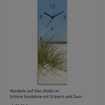
Wanduhr auf Glas 20x60 cm
Schöne Sanddüne mit Gräsern und Zaun