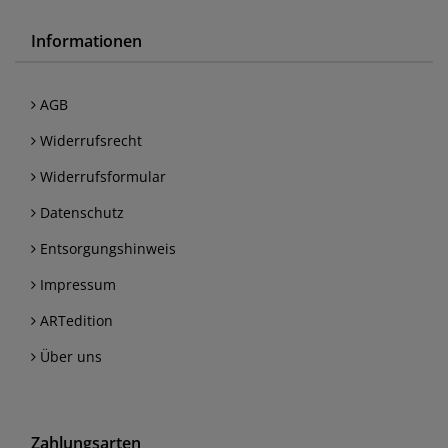
Informationen
AGB
Widerrufsrecht
Widerrufsformular
Datenschutz
Entsorgungshinweis
Impressum
ARTedition
Über uns