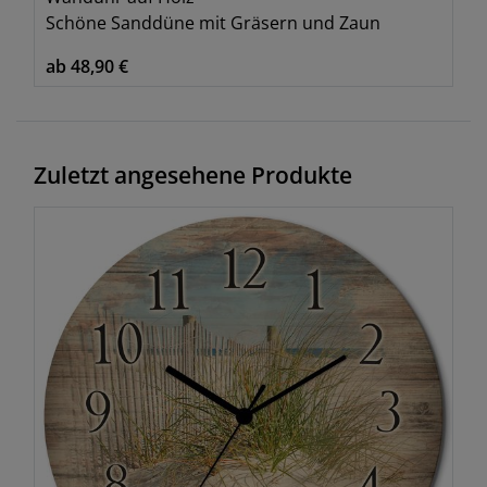
Wanduhr auf Holz
Schöne Sanddüne mit Gräsern und Zaun
ab 48,90 €
Zuletzt angesehene Produkte