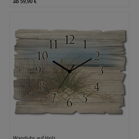
ab 59,90 €