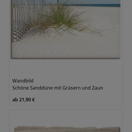
Wandbild
Schöne Sanddüne mit Gräsern und Zaun
ab 21,90 €