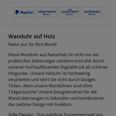
Wanduhr auf Holz
Natur pur für Ihre Wand!
Diese Wanduhr aus Naturholz ist nicht nur ein
praktischer Zeitanzeiger sondern erstrahlt durch
unseren hochauflösenden Digitaldruck als schöner
Hingucker. Unsere Holzuhr ist hochwertig
verarbeitet und stört Sie nicht durch lästiges
Ticken, denn unsere Wanduhren sind ohne
Tickgeräusche! Unsere Designeruhren für die
Wand überzeugen in Sekunden und kombinieren
das zeitlose Design mit Funktion.
Stille Eleganz - Das nahtlose Zusammenspiel von