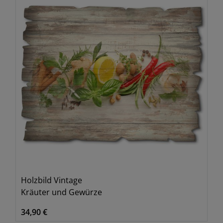
Holzbild Vintage
Kräuter und Gewürze
34,90 €