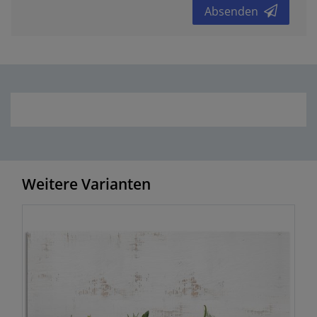
Absenden
Weitere Varianten