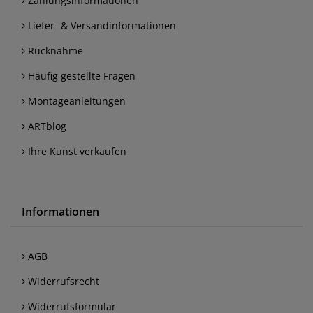
Zahlungsinformationen
Liefer- & Versandinformationen
Rücknahme
Häufig gestellte Fragen
Montageanleitungen
ARTblog
Ihre Kunst verkaufen
Informationen
AGB
Widerrufsrecht
Widerrufsformular