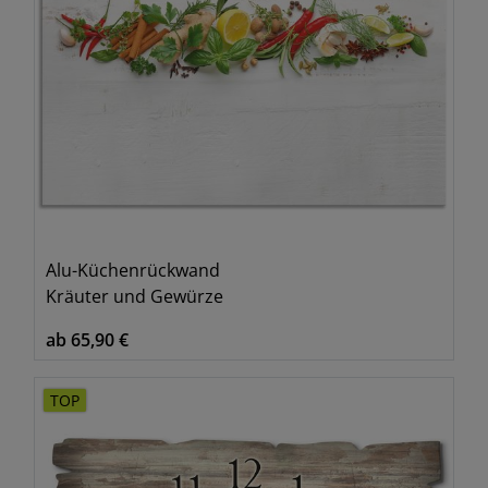
Alu-Küchenrückwand
Kräuter und Gewürze
ab 65,90 €
TOP