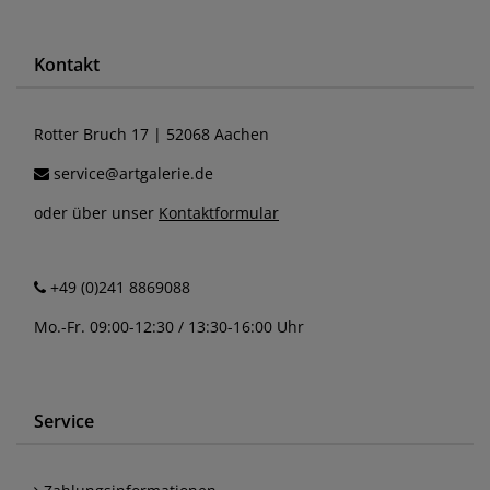
Kontakt
Rotter Bruch 17 | 52068 Aachen
service@artgalerie.de
oder über unser
Kontaktformular
+49 (0)241 8869088
Mo.-Fr. 09:00-12:30 / 13:30-16:00 Uhr
Service