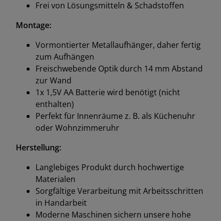
Frei von Lösungsmitteln & Schadstoffen
Montage:
Vormontierter Metallaufhänger, daher fertig
zum Aufhängen
Freischwebende Optik durch 14 mm Abstand
zur Wand
1x 1,5V AA Batterie wird benötigt (nicht
enthalten)
Perfekt für Innenräume z. B. als Küchenuhr
oder Wohnzimmeruhr
Herstellung:
Langlebiges Produkt durch hochwertige
Materialen
Sorgfältige Verarbeitung mit Arbeitsschritten
in Handarbeit
Moderne Maschinen sichern unsere hohe