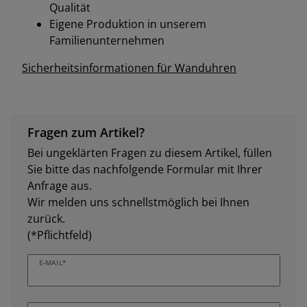
Qualität
Eigene Produktion in unserem
Familienunternehmen
Sicherheitsinformationen für Wanduhren
Fragen zum Artikel?
Bei ungeklärten Fragen zu diesem Artikel, füllen
Sie bitte das nachfolgende Formular mit Ihrer
Anfrage aus.
Wir melden uns schnellstmöglich bei Ihnen
zurück.
(*Pflichtfeld)
E-MAIL*