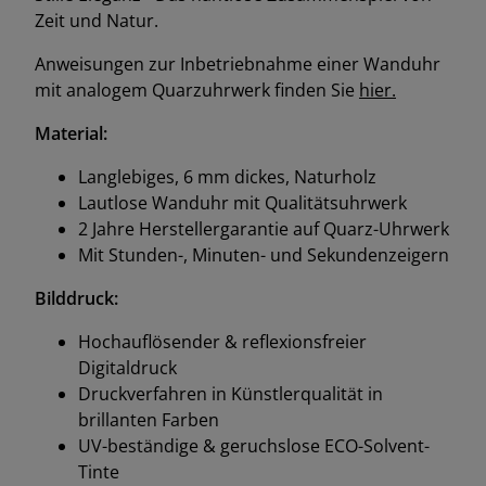
Zeit und Natur.
Anweisungen zur Inbetriebnahme einer Wanduhr
mit analogem Quarzuhrwerk finden Sie
hier.
Material:
Langlebiges, 6 mm dickes, Naturholz
Lautlose Wanduhr mit Qualitätsuhrwerk
2 Jahre Herstellergarantie auf Quarz-Uhrwerk
Mit Stunden-, Minuten- und Sekundenzeigern
Bilddruck:
Hochauflösender & reflexionsfreier
Digitaldruck
Druckverfahren in Künstlerqualität in
brillanten Farben
UV-beständige & geruchslose ECO-Solvent-
Tinte