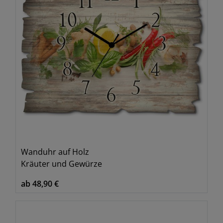
Wanduhr auf Holz
Kräuter und Gewürze
ab 48,90 €