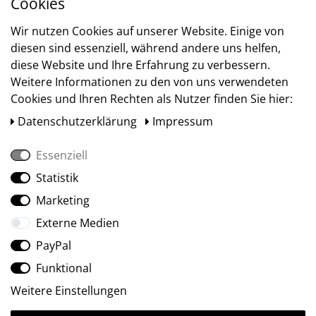
Cookies
Versand
Wir nutzen Cookies auf unserer Website. Einige von
diesen sind essenziell, während andere uns helfen,
diese Website und Ihre Erfahrung zu verbessern.
Weitere Informationen zu den von uns verwendeten
Cookies und Ihren Rechten als Nutzer finden Sie hier:
Daten­schutz­erklärung
Impressum
Essenziell
Statistik
Social Media
Marketing
Externe Medien
PayPal
Funktional
Weitere Einstellungen