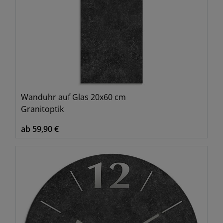
Wanduhr auf Glas 20x60 cm
Granitoptik
ab 59,90 €