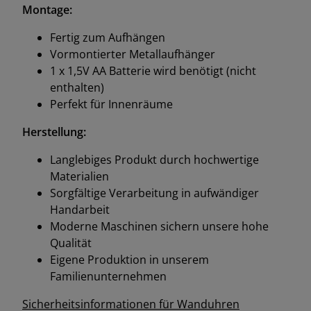
Montage:
Fertig zum Aufhängen
Vormontierter Metallaufhänger
1 x 1,5V AA Batterie wird benötigt (nicht
enthalten)
Perfekt für Innenräume
Herstellung:
Langlebiges Produkt durch hochwertige
Materialien
Sorgfältige Verarbeitung in aufwändiger
Handarbeit
Moderne Maschinen sichern unsere hohe
Qualität
Eigene Produktion in unserem
Familienunternehmen
Sicherheitsinformationen für Wanduhren