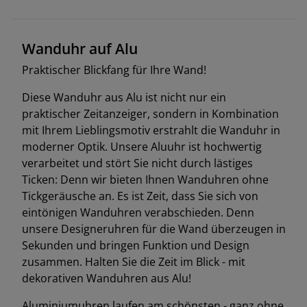
Wanduhr auf Alu
Praktischer Blickfang für Ihre Wand!
Diese Wanduhr aus Alu ist nicht nur ein
praktischer Zeitanzeiger, sondern in Kombination
mit Ihrem Lieblingsmotiv erstrahlt die Wanduhr in
moderner Optik. Unsere Aluuhr ist hochwertig
verarbeitet und stört Sie nicht durch lästiges
Ticken: Denn wir bieten Ihnen Wanduhren ohne
Tickgeräusche an. Es ist Zeit, dass Sie sich von
eintönigen Wanduhren verabschieden. Denn
unsere Designeruhren für die Wand überzeugen in
Sekunden und bringen Funktion und Design
zusammen. Halten Sie die Zeit im Blick - mit
dekorativen Wanduhren aus Alu!
Aluminiumuhren laufen am schönsten - ganz ohne