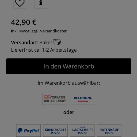
42,90 €
inkl. MwSt. zzgl.
Versandkosten
Versandart:
Paket
Lieferfrist ca. 1-2 Arbeitstage
In den Warenkorb
Im Warenkorb auswählbar:
oder