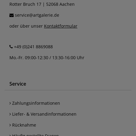
Rotter Bruch 17 | 52068 Aachen
service@artgalerie.de
oder über unser
Kontaktformular
+49 (0)241 8869088
Mo.-Fr. 09:00-12:30 / 13:30-16:00 Uhr
Service
Zahlungsinformationen
Liefer- & Versandinformationen
Rücknahme
Häufig gestellte Fragen