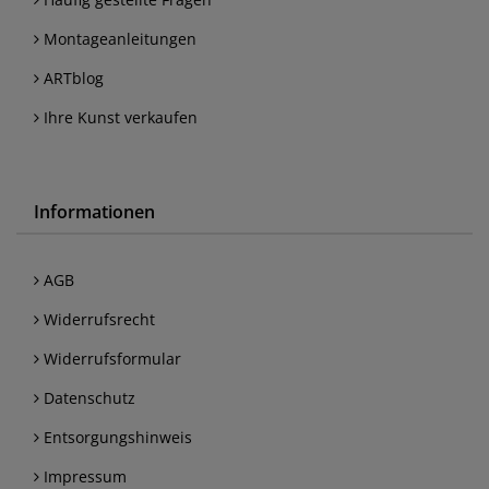
Montageanleitungen
ARTblog
Ihre Kunst verkaufen
Informationen
AGB
Widerrufsrecht
Widerrufsformular
Datenschutz
Entsorgungshinweis
Impressum