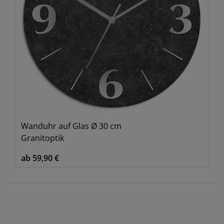
Wanduhr auf Glas Ø 30 cm
Granitoptik
ab 59,90 €