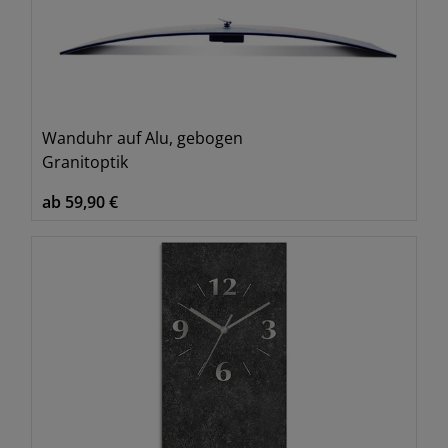
Wanduhr auf Alu, gebogen
Granitoptik
ab 59,90 €