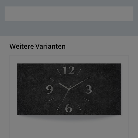
Weitere Varianten