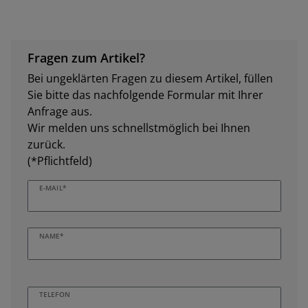
Fragen zum Artikel?
Bei ungeklärten Fragen zu diesem Artikel, füllen
Sie bitte das nachfolgende Formular mit Ihrer
Anfrage aus.
Wir melden uns schnellstmöglich bei Ihnen
zurück.
(*Pflichtfeld)
E-MAIL*
NAME*
TELEFON