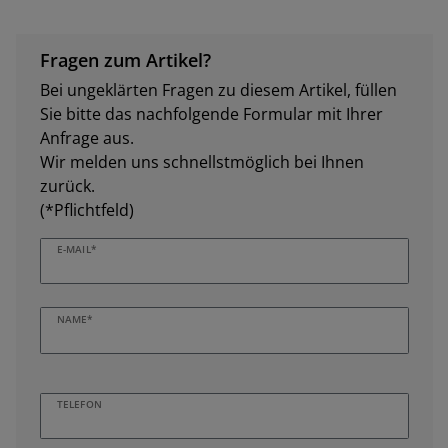
Fragen zum Artikel?
Bei ungeklärten Fragen zu diesem Artikel, füllen
Sie bitte das nachfolgende Formular mit Ihrer
Anfrage aus.
Wir melden uns schnellstmöglich bei Ihnen
zurück.
(*Pflichtfeld)
E-MAIL*
NAME*
TELEFON