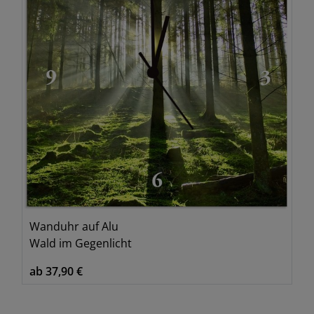
Wanduhr auf Alu
Wald im Gegenlicht
ab 37,90 €