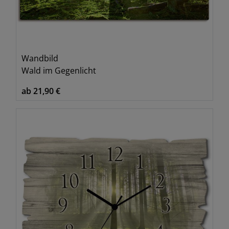
Wandbild
Wald im Gegenlicht
ab 21,90 €