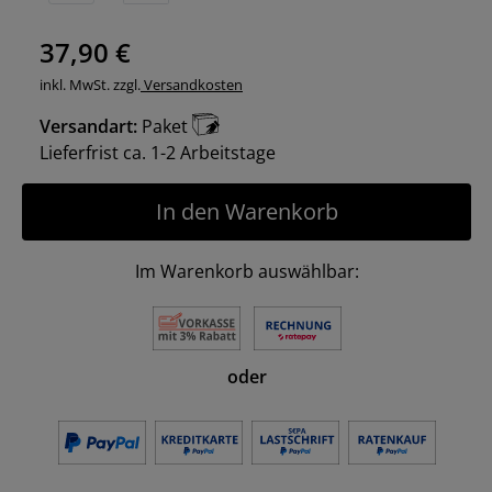
37,90 €
inkl. MwSt. zzgl.
Versandkosten
Versandart:
Paket
Lieferfrist ca. 1-2 Arbeitstage
In den Warenkorb
Im Warenkorb auswählbar:
oder