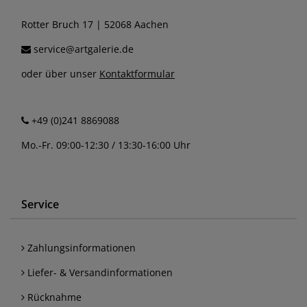
Rotter Bruch 17 | 52068 Aachen
service@artgalerie.de
oder über unser
Kontaktformular
+49 (0)241 8869088
Mo.-Fr. 09:00-12:30 / 13:30-16:00 Uhr
Service
Zahlungsinformationen
Liefer- & Versandinformationen
Rücknahme