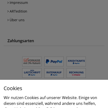
Impressum
ARTedition
Über uns
Zahlungsarten
Cookies
Versand
Wir nutzen Cookies auf unserer Website. Einige von
diesen sind essenziell, während andere uns helfen,