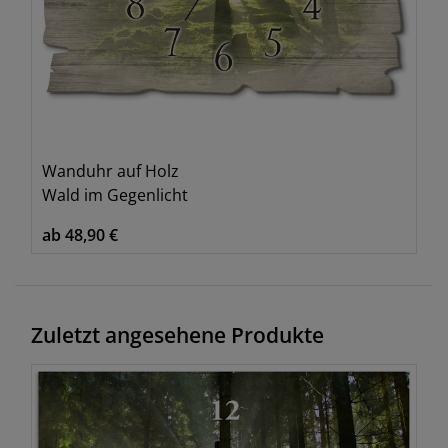
Wanduhr auf Holz
Wald im Gegenlicht
ab 48,90 €
Zuletzt angesehene Produkte