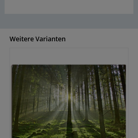
Weitere Varianten