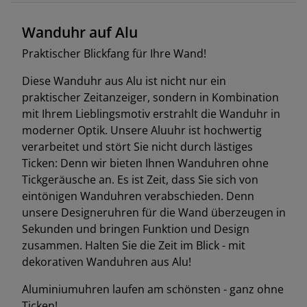
Wanduhr auf Alu
Praktischer Blickfang für Ihre Wand!
Diese Wanduhr aus Alu ist nicht nur ein
praktischer Zeitanzeiger, sondern in Kombination
mit Ihrem Lieblingsmotiv erstrahlt die Wanduhr in
moderner Optik. Unsere Aluuhr ist hochwertig
verarbeitet und stört Sie nicht durch lästiges
Ticken: Denn wir bieten Ihnen Wanduhren ohne
Tickgeräusche an. Es ist Zeit, dass Sie sich von
eintönigen Wanduhren verabschieden. Denn
unsere Designeruhren für die Wand überzeugen in
Sekunden und bringen Funktion und Design
zusammen. Halten Sie die Zeit im Blick - mit
dekorativen Wanduhren aus Alu!
Aluminiumuhren laufen am schönsten - ganz ohne
Ticken!