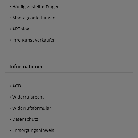
Häufig gestellte Fragen
Montageanleitungen
ARTblog
Ihre Kunst verkaufen
Informationen
AGB
Widerrufsrecht
Widerrufsformular
Datenschutz
Entsorgungshinweis