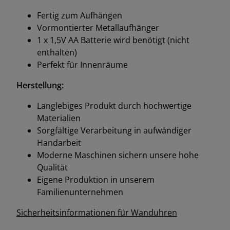
Fertig zum Aufhängen
Vormontierter Metallaufhänger
1 x 1,5V AA Batterie wird benötigt (nicht
enthalten)
Perfekt für Innenräume
Herstellung:
Langlebiges Produkt durch hochwertige
Materialien
Sorgfältige Verarbeitung in aufwändiger
Handarbeit
Moderne Maschinen sichern unsere hohe
Qualität
Eigene Produktion in unserem
Familienunternehmen
Sicherheitsinformationen für Wanduhren