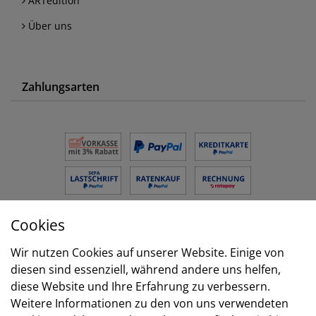
ARTedition
Über uns
Zahlungsarten
Cookies
Versand
Wir nutzen Cookies auf unserer Website. Einige von
diesen sind essenziell, während andere uns helfen,
diese Website und Ihre Erfahrung zu verbessern.
Weitere Informationen zu den von uns verwendeten