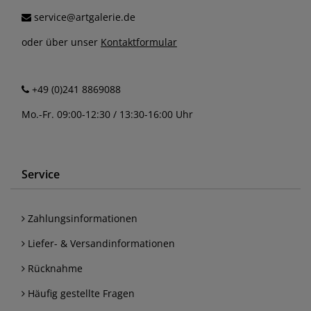
service@artgalerie.de
oder über unser
Kontaktformular
+49 (0)241 8869088
Mo.-Fr. 09:00-12:30 / 13:30-16:00 Uhr
Service
Zahlungsinformationen
Liefer- & Versandinformationen
Rücknahme
Häufig gestellte Fragen