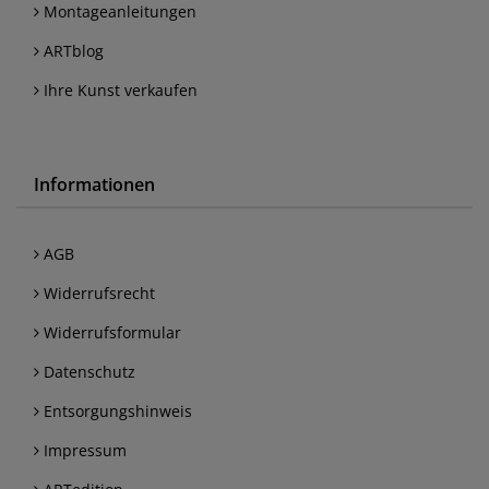
Montageanleitungen
ARTblog
Ihre Kunst verkaufen
Informationen
AGB
Widerrufsrecht
Widerrufsformular
Datenschutz
Entsorgungshinweis
Impressum