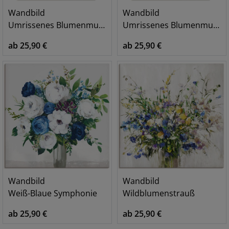
Wandbild
Wandbild
Umrissenes Blumenmuster I gelbe Version
Umrissenes Blumenmuster I
ab 25,90 €
ab 25,90 €
Wandbild
Wandbild
Weiß-Blaue Symphonie
Wildblumenstrauß
ab 25,90 €
ab 25,90 €