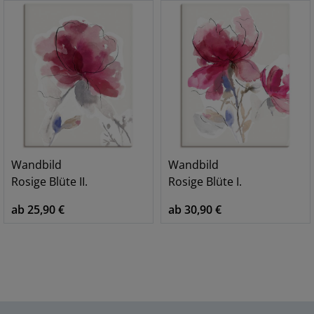
Wandbild
Wandbild
Rosige Blüte II.
Rosige Blüte I.
ab 25,90 €
ab 30,90 €