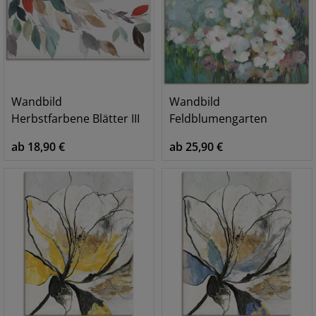
Wandbild
Wandbild
Herbstfarbene Blätter III
Feldblumengarten
ab 18,90 €
ab 25,90 €