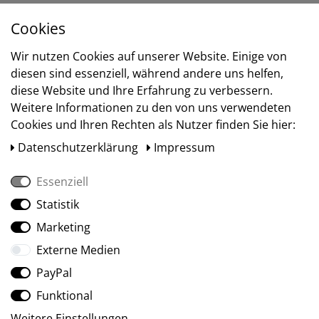
Cookies
Versand
Wir nutzen Cookies auf unserer Website. Einige von
diesen sind essenziell, während andere uns helfen,
diese Website und Ihre Erfahrung zu verbessern.
Weitere Informationen zu den von uns verwendeten
Cookies und Ihren Rechten als Nutzer finden Sie hier:
Daten­schutz­erklärung
Impressum
Essenziell
Statistik
Social Media
Marketing
Externe Medien
PayPal
Funktional
Weitere Einstellungen