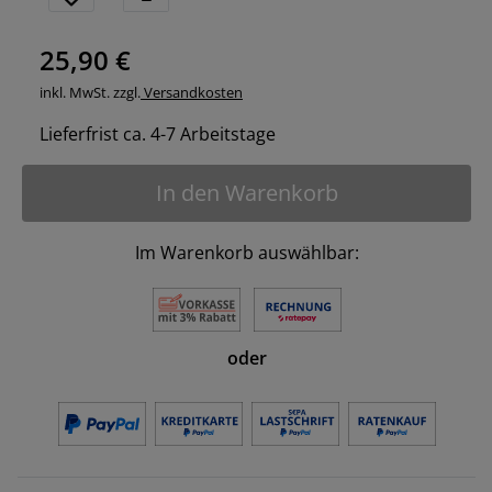
25,90 €
inkl. MwSt. zzgl.
Versandkosten
Lieferfrist ca. 4-7 Arbeitstage
In den Warenkorb
Im Warenkorb auswählbar:
oder