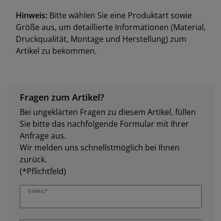
Hinweis:
Bitte wählen Sie eine Produktart sowie
Größe aus, um detaillierte Informationen (Material,
Druckqualität, Montage und Herstellung) zum
Artikel zu bekommen.
Fragen zum Artikel?
Bei ungeklärten Fragen zu diesem Artikel, füllen
Sie bitte das nachfolgende Formular mit Ihrer
Anfrage aus.
Wir melden uns schnellstmöglich bei Ihnen
zurück.
(*Pflichtfeld)
E-MAIL*