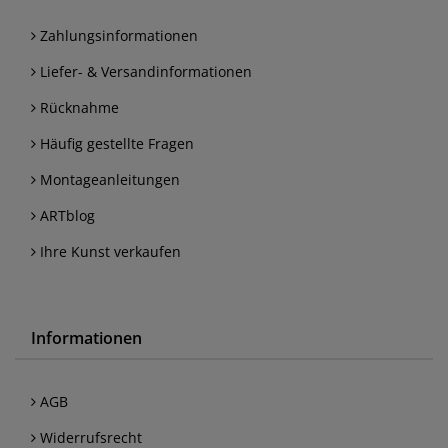
Zahlungsinformationen
Liefer- & Versandinformationen
Rücknahme
Häufig gestellte Fragen
Montageanleitungen
ARTblog
Ihre Kunst verkaufen
Informationen
AGB
Widerrufsrecht