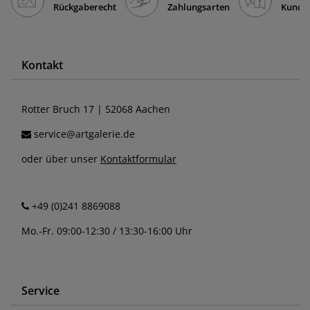
Rückgaberecht
Zahlungsarten
Kunde
Kontakt
Rotter Bruch 17 | 52068 Aachen
service@artgalerie.de
oder über unser
Kontaktformular
+49 (0)241 8869088
Mo.-Fr. 09:00-12:30 / 13:30-16:00 Uhr
Service