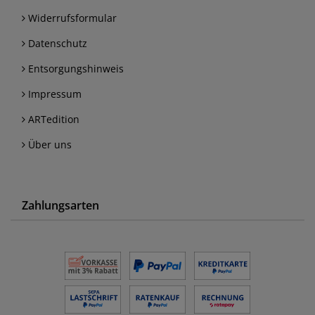
Widerrufsformular
Datenschutz
Entsorgungshinweis
Impressum
ARTedition
Über uns
Zahlungsarten