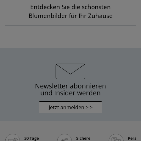
Entdecken Sie die schönsten
Blumenbilder für Ihr Zuhause
Newsletter abonnieren
und Insider werden
Jetzt anmelden > >
30 Tage
Sichere
Persön