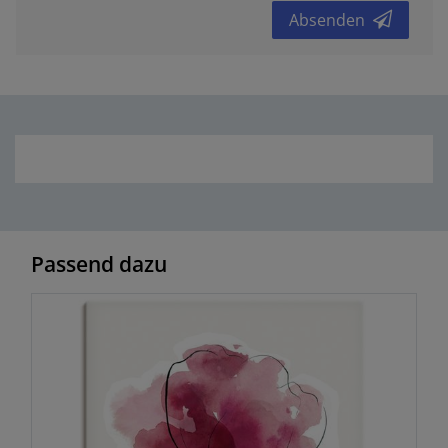
Absenden
Passend dazu