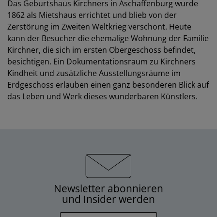
Das Geburtshaus Kirchners in Aschaffenburg wurde
1862 als Mietshaus errichtet und blieb von der
Zerstörung im Zweiten Weltkrieg verschont. Heute
kann der Besucher die ehemalige Wohnung der Familie
Kirchner, die sich im ersten Obergeschoss befindet,
besichtigen. Ein Dokumentationsraum zu Kirchners
Kindheit und zusätzliche Ausstellungsräume im
Erdgeschoss erlauben einen ganz besonderen Blick auf
das Leben und Werk dieses wunderbaren Künstlers.
Newsletter abonnieren
und Insider werden