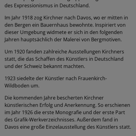
des Expressionismus in Deutschland.
Im Jahr 1918 zog Kirchner nach Davos, wo er mitten in
den Bergen ein Bauernhaus bewohnte. Inspiriert von
dieser Umgebung widmete er sich in den folgenden
Jahren hauptsächlich der Malerei von Bergmotiven.
Um 1920 fanden zahlreiche Ausstellungen Kirchners
statt, die das Schaffen des Künstlers in Deutschland
und der Schweiz bekannt machten.
1923 siedelte der Künstler nach Frauenkirch-
Wildboden um.
Die kommenden Jahre bescherten Kirchner
künstlerischen Erfolg und Anerkennung. So erschienen
im Jahr 1926 die erste Monografie und der erste Part
des Grafik-Werkverzeichnisses. Außerdem fand in
Davos eine große Einzelausstellung des Künstlers statt.