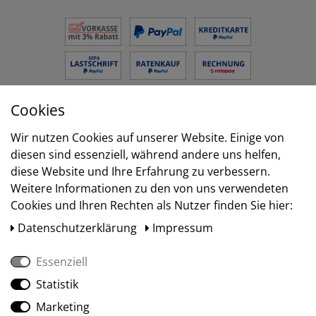
Cookies
Versand
Wir nutzen Cookies auf unserer Website. Einige von
diesen sind essenziell, während andere uns helfen,
diese Website und Ihre Erfahrung zu verbessern.
Weitere Informationen zu den von uns verwendeten
Cookies und Ihren Rechten als Nutzer finden Sie hier:
Daten­schutz­erklärung
Impressum
Essenziell
Statistik
Social Media
Marketing