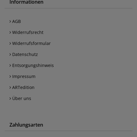
Informationen
AGB
Widerrufsrecht
Widerrufsformular
Datenschutz
Entsorgungshinweis
Impressum
ARTedition
Über uns
Zahlungsarten