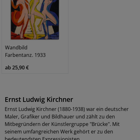
Wandbild
Farbentanz. 1933
ab 25,90 €
Ernst Ludwig Kirchner
Ernst Ludwig Kirchner (1880-1938) war ein deutscher
Maler, Grafiker und Bildhauer und zählt zu den
Mitbegründern der Künstlergruppe "Brücke". Mit
seinem umfangreichen Werk gehört er zu den
bedeutendsten Expressionisten.