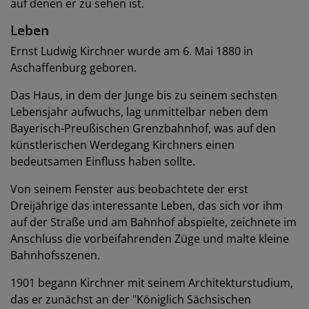
auf denen er zu sehen ist.
Leben
Ernst Ludwig Kirchner wurde am 6. Mai 1880 in
Aschaffenburg geboren.
Das Haus, in dem der Junge bis zu seinem sechsten
Lebensjahr aufwuchs, lag unmittelbar neben dem
Bayerisch-Preußischen Grenzbahnhof, was auf den
künstlerischen Werdegang Kirchners einen
bedeutsamen Einfluss haben sollte.
Von seinem Fenster aus beobachtete der erst
Dreijährige das interessante Leben, das sich vor ihm
auf der Straße und am Bahnhof abspielte, zeichnete im
Anschluss die vorbeifahrenden Züge und malte kleine
Bahnhofsszenen.
1901 begann Kirchner mit seinem Architekturstudium,
das er zunächst an der "Königlich Sächsischen