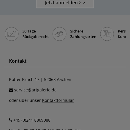
Jetzt anmelden > >
30 Tage
Sichere
Persön
Rückgaberecht
Zahlungsarten
Kunde
Kontakt
Rotter Bruch 17 | 52068 Aachen
service@artgalerie.de
oder über unser
Kontaktformular
+49 (0)241 8869088