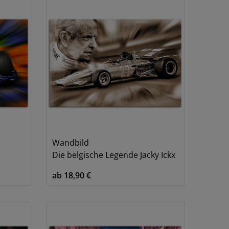
Wandbild
Die belgische Legende Jacky Ickx
ab 18,90 €