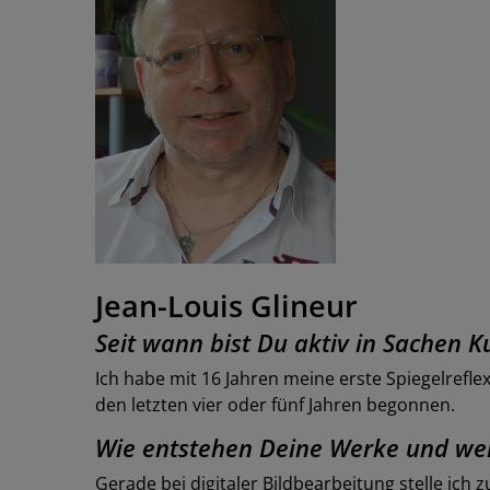
Jean-Louis Glineur
Seit wann bist Du aktiv in Sachen 
Ich habe mit 16 Jahren meine erste Spiegelreflex 
den letzten vier oder fünf Jahren begonnen.
Wie entstehen Deine Werke und we
Gerade bei digitaler Bildbearbeitung stelle ich