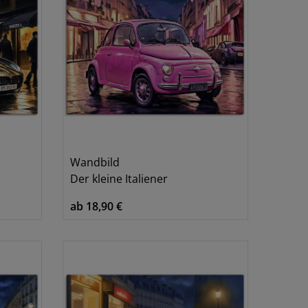
Wandbild
Der kleine Italiener
ab 18,90 €