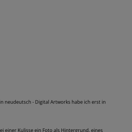
in neudeutsch - Digital Artworks habe ich erst in
i einer Kulisse ein Foto als Hintergrund, eines