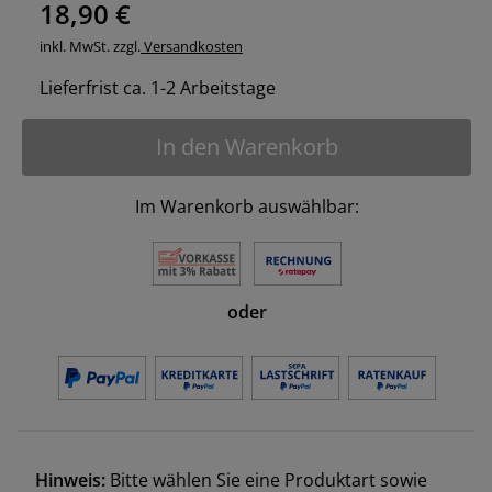
18,90 €
inkl. MwSt. zzgl.
Versandkosten
Lieferfrist ca. 1-2 Arbeitstage
In den Warenkorb
Im Warenkorb auswählbar:
oder
Hinweis:
Bitte wählen Sie eine Produktart sowie