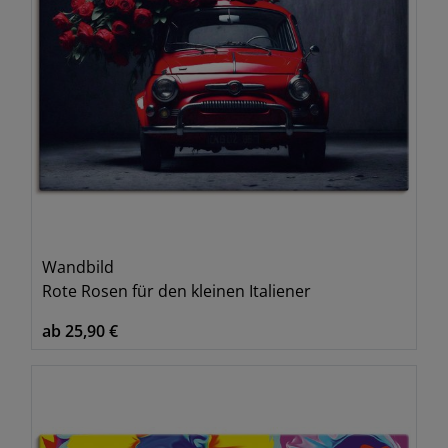
Wandbild
Rote Rosen für den kleinen Italiener
ab 25,90 €