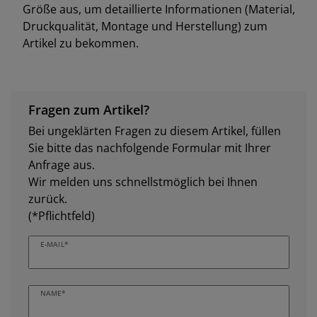
Größe aus, um detaillierte Informationen (Material,
Druckqualität, Montage und Herstellung) zum
Artikel zu bekommen.
Fragen zum Artikel?
Bei ungeklärten Fragen zu diesem Artikel, füllen
Sie bitte das nachfolgende Formular mit Ihrer
Anfrage aus.
Wir melden uns schnellstmöglich bei Ihnen
zurück.
(*Pflichtfeld)
E-MAIL*
NAME*