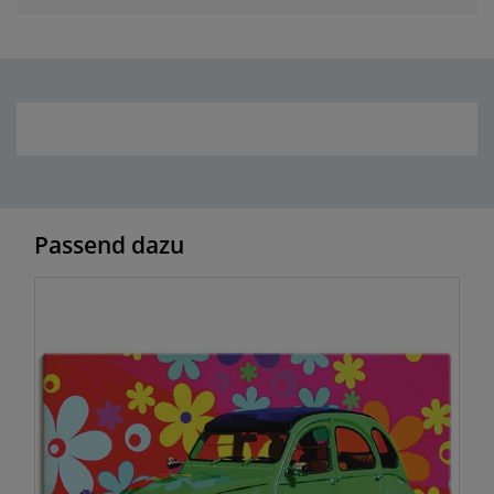
Passend dazu