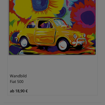
Wandbild
Fiat 500
ab 18,90 €