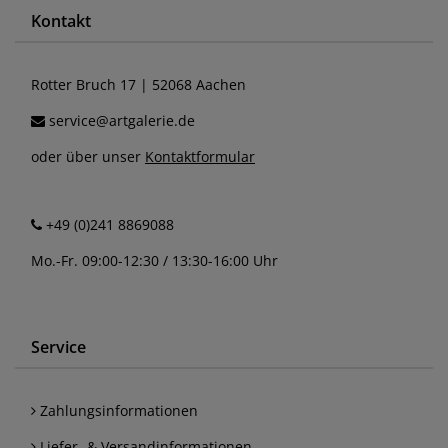
Kontakt
Rotter Bruch 17 | 52068 Aachen
service@artgalerie.de
oder über unser
Kontaktformular
+49 (0)241 8869088
Mo.-Fr. 09:00-12:30 / 13:30-16:00 Uhr
Service
Zahlungsinformationen
Liefer- & Versandinformationen