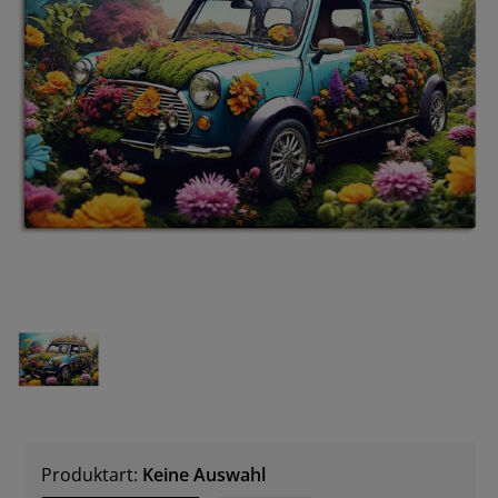
Produktart:
Keine Auswahl