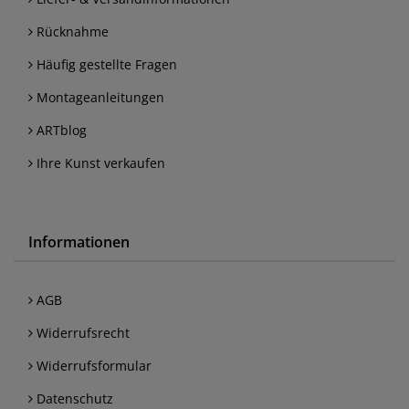
Rücknahme
Häufig gestellte Fragen
Montageanleitungen
ARTblog
Ihre Kunst verkaufen
Informationen
AGB
Widerrufsrecht
Widerrufsformular
Datenschutz