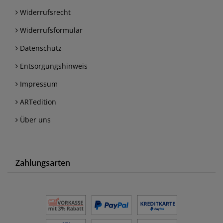
Widerrufsrecht
Widerrufsformular
Datenschutz
Entsorgungshinweis
Impressum
ARTedition
Über uns
Zahlungsarten