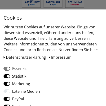
Cookies
Versand
Wir nutzen Cookies auf unserer Website. Einige von
diesen sind essenziell, während andere uns helfen,
diese Website und Ihre Erfahrung zu verbessern.
Weitere Informationen zu den von uns verwendeten
Cookies und Ihren Rechten als Nutzer finden Sie hier:
Daten­schutz­erklärung
Impressum
Essenziell
Statistik
Social Media
Marketing
Externe Medien
PayPal