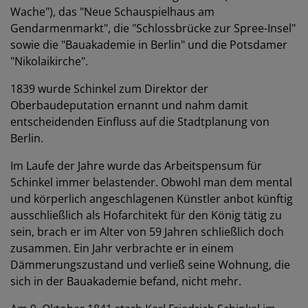
Wache"), das "Neue Schauspielhaus am
Gendarmenmarkt", die "Schlossbrücke zur Spree-Insel"
sowie die "Bauakademie in Berlin" und die Potsdamer
"Nikolaikirche".
1839 wurde Schinkel zum Direktor der
Oberbaudeputation ernannt und nahm damit
entscheidenden Einfluss auf die Stadtplanung von
Berlin.
Im Laufe der Jahre wurde das Arbeitspensum für
Schinkel immer belastender. Obwohl man dem mental
und körperlich angeschlagenen Künstler anbot künftig
ausschließlich als Hofarchitekt für den König tätig zu
sein, brach er im Alter von 59 Jahren schließlich doch
zusammen. Ein Jahr verbrachte er in einem
Dämmerungszustand und verließ seine Wohnung, die
sich in der Bauakademie befand, nicht mehr.