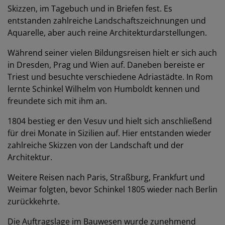
Skizzen, im Tagebuch und in Briefen fest. Es
entstanden zahlreiche Landschaftszeichnungen und
Aquarelle, aber auch reine Architekturdarstellungen.
Während seiner vielen Bildungsreisen hielt er sich auch
in Dresden, Prag und Wien auf. Daneben bereiste er
Triest und besuchte verschiedene Adriastädte. In Rom
lernte Schinkel Wilhelm von Humboldt kennen und
freundete sich mit ihm an.
1804 bestieg er den Vesuv und hielt sich anschließend
für drei Monate in Sizilien auf. Hier entstanden wieder
zahlreiche Skizzen von der Landschaft und der
Architektur.
Weitere Reisen nach Paris, Straßburg, Frankfurt und
Weimar folgten, bevor Schinkel 1805 wieder nach Berlin
zurückkehrte.
Die Auftragslage im Bauwesen wurde zunehmend