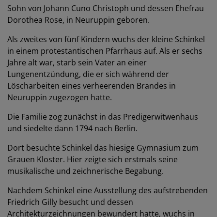
Sohn von Johann Cuno Christoph und dessen Ehefrau
Dorothea Rose, in Neuruppin geboren.
Als zweites von fünf Kindern wuchs der kleine Schinkel
in einem protestantischen Pfarrhaus auf. Als er sechs
Jahre alt war, starb sein Vater an einer
Lungenentzündung, die er sich während der
Löscharbeiten eines verheerenden Brandes in
Neuruppin zugezogen hatte.
Die Familie zog zunächst in das Predigerwitwenhaus
und siedelte dann 1794 nach Berlin.
Dort besuchte Schinkel das hiesige Gymnasium zum
Grauen Kloster. Hier zeigte sich erstmals seine
musikalische und zeichnerische Begabung.
Nachdem Schinkel eine Ausstellung des aufstrebenden
Friedrich Gilly besucht und dessen
Architekturzeichnungen bewundert hatte, wuchs in