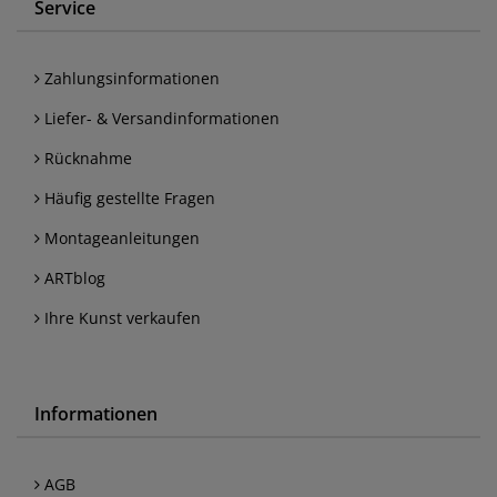
Service
Zahlungsinformationen
Liefer- & Versandinformationen
Rücknahme
Häufig gestellte Fragen
Montageanleitungen
ARTblog
Ihre Kunst verkaufen
Informationen
AGB