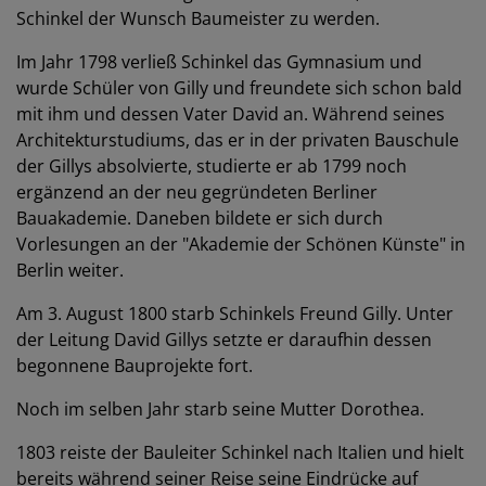
Schinkel der Wunsch Baumeister zu werden.
Im Jahr 1798 verließ Schinkel das Gymnasium und
wurde Schüler von Gilly und freundete sich schon bald
mit ihm und dessen Vater David an. Während seines
Architekturstudiums, das er in der privaten Bauschule
der Gillys absolvierte, studierte er ab 1799 noch
ergänzend an der neu gegründeten Berliner
Bauakademie. Daneben bildete er sich durch
Vorlesungen an der "Akademie der Schönen Künste" in
Berlin weiter.
Am 3. August 1800 starb Schinkels Freund Gilly. Unter
der Leitung David Gillys setzte er daraufhin dessen
begonnene Bauprojekte fort.
Noch im selben Jahr starb seine Mutter Dorothea.
1803 reiste der Bauleiter Schinkel nach Italien und hielt
bereits während seiner Reise seine Eindrücke auf